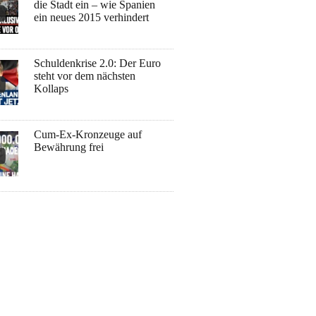
die Stadt ein – wie Spanien
ein neues 2015 verhindert
Schuldenkrise 2.0: Der Euro
steht vor dem nächsten
Kollaps
Cum-Ex-Kronzeuge auf
Bewährung frei