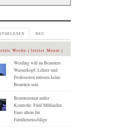
STGELESEN
NEU
letzte Woche
letzter Monat
Werding will an Beamten-
Wasserkopf: Lehrer und
Professoren müssen keine
Beamten sein
Beamtenstaat außer
Kontrolle: Fünf Milliarden
Euro allein für
Familienzuschläge