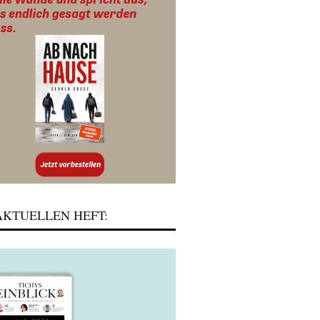
KTUELLEN HEFT: