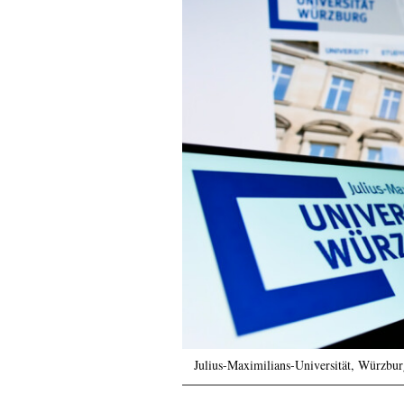
Julius-Maximilians-Universität, Würzbu