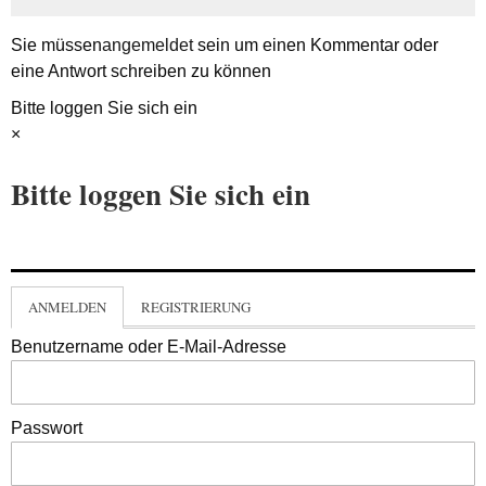
Sie müssen
angemeldet
sein um einen Kommentar oder
eine Antwort schreiben zu können
Bitte loggen Sie sich ein
×
Bitte loggen Sie sich ein
ANMELDEN
REGISTRIERUNG
Benutzername oder E-Mail-Adresse
Passwort