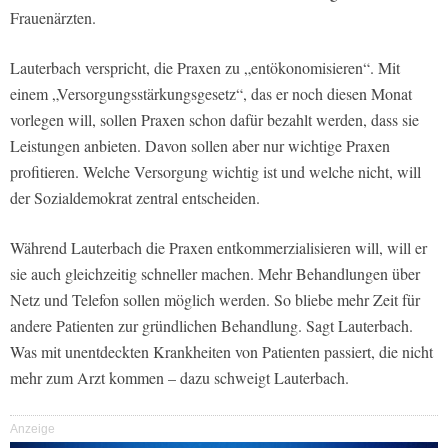
Frauenärzten.
Lauterbach verspricht, die Praxen zu „entökonomisieren“. Mit
einem „Versorgungsstärkungsgesetz“, das er noch diesen Monat
vorlegen will, sollen Praxen schon dafür bezahlt werden, dass sie
Leistungen anbieten. Davon sollen aber nur wichtige Praxen
profitieren. Welche Versorgung wichtig ist und welche nicht, will
der Sozialdemokrat zentral entscheiden.
Während Lauterbach die Praxen entkommerzialisieren will, will er
sie auch gleichzeitig schneller machen. Mehr Behandlungen über
Netz und Telefon sollen möglich werden. So bliebe mehr Zeit für
andere Patienten zur gründlichen Behandlung. Sagt Lauterbach.
Was mit unentdeckten Krankheiten von Patienten passiert, die nicht
mehr zum Arzt kommen – dazu schweigt Lauterbach.
Anzeige