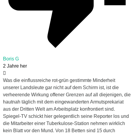
Boris G
2 Jahre her
Was die einflussreiche rot-grün gestimmte Minderheit
unserer Landsleute gar nicht auf dem Schirm ist, ist die
verheerende Wirkung offener Grenzen auf all diejenigen, die
hautnah täglich mit dem eingewanderten Armutsprekariat
aus der Dritten Welt am Arbeitsplatz konfrontiert sind.
Spiegel-TV schickt hier gelegentlich seine Reporter los und
die Mitarbeiter einer Tuberkulose-Station nehmen wirklich
kein Blatt vor den Mund. Von 18 Betten sind 15 durch