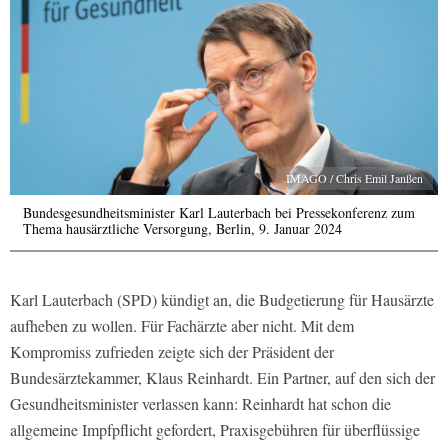
IMAGO / Chris Emil Janßen
Bundesgesundheitsminister Karl Lauterbach bei Pressekonferenz zum
Thema hausärztliche Versorgung, Berlin, 9. Januar 2024
Karl Lauterbach (SPD) kündigt an, die Budgetierung für Hausärzte
aufheben zu wollen. Für Fachärzte aber nicht. Mit dem
Kompromiss zufrieden zeigte sich der Präsident der
Bundesärztekammer, Klaus Reinhardt. Ein Partner, auf den sich der
Gesundheitsminister verlassen kann: Reinhardt hat schon die
allgemeine Impfpflicht gefordert, Praxisgebühren für überflüssige