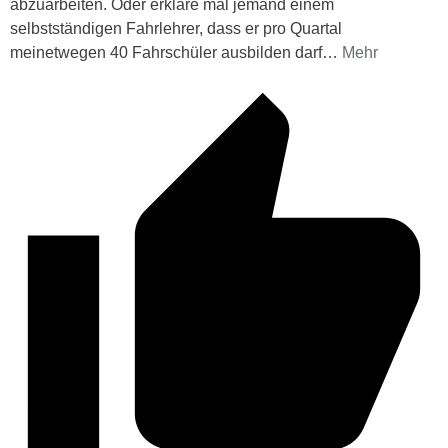
abzuarbeiten. Oder erkläre mal jemand einem
selbstständigen Fahrlehrer, dass er pro Quartal
meinetwegen 40 Fahrschüler ausbilden darf
…
Mehr