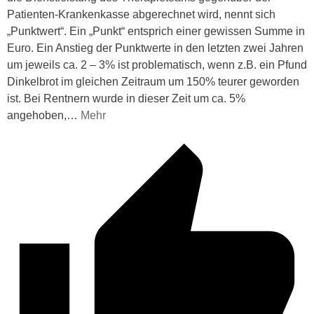
Patienten-Krankenkasse abgerechnet wird, nennt sich
„Punktwert“. Ein „Punkt“ entsprich einer gewissen Summe in
Euro. Ein Anstieg der Punktwerte in den letzten zwei Jahren
um jeweils ca. 2 – 3% ist problematisch, wenn z.B. ein Pfund
Dinkelbrot im gleichen Zeitraum um 150% teurer geworden
ist. Bei Rentnern wurde in dieser Zeit um ca. 5%
angehoben,
…
Mehr