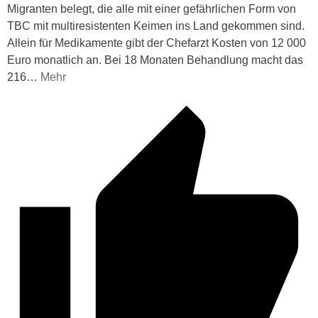
Migranten belegt, die alle mit einer gefährlichen Form von
TBC mit multiresistenten Keimen ins Land gekommen sind.
Allein für Medikamente gibt der Chefarzt Kosten von 12 000
Euro monatlich an. Bei 18 Monaten Behandlung macht das
216
…
Mehr