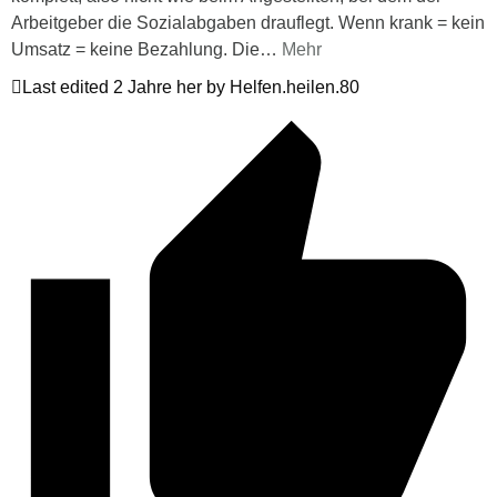
Arbeitgeber die Sozialabgaben drauflegt. Wenn krank = kein
Umsatz = keine Bezahlung. Die
…
Mehr
Last edited 2 Jahre her by Helfen.heilen.80