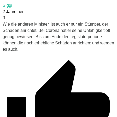
Siggi
2 Jahre her
Wie die anderen Minister, ist auch er nur ein Stümper, der
Schäden anrichtet. Bei Corona hat er seine Unfähigkeit oft
genug bewiesen. Bis zum Ende der Legislaturperiode
können die noch erhebliche Schäden anrichten; und werden
es auch.