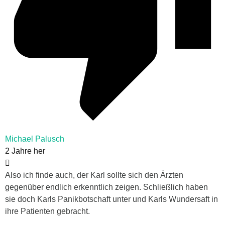
Michael Palusch
2 Jahre her
Also ich finde auch, der Karl sollte sich den Ärzten
gegenüber endlich erkenntlich zeigen. Schließlich haben
sie doch Karls Panikbotschaft unter und Karls Wundersaft in
ihre Patienten gebracht.