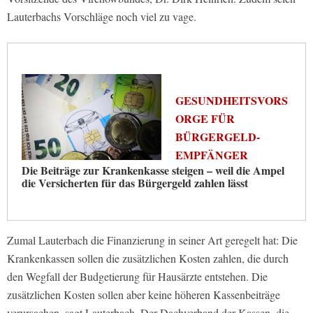
Lauterbachs Vorschläge noch viel zu vage.
GESUNDHEITSVORS
ORGE FÜR
BÜRGERGELD-
EMPFÄNGER
Die Beiträge zur Krankenkasse steigen – weil die Ampel
die Versicherten für das Bürgergeld zahlen lässt
Zumal Lauterbach die Finanzierung in seiner Art geregelt hat: Die
Krankenkassen sollen die zusätzlichen Kosten zahlen, die durch
den Wegfall der Budgetierung für Hausärzte entstehen. Die
zusätzlichen Kosten sollen aber keine höheren Kassenbeiträge
verursachen, sagt Lauterbach. Der Dachverband der Kassen, die