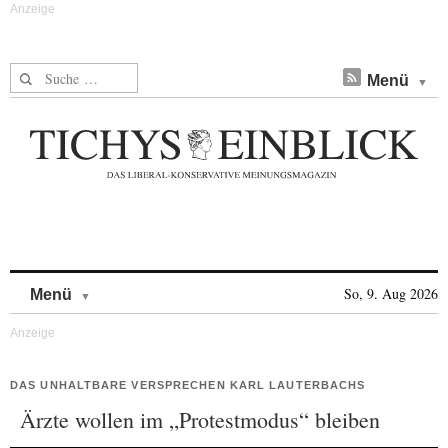
Suche nach:
Menü
Skip to content
So, 9. Aug 2026
Menü
DAS UNHALTBARE VERSPRECHEN KARL LAUTERBACHS
Ärzte wollen im „Protestmodus“ bleiben