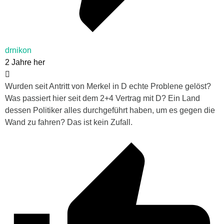
drnikon
2 Jahre her
Wurden seit Antritt von Merkel in D echte Problene gelöst?
Was passiert hier seit dem 2+4 Vertrag mit D? Ein Land
dessen Politiker alles durchgeführt haben, um es gegen die
Wand zu fahren? Das ist kein Zufall.