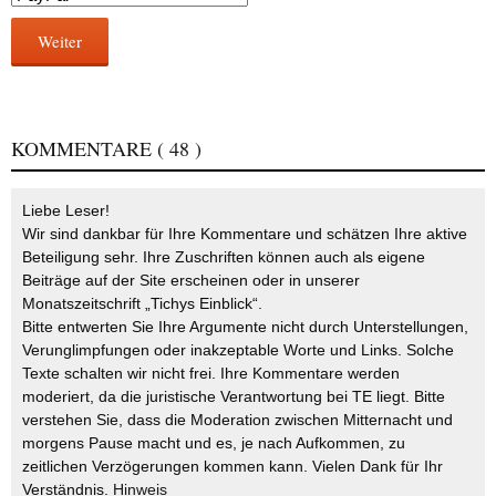
Weiter
KOMMENTARE
( 48 )
Liebe Leser!
Wir sind dankbar für Ihre Kommentare und schätzen Ihre aktive
Beteiligung sehr. Ihre Zuschriften können auch als eigene
Beiträge auf der Site erscheinen oder in unserer
Monatszeitschrift „Tichys Einblick“.
Bitte entwerten Sie Ihre Argumente nicht durch Unterstellungen,
Verunglimpfungen oder inakzeptable Worte und Links. Solche
Texte schalten wir nicht frei. Ihre Kommentare werden
moderiert, da die juristische Verantwortung bei TE liegt. Bitte
verstehen Sie, dass die Moderation zwischen Mitternacht und
morgens Pause macht und es, je nach Aufkommen, zu
zeitlichen Verzögerungen kommen kann. Vielen Dank für Ihr
Verständnis.
Hinweis