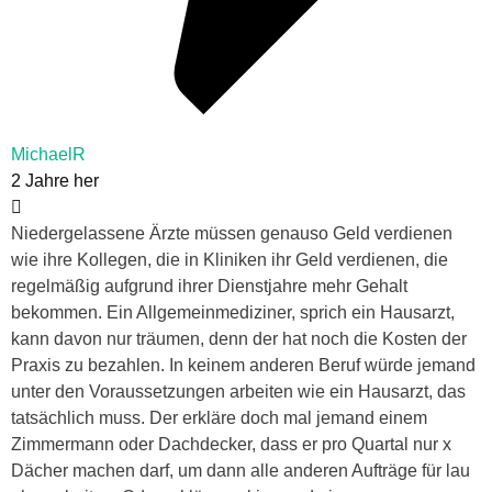
MichaelR
2 Jahre her
Niedergelassene Ärzte müssen genauso Geld verdienen
wie ihre Kollegen, die in Kliniken ihr Geld verdienen, die
regelmäßig aufgrund ihrer Dienstjahre mehr Gehalt
bekommen. Ein Allgemeinmediziner, sprich ein Hausarzt,
kann davon nur träumen, denn der hat noch die Kosten der
Praxis zu bezahlen. In keinem anderen Beruf würde jemand
unter den Voraussetzungen arbeiten wie ein Hausarzt, das
tatsächlich muss. Der erkläre doch mal jemand einem
Zimmermann oder Dachdecker, dass er pro Quartal nur x
Dächer machen darf, um dann alle anderen Aufträge für lau