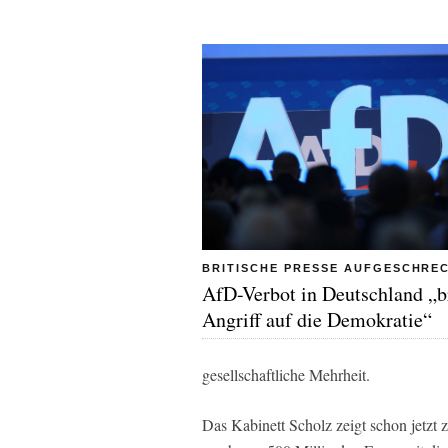
BRITISCHE PRESSE AUFGESCHRE
AfD-Verbot in Deutschland „b
Angriff auf die Demokratie“
gesellschaftliche Mehrheit.
Das Kabinett Scholz zeigt schon jetzt 