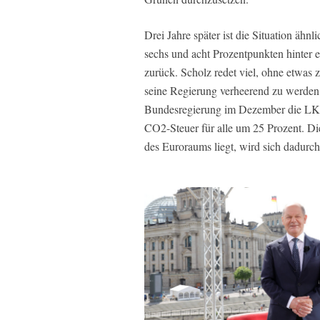
Drei Jahre später ist die Situation äh
sechs und acht Prozentpunkten hinter
zurück. Scholz redet viel, ohne etwas z
seine Regierung verheerend zu werden: 
Bundesregierung im Dezember die LKW
CO2-Steuer für alle um 25 Prozent. Die
des Euroraums liegt, wird sich dadurch