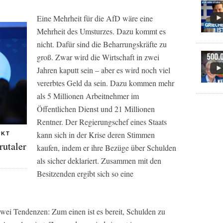
Eine Mehrheit für die AfD wäre eine
Mehrheit des Umsturzes. Dazu kommt es
nicht. Dafür sind die Beharrungskräfte zu
groß. Zwar wird die Wirtschaft in zwei
Jahren kaputt sein – aber es wird noch viel
vererbtes Geld da sein. Dazu kommen mehr
als 5 Millionen Arbeitnehmer im
Öffentlichen Dienst und 21 Millionen
Rentner. Der Regierungschef eines Staats
kann sich in der Krise deren Stimmen
CKT
rutaler
kaufen, indem er ihre Bezüge über Schulden
als sicher deklariert. Zusammen mit den
Besitzenden ergibt sich so eine
zwei Tendenzen: Zum einen ist es bereit, Schulden zu