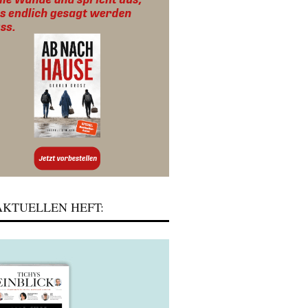
KTUELLEN HEFT: