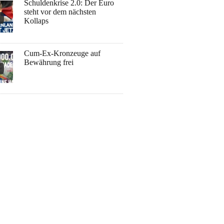
Schuldenkrise 2.0: Der Euro
steht vor dem nächsten
Kollaps
Cum-Ex-Kronzeuge auf
Bewährung frei