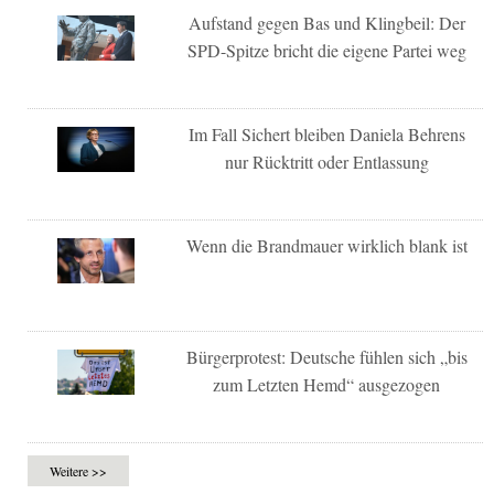
Aufstand gegen Bas und Klingbeil: Der
SPD-Spitze bricht die eigene Partei weg
Im Fall Sichert bleiben Daniela Behrens
nur Rücktritt oder Entlassung
Wenn die Brandmauer wirklich blank ist
Bürgerprotest: Deutsche fühlen sich „bis
zum Letzten Hemd“ ausgezogen
Weitere >>