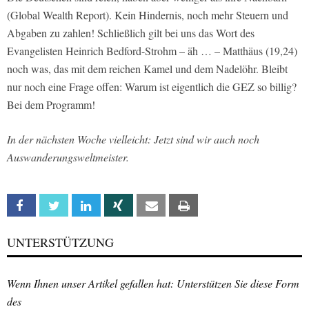
(Global Wealth Report). Kein Hindernis, noch mehr Steuern und
Abgaben zu zahlen! Schließlich gilt bei uns das Wort des
Evangelisten Heinrich Bedford-Strohm – äh … – Matthäus (19,24)
noch was, das mit dem reichen Kamel und dem Nadelöhr. Bleibt
nur noch eine Frage offen: Warum ist eigentlich die GEZ so billig?
Bei dem Programm!
In der nächsten Woche vielleicht: Jetzt sind wir auch noch
Auswanderungsweltmeister.
Facebook
Twitter
Linkedin
Xing
Email
Print
UNTERSTÜTZUNG
Wenn Ihnen unser Artikel gefallen hat: Unterstützen Sie diese Form
des