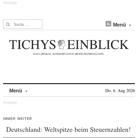
Suche nach:
Menü
Skip to content
Do, 6. Aug 2026
Menü
IMMER WEITER
Deutschland: Weltspitze beim Steuernzahlen!