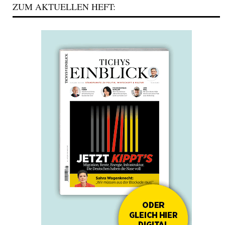
ZUM AKTUELLEN HEFT: