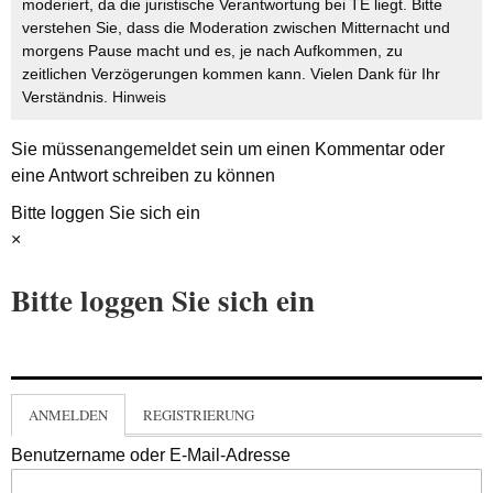
moderiert, da die juristische Verantwortung bei TE liegt. Bitte
verstehen Sie, dass die Moderation zwischen Mitternacht und
morgens Pause macht und es, je nach Aufkommen, zu
zeitlichen Verzögerungen kommen kann. Vielen Dank für Ihr
Verständnis.
Hinweis
Sie müssen
angemeldet
sein um einen Kommentar oder
eine Antwort schreiben zu können
Bitte loggen Sie sich ein
×
Bitte loggen Sie sich ein
ANMELDEN
REGISTRIERUNG
Benutzername oder E-Mail-Adresse