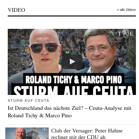
VIDEO
» alle Videos
STURM AUF CEUTA
Ist Deutschland das nächste Ziel? – Ceuta-Analyse mit
Roland Tichy & Marco Pino
Club der Versager: Peter Hahne
rechnet mit der CDU ab