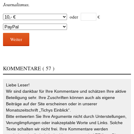
Journalismus.
oder
€
Weiter
KOMMENTARE
( 57 )
Liebe Leser!
Wir sind dankbar für Ihre Kommentare und schätzen Ihre aktive
Beteiligung sehr. Ihre Zuschriften können auch als eigene
Beiträge auf der Site erscheinen oder in unserer
Monatszeitschrift „Tichys Einblick“.
Bitte entwerten Sie Ihre Argumente nicht durch Unterstellungen,
Verunglimpfungen oder inakzeptable Worte und Links. Solche
Texte schalten wir nicht frei. Ihre Kommentare werden