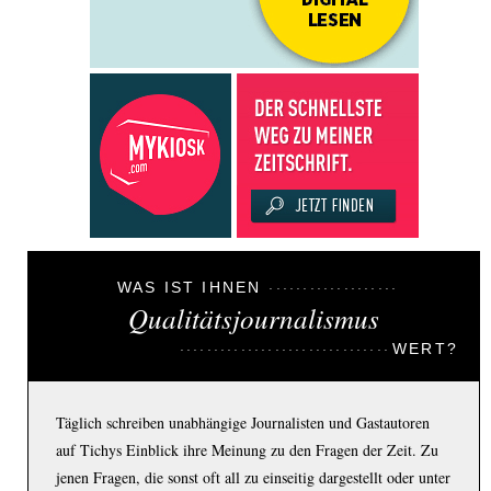
WAS IST IHNEN
Qualitätsjournalismus
WERT?
Täglich schreiben unabhängige Journalisten und Gastautoren
auf Tichys Einblick ihre Meinung zu den Fragen der Zeit. Zu
jenen Fragen, die sonst oft all zu einseitig dargestellt oder unter