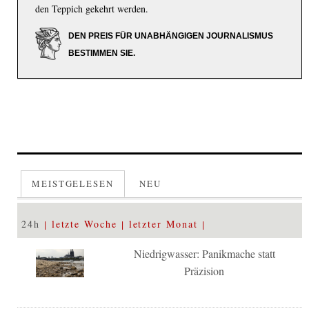
den Teppich gekehrt werden.
DEN PREIS FÜR UNABHÄNGIGEN JOURNALISMUS
BESTIMMEN SIE.
MEISTGELESEN
NEU
24h
letzte Woche
letzter Monat
Niedrigwasser: Panikmache statt
Präzision