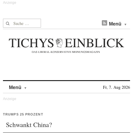
Suche nach:
Menü
Skip to content
Fr, 7. Aug 2026
Menü
TRUMPS 25 PROZENT
Schwankt China?