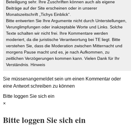
Beteiligung sehr. Ihre Zuschriften können auch als eigene
Beiträge auf der Site erscheinen oder in unserer
Monatszeitschrift „Tichys Einblick“.
Bitte entwerten Sie Ihre Argumente nicht durch Unterstellungen,
Verunglimpfungen oder inakzeptable Worte und Links. Solche
Texte schalten wir nicht frei. Ihre Kommentare werden
moderiert, da die juristische Verantwortung bei TE liegt. Bitte
verstehen Sie, dass die Moderation zwischen Mitternacht und
morgens Pause macht und es, je nach Aufkommen, zu
zeitlichen Verzögerungen kommen kann. Vielen Dank für Ihr
Verständnis.
Hinweis
Sie müssen
angemeldet
sein um einen Kommentar oder
eine Antwort schreiben zu können
Bitte loggen Sie sich ein
×
Bitte loggen Sie sich ein