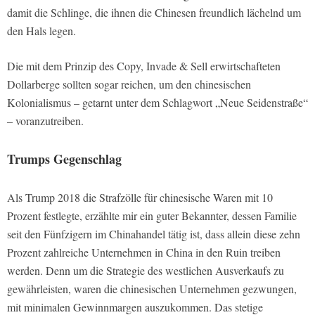
damit die Schlinge, die ihnen die Chinesen freundlich lächelnd um
den Hals legen.
Die mit dem Prinzip des Copy, Invade & Sell erwirtschafteten
Dollarberge sollten sogar reichen, um den chinesischen
Kolonialismus – getarnt unter dem Schlagwort „Neue Seidenstraße“
– voranzutreiben.
Trumps Gegenschlag
Als Trump 2018 die Strafzölle für chinesische Waren mit 10
Prozent festlegte, erzählte mir ein guter Bekannter, dessen Familie
seit den Fünfzigern im Chinahandel tätig ist, dass allein diese zehn
Prozent zahlreiche Unternehmen in China in den Ruin treiben
werden. Denn um die Strategie des westlichen Ausverkaufs zu
gewährleisten, waren die chinesischen Unternehmen gezwungen,
mit minimalen Gewinnmargen auszukommen. Das stetige