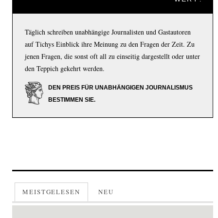
Täglich schreiben unabhängige Journalisten und Gastautoren
auf Tichys Einblick ihre Meinung zu den Fragen der Zeit. Zu
jenen Fragen, die sonst oft all zu einseitig dargestellt oder unter
den Teppich gekehrt werden.
DEN PREIS FÜR UNABHÄNGIGEN JOURNALISMUS
BESTIMMEN SIE.
MEISTGELESEN
NEU