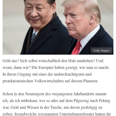
Getty Images
Geht das? Sich selbst wirtschaftlich den Hals umdrehen? Und
wenn, dann wie? Die Europäer haben gezeigt, wie man es macht.
In ihrem Umgang mit einer der undurchsichtigsten und
protektionistischen Volkswirtschaften auf diesem Planeten.
Schon in den Neunzigern des vergangenen Jahrhunderts staunte
ich, als ich mitbekam, wer so alles auf dem Pilgerzug nach Peking
war, Geld und Wissen in der Tasche, um davon großzügig zu
geben. Irgendwelche sogenannten Unternehmensberater hatten die