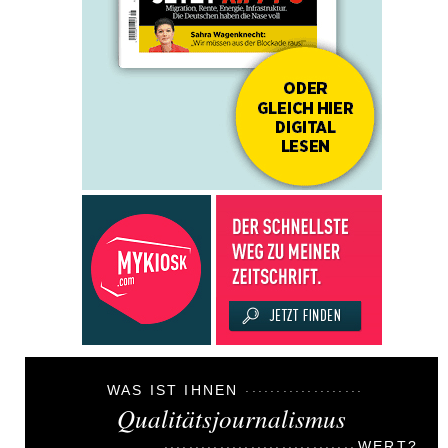
WAS IST IHNEN
Qualitätsjournalismus
WERT?