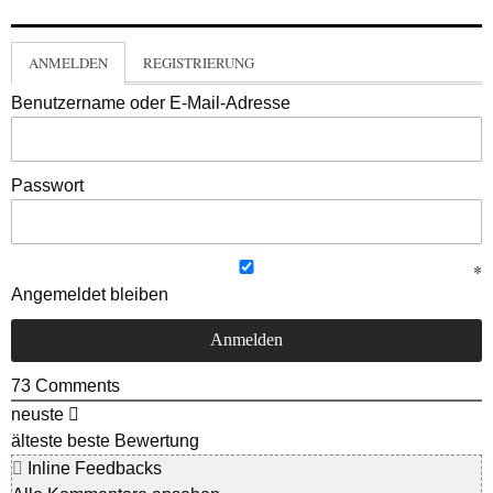
ANMELDEN
REGISTRIERUNG
Benutzername oder E-Mail-Adresse
Passwort
Angemeldet bleiben
73
Comments
neuste
älteste
beste Bewertung
Inline Feedbacks