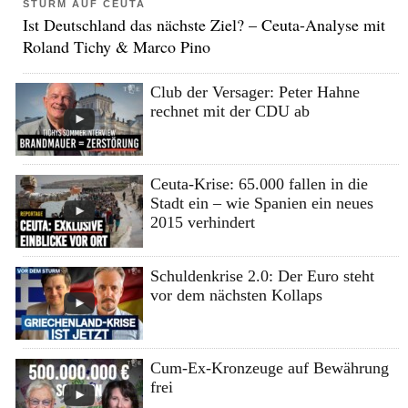
STURM AUF CEUTA
Ist Deutschland das nächste Ziel? – Ceuta-Analyse mit
Roland Tichy & Marco Pino
Club der Versager: Peter Hahne
rechnet mit der CDU ab
Ceuta-Krise: 65.000 fallen in die
Stadt ein – wie Spanien ein neues
2015 verhindert
Schuldenkrise 2.0: Der Euro steht
vor dem nächsten Kollaps
Cum-Ex-Kronzeuge auf Bewährung
frei