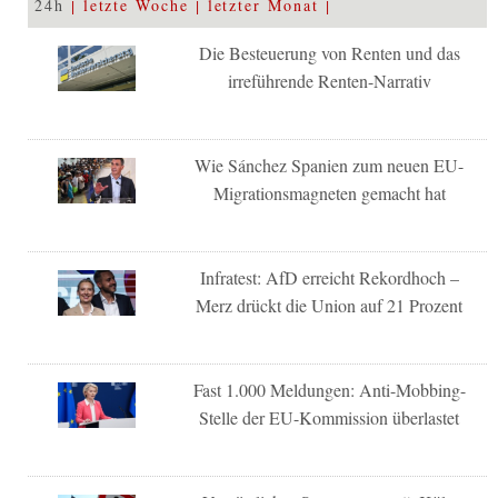
24h
letzte Woche
letzter Monat
Die Besteuerung von Renten und das
irreführende Renten-Narrativ
Wie Sánchez Spanien zum neuen EU-
Migrationsmagneten gemacht hat
Infratest: AfD erreicht Rekordhoch –
Merz drückt die Union auf 21 Prozent
Fast 1.000 Meldungen: Anti-Mobbing-
Stelle der EU-Kommission überlastet