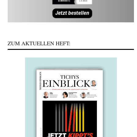
ZUM AKTUELLEN HEFT: