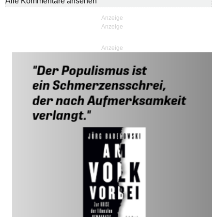
Alle Kommentare ansehen
Anzeige