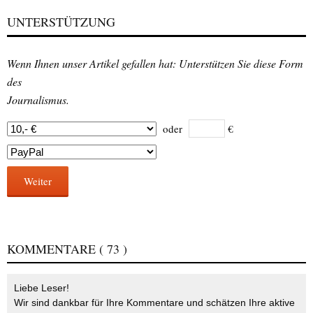
UNTERSTÜTZUNG
Wenn Ihnen unser Artikel gefallen hat: Unterstützen Sie diese Form
des
Journalismus.
oder
€
Weiter
KOMMENTARE
( 73 )
Liebe Leser!
Wir sind dankbar für Ihre Kommentare und schätzen Ihre aktive