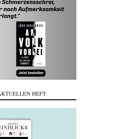
KTUELLEN HEFT: