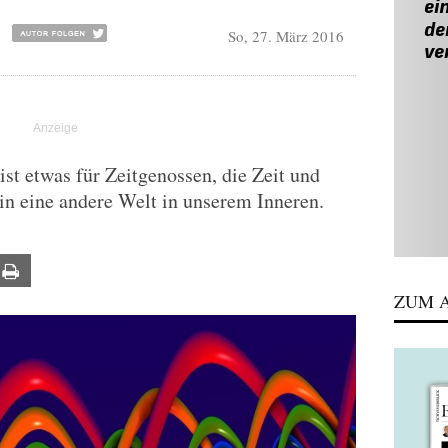
So, 27. März 2016
ist etwas für Zeitgenossen, die Zeit und
in eine andere Welt in unserem Inneren.
ail
Print
ZUM A