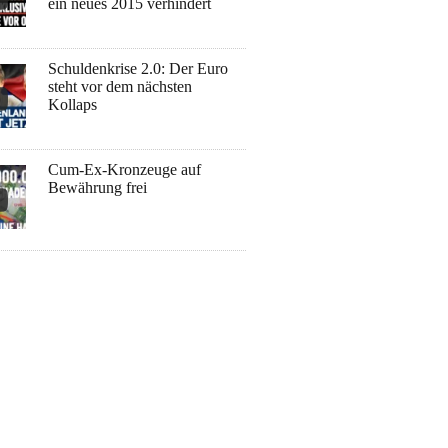
ein neues 2015 verhindert
Schuldenkrise 2.0: Der Euro
steht vor dem nächsten
Kollaps
Cum-Ex-Kronzeuge auf
Bewährung frei