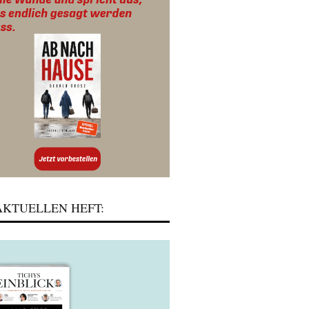
KTUELLEN HEFT: