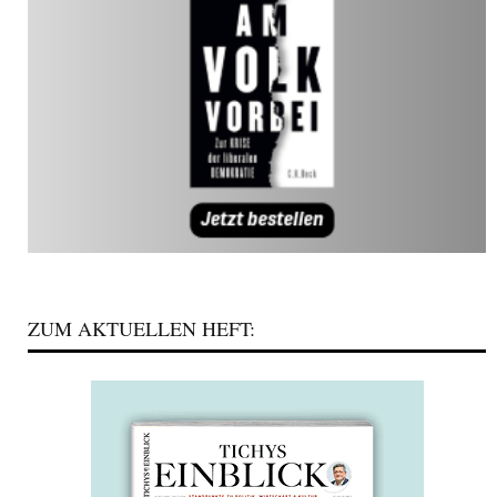
ZUM AKTUELLEN HEFT: