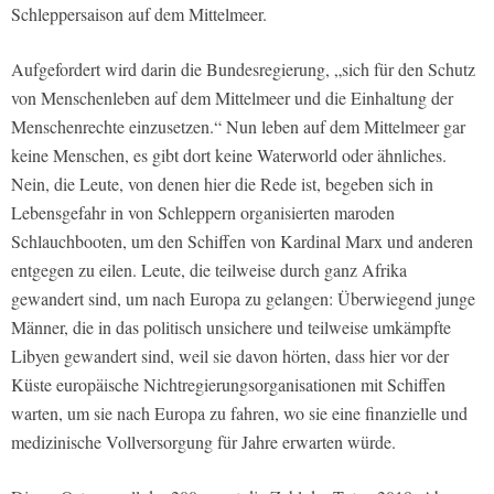
Schleppersaison auf dem Mittelmeer.
Aufgefordert wird darin die Bundesregierung, „sich für den Schutz
von Menschenleben auf dem Mittelmeer und die Einhaltung der
Menschenrechte einzusetzen.“ Nun leben auf dem Mittelmeer gar
keine Menschen, es gibt dort keine Waterworld oder ähnliches.
Nein, die Leute, von denen hier die Rede ist, begeben sich in
Lebensgefahr in von Schleppern organisierten maroden
Schlauchbooten, um den Schiffen von Kardinal Marx und anderen
entgegen zu eilen. Leute, die teilweise durch ganz Afrika
gewandert sind, um nach Europa zu gelangen: Überwiegend junge
Männer, die in das politisch unsichere und teilweise umkämpfte
Libyen gewandert sind, weil sie davon hörten, dass hier vor der
Küste europäische Nichtregierungsorganisationen mit Schiffen
warten, um sie nach Europa zu fahren, wo sie eine finanzielle und
medizinische Vollversorgung für Jahre erwarten würde.