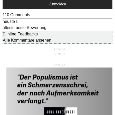
110
Comments
neuste
älteste
beste Bewertung
Inline Feedbacks
Alle Kommentare ansehen
Anzeige