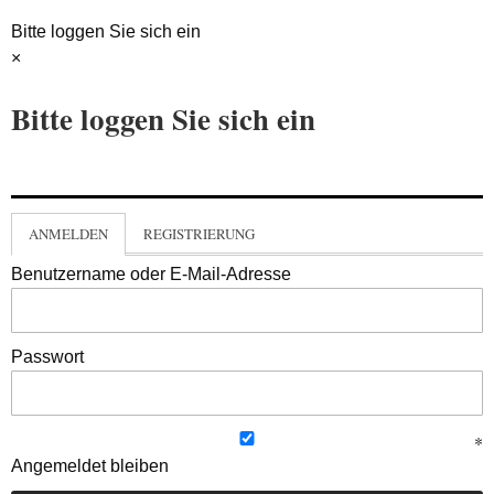
Bitte loggen Sie sich ein
×
Bitte loggen Sie sich ein
ANMELDEN
REGISTRIERUNG
Benutzername oder E-Mail-Adresse
Passwort
Angemeldet bleiben