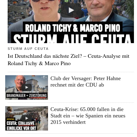
STURM AUF CEUTA
Ist Deutschland das nächste Ziel? – Ceuta-Analyse mit
Roland Tichy & Marco Pino
Club der Versager: Peter Hahne
rechnet mit der CDU ab
Ceuta-Krise: 65.000 fallen in die
Stadt ein – wie Spanien ein neues
2015 verhindert