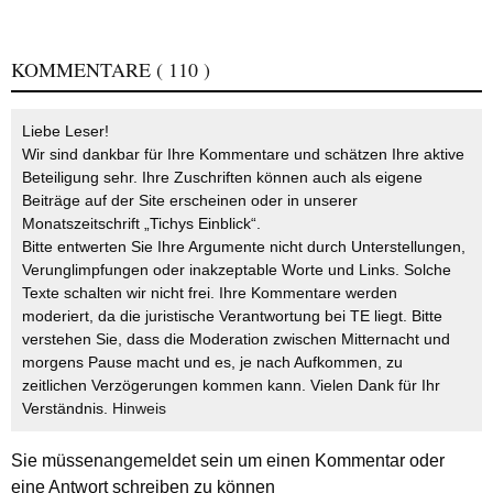
KOMMENTARE
( 110 )
Liebe Leser!
Wir sind dankbar für Ihre Kommentare und schätzen Ihre aktive
Beteiligung sehr. Ihre Zuschriften können auch als eigene
Beiträge auf der Site erscheinen oder in unserer
Monatszeitschrift „Tichys Einblick“.
Bitte entwerten Sie Ihre Argumente nicht durch Unterstellungen,
Verunglimpfungen oder inakzeptable Worte und Links. Solche
Texte schalten wir nicht frei. Ihre Kommentare werden
moderiert, da die juristische Verantwortung bei TE liegt. Bitte
verstehen Sie, dass die Moderation zwischen Mitternacht und
morgens Pause macht und es, je nach Aufkommen, zu
zeitlichen Verzögerungen kommen kann. Vielen Dank für Ihr
Verständnis.
Hinweis
Sie müssen
angemeldet
sein um einen Kommentar oder
eine Antwort schreiben zu können