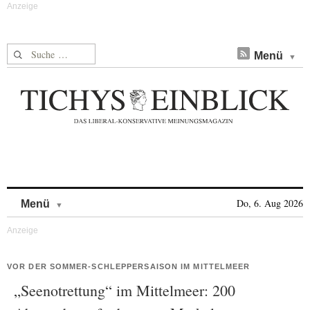
Suche nach:
Menü
Skip to content
Do, 6. Aug 2026
Menü
VOR DER SOMMER-SCHLEPPERSAISON IM MITTELMEER
„Seenotrettung“ im Mittelmeer: 200