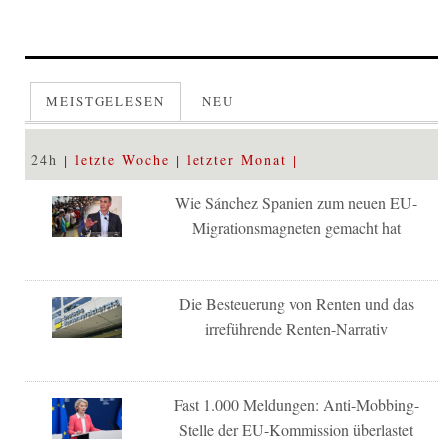
MEISTGELESEN
NEU
24h
letzte Woche
letzter Monat
Wie Sánchez Spanien zum neuen EU-
Migrationsmagneten gemacht hat
Die Besteuerung von Renten und das
irreführende Renten-Narrativ
Fast 1.000 Meldungen: Anti-Mobbing-
Stelle der EU-Kommission überlastet