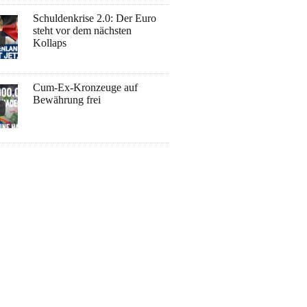
Schuldenkrise 2.0: Der Euro
steht vor dem nächsten
Kollaps
Cum-Ex-Kronzeuge auf
Bewährung frei