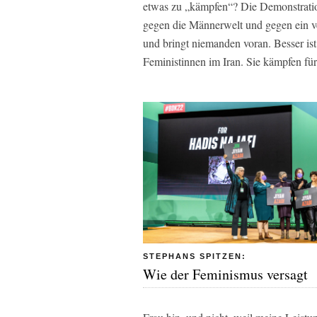
etwas zu „kämpfen“? Die Demonstratio
gegen die Männerwelt und gegen ein ver
und bringt niemanden voran. Besser ist
Feministinnen im Iran. Sie kämpfen für 
STEPHANS SPITZEN:
Wie der Feminismus versagt