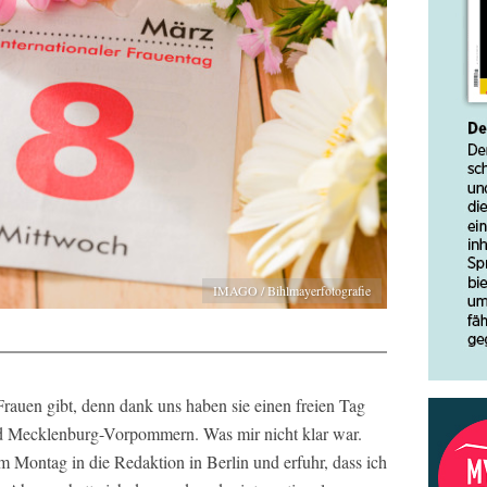
IMAGO / Bihlmayerfotografie
rauen gibt, denn dank uns haben sie einen freien Tag
nd Mecklenburg-Vorpommern. Was mir nicht klar war.
 Montag in die Redaktion in Berlin und erfuhr, dass ich