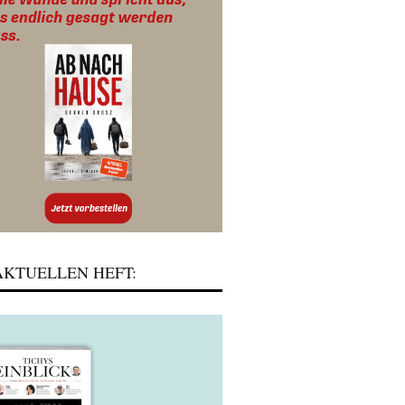
KTUELLEN HEFT: