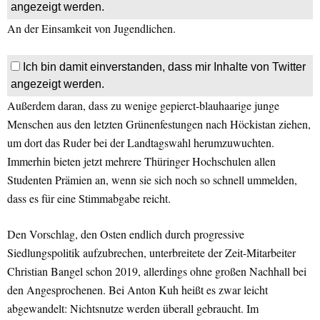
angezeigt werden.
An der Einsamkeit von Jugendlichen.
Ich bin damit einverstanden, dass mir Inhalte von Twitter
angezeigt werden.
Außerdem daran, dass zu wenige gepierct-blauhaarige junge
Menschen aus den letzten Grünenfestungen nach Höckistan ziehen,
um dort das Ruder bei der Landtagswahl herumzuwuchten.
Immerhin bieten jetzt mehrere Thüringer Hochschulen allen
Studenten Prämien an, wenn sie sich noch so schnell ummelden,
dass es für eine Stimmabgabe reicht.
Den Vorschlag, den Osten endlich durch progressive
Siedlungspolitik aufzubrechen, unterbreitete der Zeit-Mitarbeiter
Christian Bangel schon 2019, allerdings ohne großen Nachhall bei
den Angesprochenen. Bei Anton Kuh heißt es zwar leicht
abgewandelt: Nichtsnutze werden überall gebraucht. Im