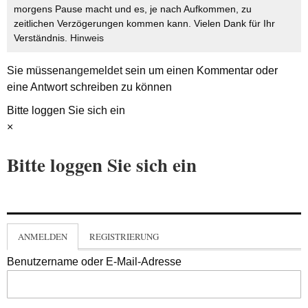
morgens Pause macht und es, je nach Aufkommen, zu
zeitlichen Verzögerungen kommen kann. Vielen Dank für Ihr
Verständnis.
Hinweis
Sie müssen
angemeldet
sein um einen Kommentar oder
eine Antwort schreiben zu können
Bitte loggen Sie sich ein
×
Bitte loggen Sie sich ein
ANMELDEN
REGISTRIERUNG
Benutzername oder E-Mail-Adresse