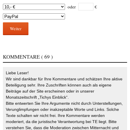
oder
€
Weiter
KOMMENTARE
( 69 )
Liebe Leser!
Wir sind dankbar für Ihre Kommentare und schätzen Ihre aktive
Beteiligung sehr. Ihre Zuschriften können auch als eigene
Beiträge auf der Site erscheinen oder in unserer
Monatszeitschrift „Tichys Einblick“.
Bitte entwerten Sie Ihre Argumente nicht durch Unterstellungen,
Verunglimpfungen oder inakzeptable Worte und Links. Solche
Texte schalten wir nicht frei. Ihre Kommentare werden
moderiert, da die juristische Verantwortung bei TE liegt. Bitte
verstehen Sie, dass die Moderation zwischen Mitternacht und