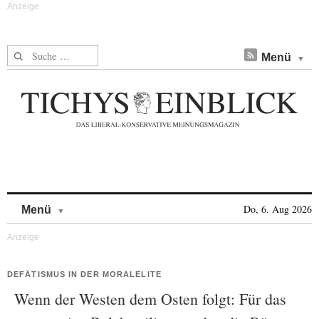
Suche nach:
Menü
Skip to content
Do, 6. Aug 2026
Menü
DEFÄTISMUS IN DER MORALELITE
Wenn der Westen dem Osten folgt: Für das