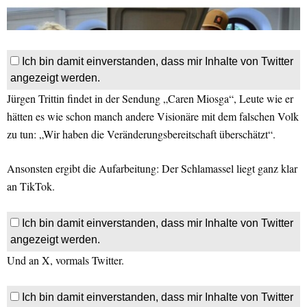
Ich bin damit einverstanden, dass mir Inhalte von Twitter
angezeigt werden.
Jürgen Trittin findet in der Sendung „Caren Miosga“, Leute wie er
hätten es wie schon manch andere Visionäre mit dem falschen Volk
zu tun: „Wir haben die Veränderungsbereitschaft überschätzt“.
Ansonsten ergibt die Aufarbeitung: Der Schlamassel liegt ganz klar
an TikTok.
Ich bin damit einverstanden, dass mir Inhalte von Twitter
angezeigt werden.
Und an X, vormals Twitter.
Ich bin damit einverstanden, dass mir Inhalte von Twitter