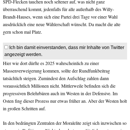
SPD-Flecken tauchen noch seltener auf, was nicht ganz
überraschend kommt, jedenfalls für alle außerhalb des Willy-
Brandt-Hauses, wenn sich eine Partei drei Tage vor einer Wahl
ausdrücklich eine neue Wählerschaft wünscht. Da macht die alte
gern schon mal Platz.
Ich bin damit einverstanden, dass mir Inhalte von Twitter
angezeigt werden.
Hier wie dort dürfte es 2025 wahrscheinlich zu einer
Massenverweigerung kommen, sollte der Rundfunkbeitrag
tatsächlich steigen. Zumindest den Aufschlag zahlen dann
voraussichtlich Millionen nicht. Mittlerweile befinden sich die
progressiven Belehrbären auch im Westen in der Defensive. Im
Osten fing dieser Prozess nur etwas früher an. Aber der Westen holt
in großen Schritten auf.
In den bedrängten Zentralen der Moralelite zeigt sich inzwischen so