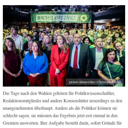
picture alliance/dpa | Christoph Soeder
Die Tage nach den Wahlen gehören für Politikwissenschaftler,
Redaktionsmitglieder und andere Konsenshüter neuerdings zu den
unangenehmsten überhaupt. Anders als die Politiker können sie
schlecht sagen, sie müssten das Ergebnis jetzt erst einmal in den
Gremien auswerten. Ihre Aufgabe besteht darin, sofort Gründe für