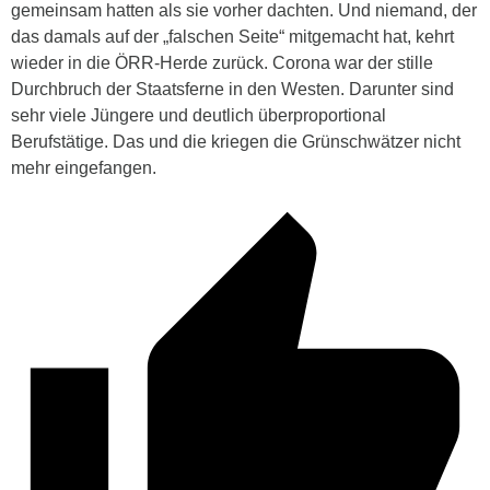
gemeinsam hatten als sie vorher dachten. Und niemand, der
das damals auf der „falschen Seite“ mitgemacht hat, kehrt
wieder in die ÖRR-Herde zurück. Corona war der stille
Durchbruch der Staatsferne in den Westen. Darunter sind
sehr viele Jüngere und deutlich überproportional
Berufstätige. Das und die kriegen die Grünschwätzer nicht
mehr eingefangen.