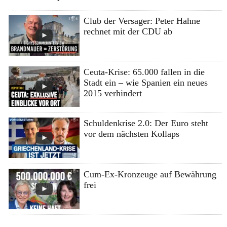
Club der Versager: Peter Hahne
rechnet mit der CDU ab
Ceuta-Krise: 65.000 fallen in die
Stadt ein – wie Spanien ein neues
2015 verhindert
Schuldenkrise 2.0: Der Euro steht
vor dem nächsten Kollaps
Cum-Ex-Kronzeuge auf Bewährung
frei