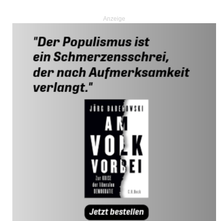
Anzeige