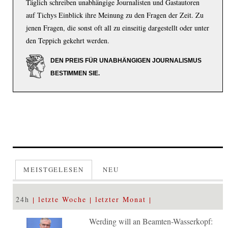
Täglich schreiben unabhängige Journalisten und Gastautoren
auf Tichys Einblick ihre Meinung zu den Fragen der Zeit. Zu
jenen Fragen, die sonst oft all zu einseitig dargestellt oder unter
den Teppich gekehrt werden.
DEN PREIS FÜR UNABHÄNGIGEN JOURNALISMUS
BESTIMMEN SIE.
MEISTGELESEN
NEU
24h
letzte Woche
letzter Monat
Werding will an Beamten-Wasserkopf: