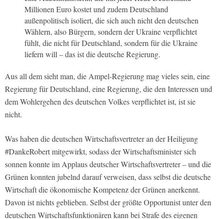
Millionen Euro kostet und zudem Deutschland
außenpolitisch isoliert, die sich auch nicht den deutschen
Wählern, also Bürgern, sondern der Ukraine verpflichtet
fühlt, die nicht für Deutschland, sondern für die Ukraine
liefern will – das ist die deutsche Regierung.
Aus all dem sieht man, die Ampel-Regierung mag vieles sein, eine
Regierung für Deutschland, eine Regierung, die den Interessen und
dem Wohlergehen des deutschen Volkes verpflichtet ist, ist sie
nicht.
Was haben die deutschen Wirtschaftsvertreter an der Heiligung
#DankeRobert mitgewirkt, sodass der Wirtschaftsminister sich
sonnen konnte im Applaus deutscher Wirtschaftsvertreter – und die
Grünen konnten jubelnd darauf verweisen, dass selbst die deutsche
Wirtschaft die ökonomische Kompetenz der Grünen anerkennt.
Davon ist nichts geblieben. Selbst der größte Opportunist unter den
deutschen Wirtschaftsfunktionären kann bei Strafe des eigenen