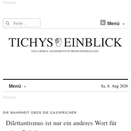
Suche nach:
Menü
Skip to content
Sa, 8. Aug 2026
Menü
DIE WAHRHEIT ÜBER DIE GASSPEICHER
Dilettantismus ist nur ein anderes Wort für