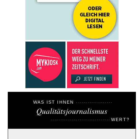
WAS IST IHNEN
Qualitätsjournalismus
WERT?