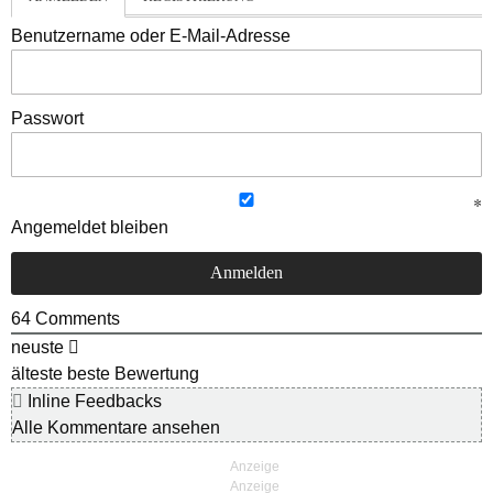
Benutzername oder E-Mail-Adresse
Passwort
Angemeldet bleiben
64
Comments
neuste
älteste
beste Bewertung
Inline Feedbacks
Alle Kommentare ansehen