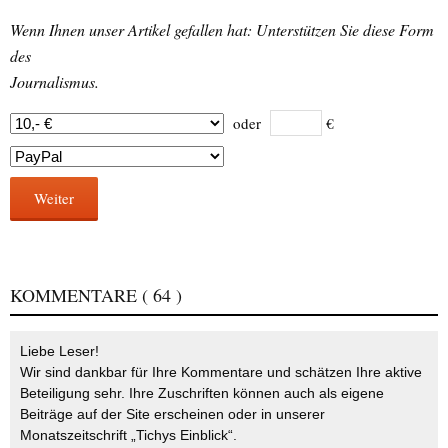
Wenn Ihnen unser Artikel gefallen hat: Unterstützen Sie diese Form
des
Journalismus.
oder
€
Weiter
KOMMENTARE
( 64 )
Liebe Leser!
Wir sind dankbar für Ihre Kommentare und schätzen Ihre aktive
Beteiligung sehr. Ihre Zuschriften können auch als eigene
Beiträge auf der Site erscheinen oder in unserer
Monatszeitschrift „Tichys Einblick“.