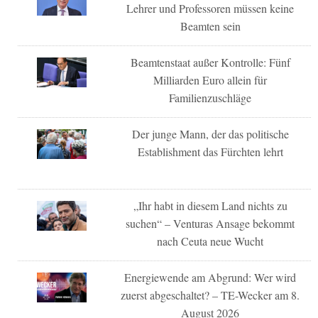
Lehrer und Professoren müssen keine
Beamten sein
Beamtenstaat außer Kontrolle: Fünf
Milliarden Euro allein für
Familienzuschläge
Der junge Mann, der das politische
Establishment das Fürchten lehrt
„Ihr habt in diesem Land nichts zu
suchen“ – Venturas Ansage bekommt
nach Ceuta neue Wucht
Energiewende am Abgrund: Wer wird
zuerst abgeschaltet? – TE-Wecker am 8.
August 2026