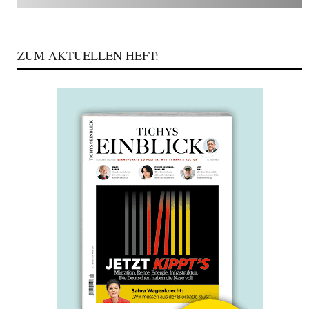
ZUM AKTUELLEN HEFT: