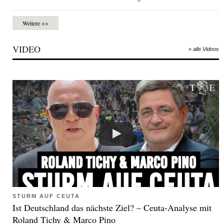
Weitere >>
VIDEO
» alle Videos
STURM AUF CEUTA
Ist Deutschland das nächste Ziel? – Ceuta-Analyse mit
Roland Tichy & Marco Pino