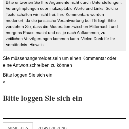
Bitte entwerten Sie Ihre Argumente nicht durch Unterstellungen,
Verunglimpfungen oder inakzeptable Worte und Links. Solche
Texte schalten wir nicht frei. Ihre Kommentare werden
moderiert, da die juristische Verantwortung bei TE liegt. Bitte
verstehen Sie, dass die Moderation zwischen Mitternacht und
morgens Pause macht und es, je nach Aufkommen, zu
zeitlichen Verzögerungen kommen kann. Vielen Dank für Ihr
Verständnis.
Hinweis
Sie müssen
angemeldet
sein um einen Kommentar oder
eine Antwort schreiben zu können
Bitte loggen Sie sich ein
×
Bitte loggen Sie sich ein
ANMELDEN
REGISTRIERUNG