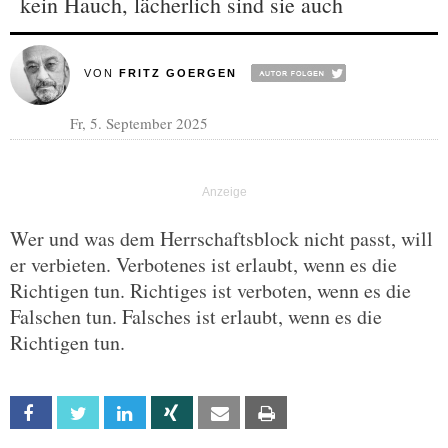
kein Hauch, lächerlich sind sie auch
VON
FRITZ GOERGEN
Fr, 5. September 2025
Wer und was dem Herrschaftsblock nicht passt, will
er verbieten. Verbotenes ist erlaubt, wenn es die
Richtigen tun. Richtiges ist verboten, wenn es die
Falschen tun. Falsches ist erlaubt, wenn es die
Richtigen tun.
Facebook
Twitter
Linkedin
Xing
Email
Print