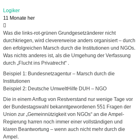
Logiker
11 Monate her
Was die links-rot-grünen Grundgesetzänderer nicht
durchkriegen, wird clevererweise anders organisiert – durch
den erfolgreichen Marsch durch die Institutionen und NGOs.
Was nichts anderes ist, als die Umgehung der Verfassung
durch „Flucht ins Privatrecht“ .
Beispiel 1: Bundesnetzagentur – Marsch durch die
Institutionen
Beispiel 2: Deutsche UmweltHilfe DUH – NGO
Die in einem Anflug von Restverstand nur wenige Tage vor
der Bundestagswahl bekanntgewordenen 551 Fragen der
Union zur „Gemeinnützigkeit von NGOs“ an die Ampel-
Regierung harren noch immer einer vollständigen und
klaren Beantwortung – wenn auch nicht mehr durch die
Ampel.