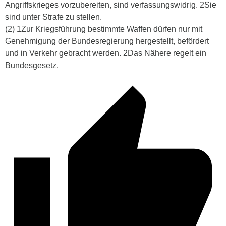
Angriffskrieges vorzubereiten, sind verfassungswidrig. 2Sie
sind unter Strafe zu stellen.
(2) 1Zur Kriegsführung bestimmte Waffen dürfen nur mit
Genehmigung der Bundesregierung hergestellt, befördert
und in Verkehr gebracht werden. 2Das Nähere regelt ein
Bundesgesetz.