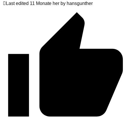
Last edited 11 Monate her by hansgunther