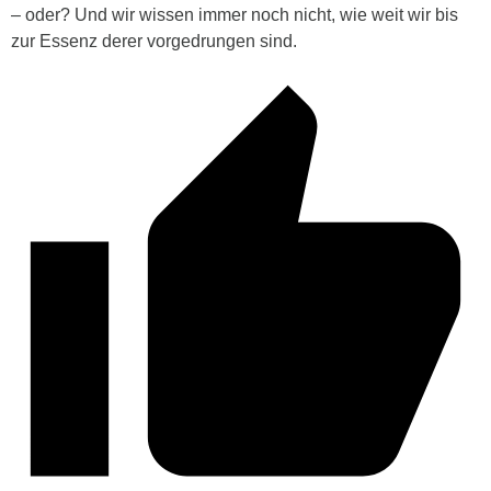
– oder? Und wir wissen immer noch nicht, wie weit wir bis
zur Essenz derer vorgedrungen sind.