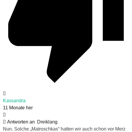
Kassandra
11 Monate her
Antworten an
Dreiklang
Nun. Solche „Matroschkas“ hatten wir auch schon vor Merz