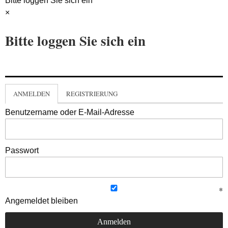
Bitte loggen Sie sich ein
×
Bitte loggen Sie sich ein
ANMELDEN
REGISTRIERUNG
Benutzername oder E-Mail-Adresse
Passwort
Angemeldet bleiben