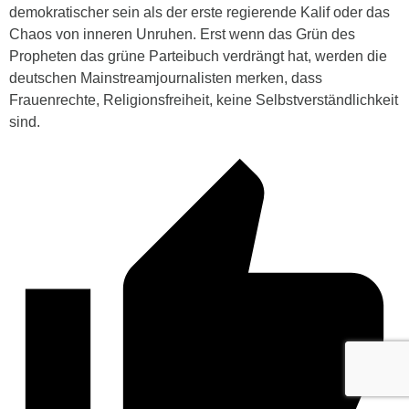
demokratischer sein als der erste regierende Kalif oder das
Chaos von inneren Unruhen. Erst wenn das Grün des
Propheten das grüne Parteibuch verdrängt hat, werden die
deutschen Mainstreamjournalisten merken, dass
Frauenrechte, Religionsfreiheit, keine Selbstverständlichkeit
sind.