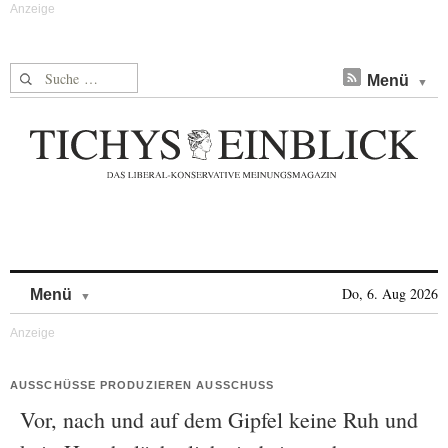
Suche nach:
Menü
Skip to content
Do, 6. Aug 2026
Menü
AUSSCHÜSSE PRODUZIEREN AUSSCHUSS
Vor, nach und auf dem Gipfel keine Ruh und