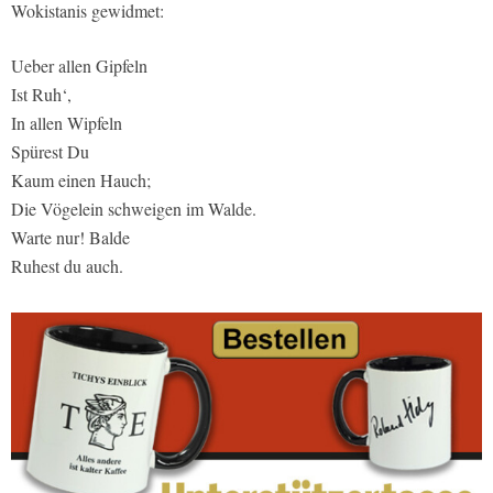
Wokistanis gewidmet:
Ueber allen Gipfeln
Ist Ruh‘,
In allen Wipfeln
Spürest Du
Kaum einen Hauch;
Die Vögelein schweigen im Walde.
Warte nur! Balde
Ruhest du auch.