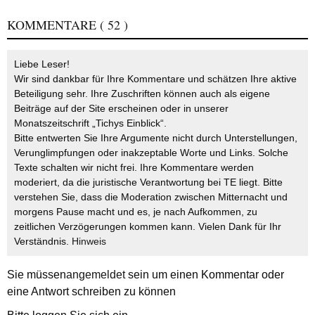
KOMMENTARE
( 52 )
Liebe Leser!
Wir sind dankbar für Ihre Kommentare und schätzen Ihre aktive
Beteiligung sehr. Ihre Zuschriften können auch als eigene
Beiträge auf der Site erscheinen oder in unserer
Monatszeitschrift „Tichys Einblick“.
Bitte entwerten Sie Ihre Argumente nicht durch Unterstellungen,
Verunglimpfungen oder inakzeptable Worte und Links. Solche
Texte schalten wir nicht frei. Ihre Kommentare werden
moderiert, da die juristische Verantwortung bei TE liegt. Bitte
verstehen Sie, dass die Moderation zwischen Mitternacht und
morgens Pause macht und es, je nach Aufkommen, zu
zeitlichen Verzögerungen kommen kann. Vielen Dank für Ihr
Verständnis.
Hinweis
Sie müssen
angemeldet
sein um einen Kommentar oder
eine Antwort schreiben zu können