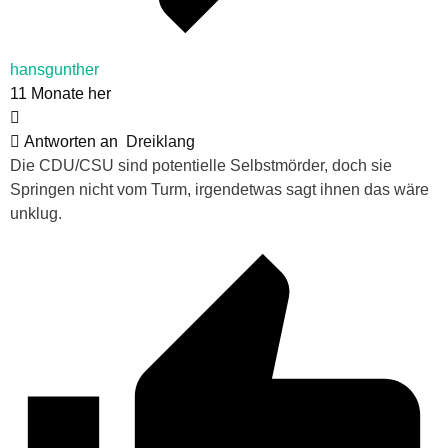
hansgunther
11 Monate her
Antworten an
Dreiklang
Die CDU/CSU sind potentielle Selbstmörder, doch sie
Springen nicht vom Turm, irgendetwas sagt ihnen das wäre
unklug.