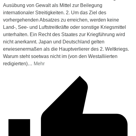
Ausübung von Gewalt als Mittel zur Beilegung
internationaler Streitigkeiten. 2. Um das Ziel des
vorhergehenden Absatzes zu erreichen, werden keine
Land-, See- und Luftstreitkräfte oder sonstige Kriegsmittel
unterhalten. Ein Recht des Staates zur Kriegführung wird
nicht anerkannt. Japan und Deutschland gelten
erwiesenermaßen als die Hauptverlierer des 2. Weltkriegs.
Warum steht soetwas nicht im (von den Westalliierten
redigierten)
…
Mehr