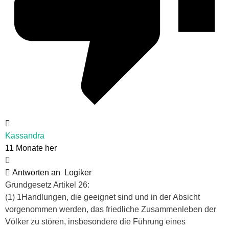
Kassandra
11 Monate her
Antworten an
Logiker
Grundgesetz Artikel 26:
(1) 1Handlungen, die geeignet sind und in der Absicht
vorgenommen werden, das friedliche Zusammenleben der
Völker zu stören, insbesondere die Führung eines