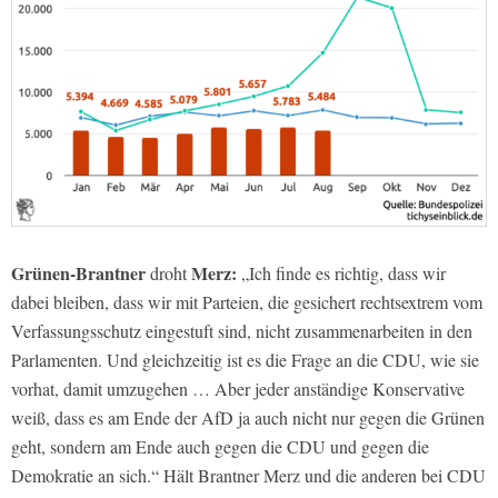
Grünen-Brantner
Merz:
droht
„Ich finde es richtig, dass wir
dabei bleiben, dass wir mit Parteien, die gesichert rechtsextrem vom
Verfassungsschutz eingestuft sind, nicht zusammenarbeiten in den
Parlamenten. Und gleichzeitig ist es die Frage an die CDU, wie sie
vorhat, damit umzugehen … Aber jeder anständige Konservative
weiß, dass es am Ende der AfD ja auch nicht nur gegen die Grünen
geht, sondern am Ende auch gegen die CDU und gegen die
Demokratie an sich.“ Hält Brantner Merz und die anderen bei CDU