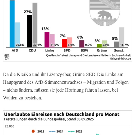
Da die KleiKo und ihr Lizenzgeber, Grüne-SED-Die Linke am
Hauptgrund des AfD-Stimmenzuwachses – Migration und Folgen
– nichts ändern, müssen sie jede Hoffnung fahren lassen, bei
Wahlen zu bestehen.