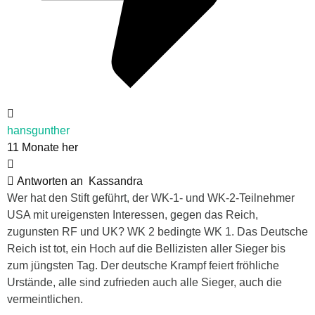
hansgunther
11 Monate her
Antworten an
Kassandra
Wer hat den Stift geführt, der WK-1- und WK-2-Teilnehmer
USA mit ureigensten Interessen, gegen das Reich,
zugunsten RF und UK? WK 2 bedingte WK 1. Das Deutsche
Reich ist tot, ein Hoch auf die Bellizisten aller Sieger bis
zum jüngsten Tag. Der deutsche Krampf feiert fröhliche
Urstände, alle sind zufrieden auch alle Sieger, auch die
vermeintlichen.