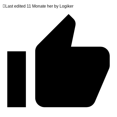
Last edited 11 Monate her by Logiker