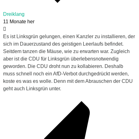
Dreiklang
11 Monate her
Es ist Linksgrün gelungen, einen Kanzler zu installieren, der
sich im Dauerzustand des geistigen Leerlaufs befindet.
Seitdem tanzen die Mäuse, wie zu erwarten war. Zugleich
aber ist die CDU für Linksgrün überlebensnotwendig
geworden. Die CDU droht nun zu kollabieren. Deshalb
muss schnell noch ein AfD-Verbot durchgedrückt werden,
koste es was es wolle. Denn mit dem Abrauschen der CDU
geht auch Linksgrün unter.