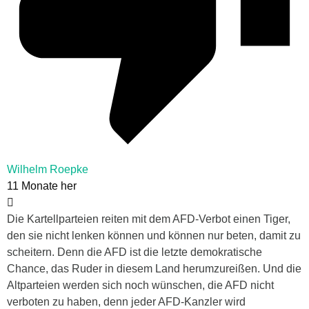
Wilhelm Roepke
11 Monate her
Die Kartellparteien reiten mit dem AFD-Verbot einen Tiger,
den sie nicht lenken können und können nur beten, damit zu
scheitern. Denn die AFD ist die letzte demokratische
Chance, das Ruder in diesem Land herumzureißen. Und die
Altparteien werden sich noch wünschen, die AFD nicht
verboten zu haben, denn jeder AFD-Kanzler wird