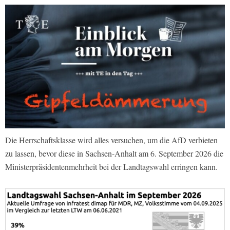
Die Herrschaftsklasse wird alles versuchen, um die AfD verbieten
zu lassen, bevor diese in Sachsen-Anhalt am 6. September 2026 die
Ministerpräsidentenmehrheit bei der Landtagswahl erringen kann.