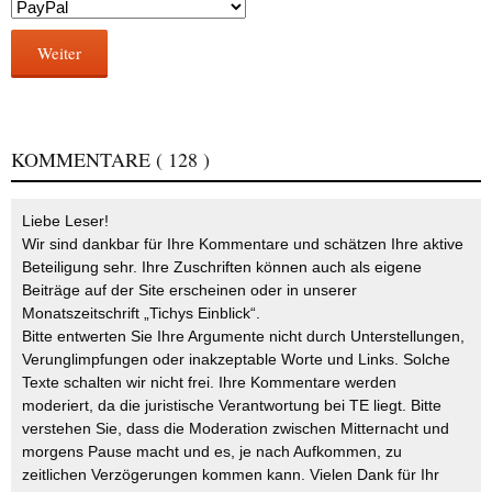
Weiter
KOMMENTARE
( 128 )
Liebe Leser!
Wir sind dankbar für Ihre Kommentare und schätzen Ihre aktive
Beteiligung sehr. Ihre Zuschriften können auch als eigene
Beiträge auf der Site erscheinen oder in unserer
Monatszeitschrift „Tichys Einblick“.
Bitte entwerten Sie Ihre Argumente nicht durch Unterstellungen,
Verunglimpfungen oder inakzeptable Worte und Links. Solche
Texte schalten wir nicht frei. Ihre Kommentare werden
moderiert, da die juristische Verantwortung bei TE liegt. Bitte
verstehen Sie, dass die Moderation zwischen Mitternacht und
morgens Pause macht und es, je nach Aufkommen, zu
zeitlichen Verzögerungen kommen kann. Vielen Dank für Ihr