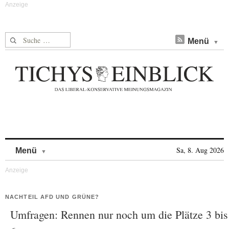
Suche nach:
Menü
Skip to content
Sa, 8. Aug 2026
Menü
NACHTEIL AFD UND GRÜNE?
Umfragen: Rennen nur noch um die Plätze 3 bis