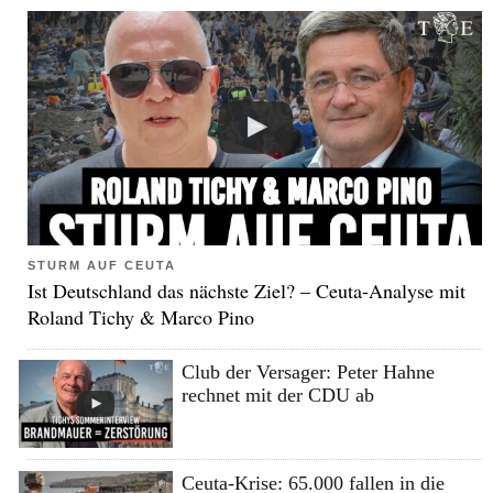
STURM AUF CEUTA
Ist Deutschland das nächste Ziel? – Ceuta-Analyse mit
Roland Tichy & Marco Pino
Club der Versager: Peter Hahne
rechnet mit der CDU ab
Ceuta-Krise: 65.000 fallen in die