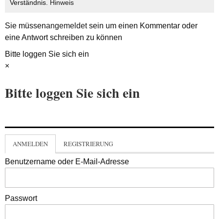
Verständnis.
Hinweis
Sie müssen
angemeldet
sein um einen Kommentar oder
eine Antwort schreiben zu können
Bitte loggen Sie sich ein
×
Bitte loggen Sie sich ein
ANMELDEN
REGISTRIERUNG
Benutzername oder E-Mail-Adresse
Passwort