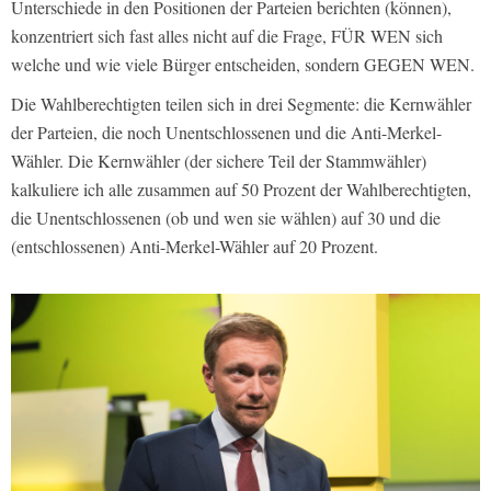
Unterschiede in den Positionen der Parteien berichten (können),
konzentriert sich fast alles nicht auf die Frage, FÜR WEN sich
welche und wie viele Bürger entscheiden, sondern GEGEN WEN.
Die Wahlberechtigten teilen sich in drei Segmente: die Kernwähler
der Parteien, die noch Unentschlossenen und die Anti-Merkel-
Wähler. Die Kernwähler (der sichere Teil der Stammwähler)
kalkuliere ich alle zusammen auf 50 Prozent der Wahlberechtigten,
die Unentschlossenen (ob und wen sie wählen) auf 30 und die
(entschlossenen) Anti-Merkel-Wähler auf 20 Prozent.