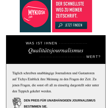
WAS IST IHNEN
Qualitätsjournalismus
WERT?
Täglich schreiben unabhängige Journalisten und Gastautoren
auf Tichys Einblick ihre Meinung zu den Fragen der Zeit. Zu
jenen Fragen, die sonst oft all zu einseitig dargestellt oder unter
den Teppich gekehrt werden.
DEN PREIS FÜR UNABHÄNGIGEN JOURNALISMUS
BESTIMMEN SIE.