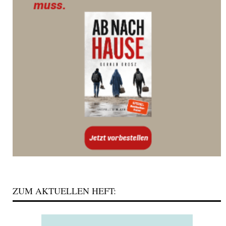
ZUM AKTUELLEN HEFT: