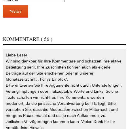
Weiter
KOMMENTARE
( 56 )
Liebe Leser!
Wir sind dankbar für Ihre Kommentare und schätzen Ihre aktive
Beteiligung sehr. Ihre Zuschriften können auch als eigene
Beiträge auf der Site erscheinen oder in unserer
Monatszeitschrift „Tichys Einblick“.
Bitte entwerten Sie Ihre Argumente nicht durch Unterstellungen,
Verunglimpfungen oder inakzeptable Worte und Links. Solche
Texte schalten wir nicht frei. Ihre Kommentare werden
moderiert, da die juristische Verantwortung bei TE liegt. Bitte
verstehen Sie, dass die Moderation zwischen Mitternacht und
morgens Pause macht und es, je nach Aufkommen, zu
zeitlichen Verzögerungen kommen kann. Vielen Dank für Ihr
Verständnis.
Hinweis