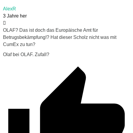
AlexR
3 Jahre her
OLAF? Das ist doch das Europäische Amt für
Betrugsbekämpfung!? Hat dieser Scholz nicht was mit
CumEx zu tun?
Olaf bei OLAF. Zufall?