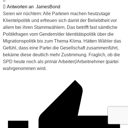
Antworten an
JamesBond
Seien wir nüchtern: Alle Parteien machen heutzutage
Klientelpolitik und erfreuen sich damit der Beliebtheit vor
allem bei ihren Stammwählern. Das betrifft fast sämtliche
Politikfragen vom Gendern/der Identitätspolitik über die
Migrationspolitik bis zum Thema Klima. Hätten Wähler das
Gefühl, dass eine Partei die Gesellschaft zusammenführt,
bekäme diese deutlich mehr Zustimmung. Fraglich, ob die
SPD heute noch als primär Arbeiter(/Arbeitnehmer-)partei
wahrgenommen wird.