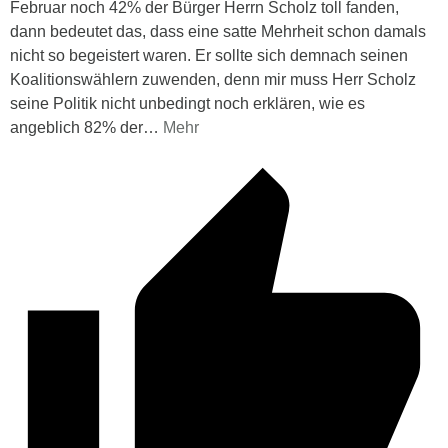
Februar noch 42% der Bürger Herrn Scholz toll fanden,
dann bedeutet das, dass eine satte Mehrheit schon damals
nicht so begeistert waren. Er sollte sich demnach seinen
Koalitionswählern zuwenden, denn mir muss Herr Scholz
seine Politik nicht unbedingt noch erklären, wie es
angeblich 82% der
…
Mehr