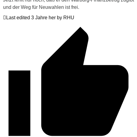
und der Weg für Neuwahlen ist frei.
Last edited 3 Jahre her by RHU