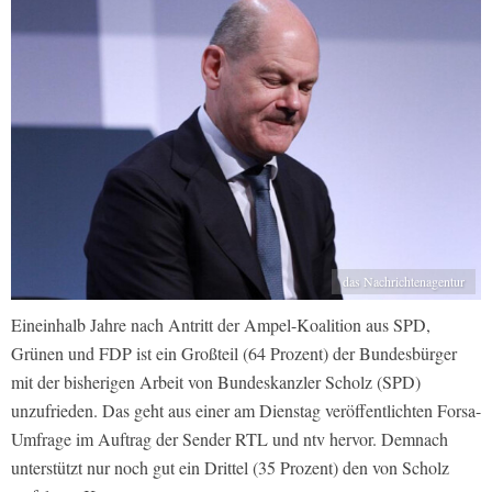
das Nachrichtenagentur
Eineinhalb Jahre nach Antritt der Ampel-Koalition aus SPD,
Grünen und FDP ist ein Großteil (64 Prozent) der Bundesbürger
mit der bisherigen Arbeit von Bundeskanzler Scholz (SPD)
unzufrieden. Das geht aus einer am Dienstag veröffentlichten Forsa-
Umfrage im Auftrag der Sender RTL und ntv hervor. Demnach
unterstützt nur noch gut ein Drittel (35 Prozent) den von Scholz