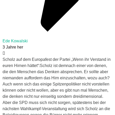
Ede Kowalski
3 Jahre her
Scholz auf dem Europafest der Partei
„Wenn ihr Verstand in
euren Hirnen hättet“:
Scholz ist demnach einer von denen,
die den Menschen das Denken absprechen. Er sollte aber
niemanden auffordern das Hirn einzuschalten, wozu auch?
Auch wenn sich das einige Spitzenpolitiker nicht vorstellen
können oder nicht wollen, aber es gibt nun mal Menschen,
die denken nicht nur einseitig sondern dreidimensional.
Aber die SPD muss sich nicht sorgen, spätestens bei der
nächsten Wahlkampf-Veranstaltung wird sich
Scholz an die
Beleidigungen gegen die Bürger nicht mehr erinnern