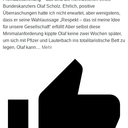
Bundeskanzlers Olaf Scholz. Ehrlich, positive
Überraschungen hatte ich nicht erwartet, aber wenigstens,
dass er seine Wahlaussage „Respekt – das ist meine Idee
für unsere Gesellschaft“ erfüllt! Aber selbst diese
Minimalanforderung kippte Olaf keine zwei Wochen später,
um sich mit Pfizer und Lauterbach ins totalitaristische Bett zu
legen. Olaf kann
…
Mehr