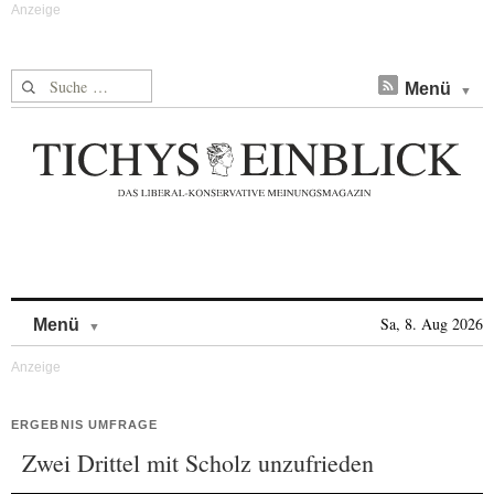
Suche nach:
Menü
Skip to content
Sa, 8. Aug 2026
Menü
ERGEBNIS UMFRAGE
Zwei Drittel mit Scholz unzufrieden