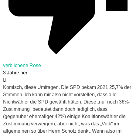
verblichene Rose
3 Jahre her
Komisch, diese Umfragen. Die SPD bekam 2021 25,7% der
Stimmen. Ich kann mir also nicht vorstellen, dass alle
Nichtwähler die SPD gewählt hätten. Diese „nur noch 36%-
Zustimmung“ bedeutet dann doch lediglich, dass
(gegenüber ehemaliger 42%) einige Koalitionswähler die
Zustimmung verweigern, aber nicht, was das „Volk“ im
allgemeinen so über Herrn Scholz denkt. Wenn also im