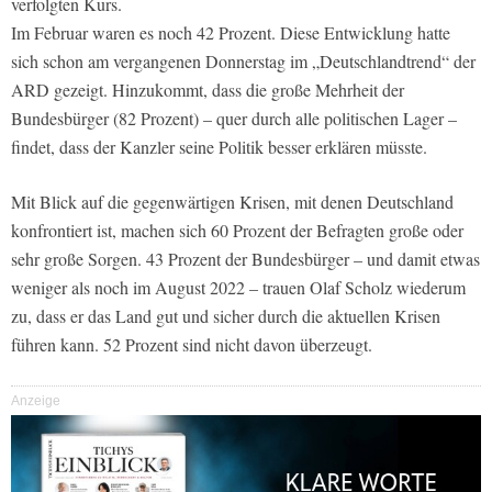
verfolgten Kurs.
Im Februar waren es noch 42 Prozent. Diese Entwicklung hatte
sich schon am vergangenen Donnerstag im „Deutschlandtrend“ der
ARD gezeigt. Hinzukommt, dass die große Mehrheit der
Bundesbürger (82 Prozent) – quer durch alle politischen Lager –
findet, dass der Kanzler seine Politik besser erklären müsste.
Mit Blick auf die gegenwärtigen Krisen, mit denen Deutschland
konfrontiert ist, machen sich 60 Prozent der Befragten große oder
sehr große Sorgen. 43 Prozent der Bundesbürger – und damit etwas
weniger als noch im August 2022 – trauen Olaf Scholz wiederum
zu, dass er das Land gut und sicher durch die aktuellen Krisen
führen kann. 52 Prozent sind nicht davon überzeugt.
Anzeige