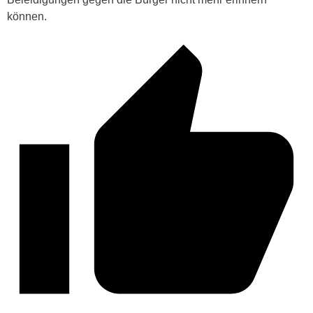
können.