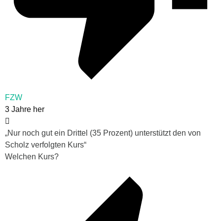
FZW
3 Jahre her
„Nur noch gut ein Drittel (35 Prozent) unterstützt den von
Scholz verfolgten Kurs“
Welchen Kurs?