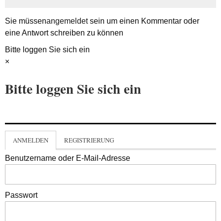
Sie müssen
angemeldet
sein um einen Kommentar oder
eine Antwort schreiben zu können
Bitte loggen Sie sich ein
×
Bitte loggen Sie sich ein
ANMELDEN
REGISTRIERUNG
Benutzername oder E-Mail-Adresse
Passwort