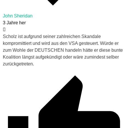
John Sheridan
3 Jahre her
Scholz ist aufgrund seiner zahlreichen Skandale
kompromittiert und wird aus den VSA gesteuert. Würde er
zum Wohle der DEUTSCHEN handeln hätte er diese bunte
Koalition längst aufgekündigt oder wäre zumindest selber
zurückgetreten.