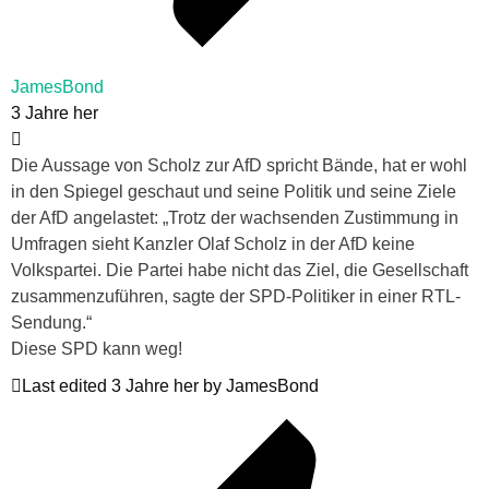
JamesBond
3 Jahre her
Die Aussage von Scholz zur AfD spricht Bände, hat er wohl
in den Spiegel geschaut und seine Politik und seine Ziele
der AfD angelastet: „Trotz der wachsenden Zustimmung in
Umfragen sieht Kanzler Olaf Scholz in der AfD keine
Volkspartei. Die Partei habe nicht das Ziel, die Gesellschaft
zusammenzuführen, sagte der SPD-Politiker in einer RTL-
Sendung.“
Diese SPD kann weg!
Last edited 3 Jahre her by JamesBond