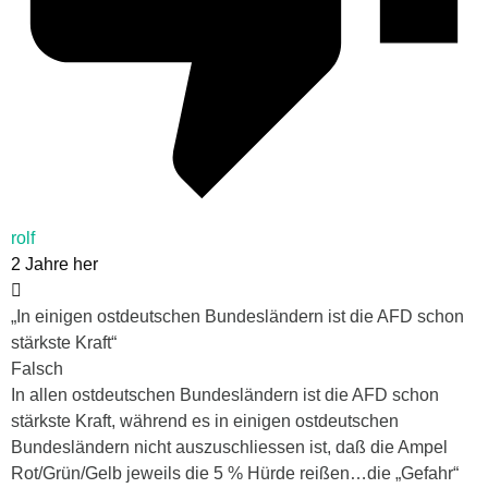
rolf
2 Jahre her
„In einigen ostdeutschen Bundesländern ist die AFD schon
stärkste Kraft“
Falsch
In allen ostdeutschen Bundesländern ist die AFD schon
stärkste Kraft, während es in einigen ostdeutschen
Bundesländern nicht auszuschliessen ist, daß die Ampel
Rot/Grün/Gelb jeweils die 5 % Hürde reißen…die „Gefahr“