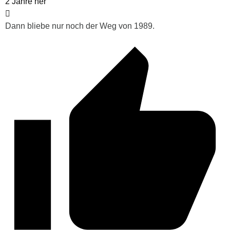
2 Jahre her
Dann bliebe nur noch der Weg von 1989.