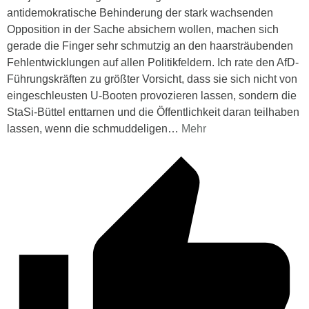
antidemokratische Behinderung der stark wachsenden
Opposition in der Sache absichern wollen, machen sich
gerade die Finger sehr schmutzig an den haarsträubenden
Fehlentwicklungen auf allen Politikfeldern. Ich rate den AfD-
Führungskräften zu größter Vorsicht, dass sie sich nicht von
eingeschleusten U-Booten provozieren lassen, sondern die
StaSi-Büttel enttarnen und die Öffentlichkeit daran teilhaben
lassen, wenn die schmuddeligen
…
Mehr