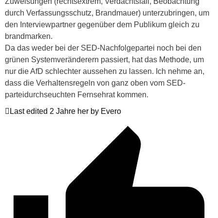
Zuweisungen (rechtsextrem, Verdachtsfall, Beobachtung
durch Verfassungsschutz, Brandmauer) unterzubringen, um
den Interviewpartner gegenüber dem Publikum gleich zu
brandmarken.
Da das weder bei der SED-Nachfolgepartei noch bei den
grünen Systemveränderern passiert, hat das Methode, um
nur die AfD schlechter aussehen zu lassen. Ich nehme an,
dass die Verhaltensregeln von ganz oben vom SED-
parteidurchseuchten Fernsehrat kommen.
Last edited 2 Jahre her by Evero