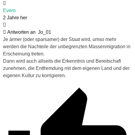
Evero
2 Jahre her
Antworten an
Jo_01
Je ärmer (oder sparsamer) der Staat wird, umso mehr
werden die Nachteile der unbegrenzten Massenmigration in
Erscheinung treten.
Dann wird auch allseits die Erkenntnis und Bereitschaft
zunehmen, die Entfremdung mit dem eigenen Land und der
eigenen Kultur zu korrigieren.