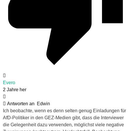
Evero
2 Jahre her
Antworten an
Edwin
Ich beobachte, wenn es denn selten genug Einladungen für
AfD-Politiker in den GEZ-Medien gibt, dass die Interviewer
die Gelegenheit dazu verwenden, möglichst viele negative