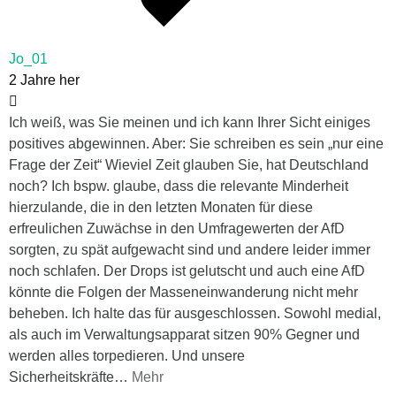
Jo_01
2 Jahre her
Ich weiß, was Sie meinen und ich kann Ihrer Sicht einiges
positives abgewinnen. Aber: Sie schreiben es sein „nur eine
Frage der Zeit“ Wieviel Zeit glauben Sie, hat Deutschland
noch? Ich bspw. glaube, dass die relevante Minderheit
hierzulande, die in den letzten Monaten für diese
erfreulichen Zuwächse in den Umfragewerten der AfD
sorgten, zu spät aufgewacht sind und andere leider immer
noch schlafen. Der Drops ist gelutscht und auch eine AfD
könnte die Folgen der Masseneinwanderung nicht mehr
beheben. Ich halte das für ausgeschlossen. Sowohl medial,
als auch im Verwaltungsapparat sitzen 90% Gegner und
werden alles torpedieren. Und unsere
Sicherheitskräfte
…
Mehr