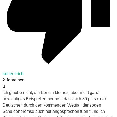
rainer erich
2 Jahre her
Ich glaube nicht, um Bor ein kleines, aber nicht ganz
unwichtiges Beispiel zu nennen, dass sich 80 plus x der
Deutschen durch den kommenden Wegfall der sogen
Schuldenbremse auch nur angesprochen fuehlt und ich