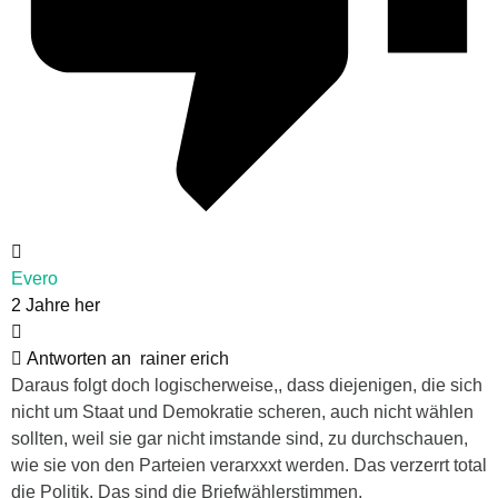
Evero
2 Jahre her
Antworten an
rainer erich
Daraus folgt doch logischerweise,, dass diejenigen, die sich
nicht um Staat und Demokratie scheren, auch nicht wählen
sollten, weil sie gar nicht imstande sind, zu durchschauen,
wie sie von den Parteien verarxxxt werden. Das verzerrt total
die Politik. Das sind die Briefwählerstimmen.