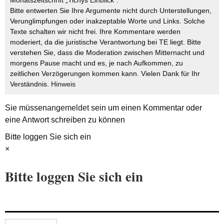
Bitte entwerten Sie Ihre Argumente nicht durch Unterstellungen,
Verunglimpfungen oder inakzeptable Worte und Links. Solche
Texte schalten wir nicht frei. Ihre Kommentare werden
moderiert, da die juristische Verantwortung bei TE liegt. Bitte
verstehen Sie, dass die Moderation zwischen Mitternacht und
morgens Pause macht und es, je nach Aufkommen, zu
zeitlichen Verzögerungen kommen kann. Vielen Dank für Ihr
Verständnis.
Hinweis
Sie müssen
angemeldet
sein um einen Kommentar oder
eine Antwort schreiben zu können
Bitte loggen Sie sich ein
×
Bitte loggen Sie sich ein