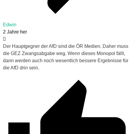
Edwin
2 Jahre her
Der Hauptgegner der AfD sind die ÖR Medien. Daher muss
die GEZ Zwangsabgabe weg. Wenn dieses Monopol fällt,
dann werden auch noch wesentlich bessere Ergebnisse für
die AfD drin sein.