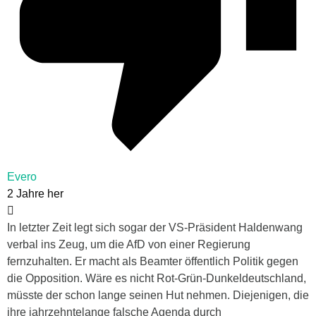
Evero
2 Jahre her
In letzter Zeit legt sich sogar der VS-Präsident Haldenwang
verbal ins Zeug, um die AfD von einer Regierung
fernzuhalten. Er macht als Beamter öffentlich Politik gegen
die Opposition. Wäre es nicht Rot-Grün-Dunkeldeutschland,
müsste der schon lange seinen Hut nehmen. Diejenigen, die
ihre jahrzehntelange falsche Agenda durch