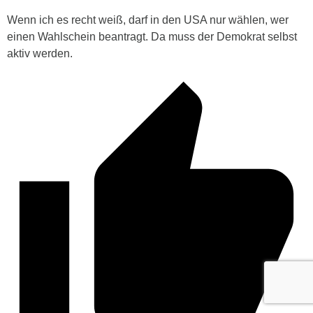
Wenn ich es recht weiß, darf in den USA nur wählen, wer
einen Wahlschein beantragt. Da muss der Demokrat selbst
aktiv werden.