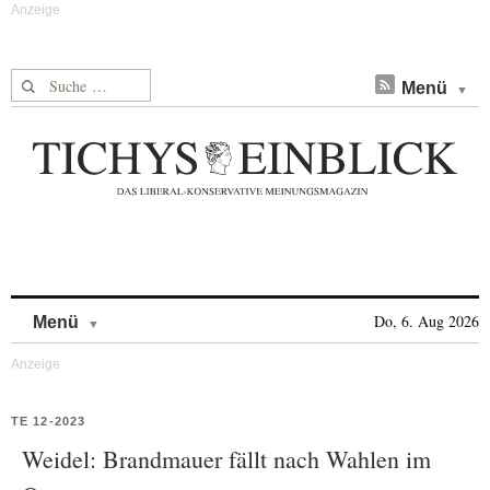
Suche nach:
Menü
Skip to content
Do, 6. Aug 2026
Menü
TE 12-2023
Weidel: Brandmauer fällt nach Wahlen im