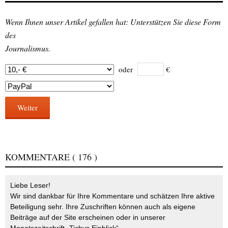
Wenn Ihnen unser Artikel gefallen hat: Unterstützen Sie diese Form
des
Journalismus.
oder
€
Weiter
KOMMENTARE
( 176 )
Liebe Leser!
Wir sind dankbar für Ihre Kommentare und schätzen Ihre aktive
Beteiligung sehr. Ihre Zuschriften können auch als eigene
Beiträge auf der Site erscheinen oder in unserer
Monatszeitschrift „Tichys Einblick“.