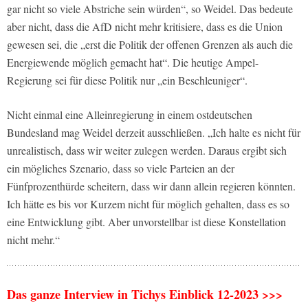
gar nicht so viele Abstriche sein würden“, so Weidel. Das bedeute
aber nicht, dass die AfD nicht mehr kritisiere, dass es die Union
gewesen sei, die „erst die Politik der offenen Grenzen als auch die
Energiewende möglich gemacht hat“. Die heutige Ampel-
Regierung sei für diese Politik nur „ein Beschleuniger“.
Nicht einmal eine Alleinregierung in einem ostdeutschen
Bundesland mag Weidel derzeit ausschließen. „Ich halte es nicht für
unrealistisch, dass wir weiter zulegen werden. Daraus ergibt sich
ein mögliches Szenario, dass so viele Parteien an der
Fünfprozenthürde scheitern, dass wir dann allein regieren könnten.
Ich hätte es bis vor Kurzem nicht für möglich gehalten, dass es so
eine Entwicklung gibt. Aber unvorstellbar ist diese Konstellation
nicht mehr.“
Das ganze Interview in Tichys Einblick 12-2023 >>>