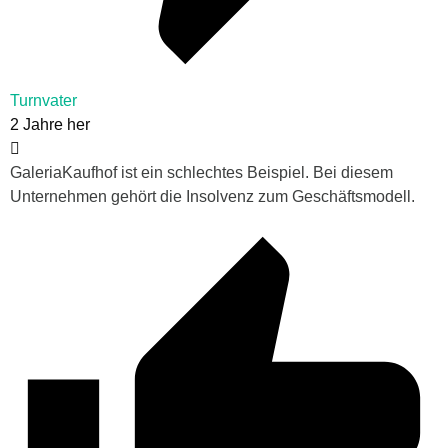
Turnvater
2 Jahre her
GaleriaKaufhof ist ein schlechtes Beispiel. Bei diesem
Unternehmen gehört die Insolvenz zum Geschäftsmodell.