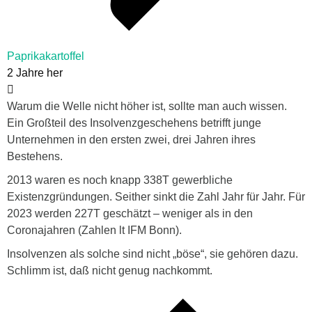
Paprikakartoffel
2 Jahre her
Warum die Welle nicht höher ist, sollte man auch wissen.
Ein Großteil des Insolvenzgeschehens betrifft junge
Unternehmen in den ersten zwei, drei Jahren ihres
Bestehens.
2013 waren es noch knapp 338T gewerbliche
Existenzgründungen. Seither sinkt die Zahl Jahr für Jahr. Für
2023 werden 227T geschätzt – weniger als in den
Coronajahren (Zahlen lt IFM Bonn).
Insolvenzen als solche sind nicht „böse“, sie gehören dazu.
Schlimm ist, daß nicht genug nachkommt.