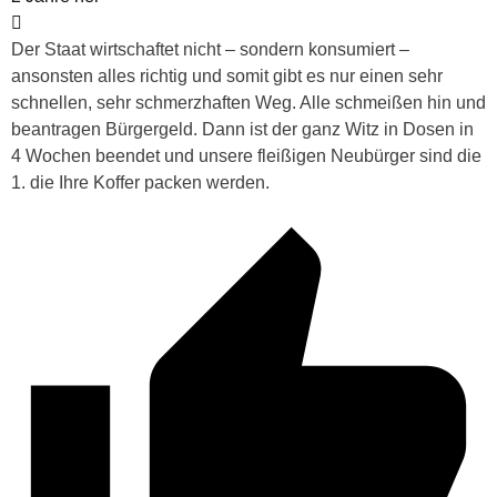
Der Staat wirtschaftet nicht – sondern konsumiert –
ansonsten alles richtig und somit gibt es nur einen sehr
schnellen, sehr schmerzhaften Weg. Alle schmeißen hin und
beantragen Bürgergeld. Dann ist der ganz Witz in Dosen in
4 Wochen beendet und unsere fleißigen Neubürger sind die
1. die Ihre Koffer packen werden.