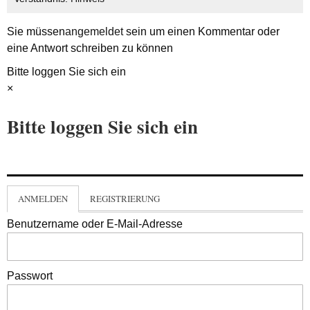
Sie müssen
angemeldet
sein um einen Kommentar oder
eine Antwort schreiben zu können
Bitte loggen Sie sich ein
×
Bitte loggen Sie sich ein
ANMELDEN
REGISTRIERUNG
Benutzername oder E-Mail-Adresse
Passwort