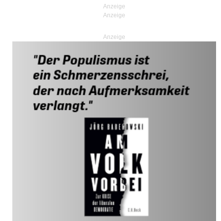
Anzeige