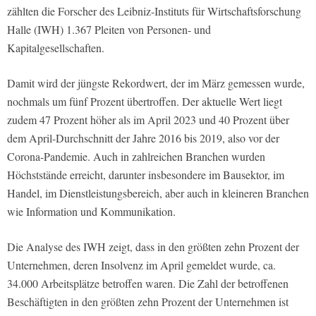
zählten die Forscher des Leibniz-Instituts für Wirtschaftsforschung
Halle (IWH) 1.367 Pleiten von Personen- und
Kapitalgesellschaften.
Damit wird der jüngste Rekordwert, der im März gemessen wurde,
nochmals um fünf Prozent übertroffen. Der aktuelle Wert liegt
zudem 47 Prozent höher als im April 2023 und 40 Prozent über
dem April-Durchschnitt der Jahre 2016 bis 2019, also vor der
Corona-Pandemie. Auch in zahlreichen Branchen wurden
Höchststände erreicht, darunter insbesondere im Bausektor, im
Handel, im Dienstleistungsbereich, aber auch in kleineren Branchen
wie Information und Kommunikation.
Die Analyse des IWH zeigt, dass in den größten zehn Prozent der
Unternehmen, deren Insolvenz im April gemeldet wurde, ca.
34.000 Arbeitsplätze betroffen waren. Die Zahl der betroffenen
Beschäftigten in den größten zehn Prozent der Unternehmen ist