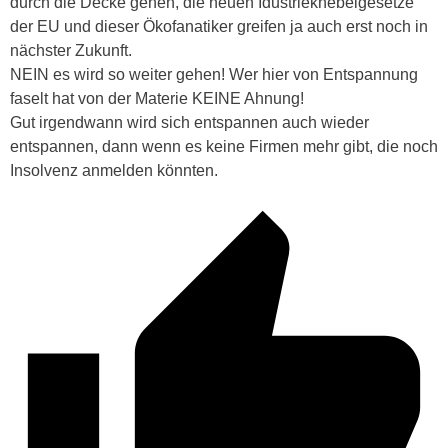
durch die Decke gehen, die neuen Idustrieknebelgesetze
der EU und dieser Ökofanatiker greifen ja auch erst noch in
nächster Zukunft.
NEIN es wird so weiter gehen! Wer hier von Entspannung
faselt hat von der Materie KEINE Ahnung!
Gut irgendwann wird sich entspannen auch wieder
entspannen, dann wenn es keine Firmen mehr gibt, die noch
Insolvenz anmelden könnten.