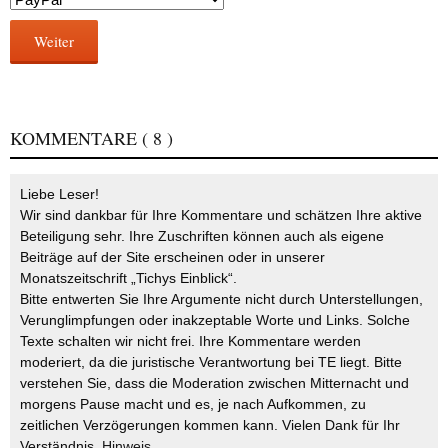
Weiter
KOMMENTARE
( 8 )
Liebe Leser!
Wir sind dankbar für Ihre Kommentare und schätzen Ihre aktive
Beteiligung sehr. Ihre Zuschriften können auch als eigene
Beiträge auf der Site erscheinen oder in unserer
Monatszeitschrift „Tichys Einblick“.
Bitte entwerten Sie Ihre Argumente nicht durch Unterstellungen,
Verunglimpfungen oder inakzeptable Worte und Links. Solche
Texte schalten wir nicht frei. Ihre Kommentare werden
moderiert, da die juristische Verantwortung bei TE liegt. Bitte
verstehen Sie, dass die Moderation zwischen Mitternacht und
morgens Pause macht und es, je nach Aufkommen, zu
zeitlichen Verzögerungen kommen kann. Vielen Dank für Ihr
Verständnis.
Hinweis