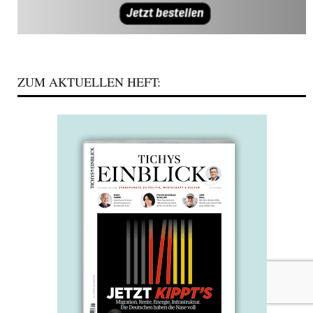
ZUM AKTUELLEN HEFT: