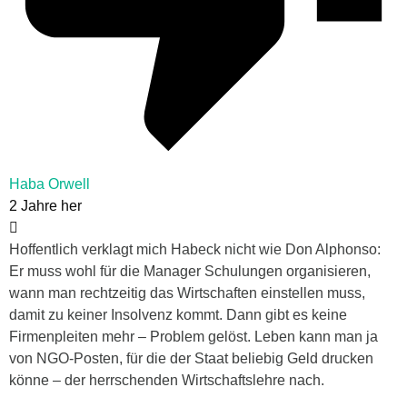
Haba Orwell
2 Jahre her
Hoffentlich verklagt mich Habeck nicht wie Don Alphonso:
Er muss wohl für die Manager Schulungen organisieren,
wann man rechtzeitig das Wirtschaften einstellen muss,
damit zu keiner Insolvenz kommt. Dann gibt es keine
Firmenpleiten mehr – Problem gelöst. Leben kann man ja
von NGO-Posten, für die der Staat beliebig Geld drucken
könne – der herrschenden Wirtschaftslehre nach.