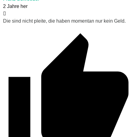
2 Jahre her
Die sind nicht pleite, die haben momentan nur kein Geld.