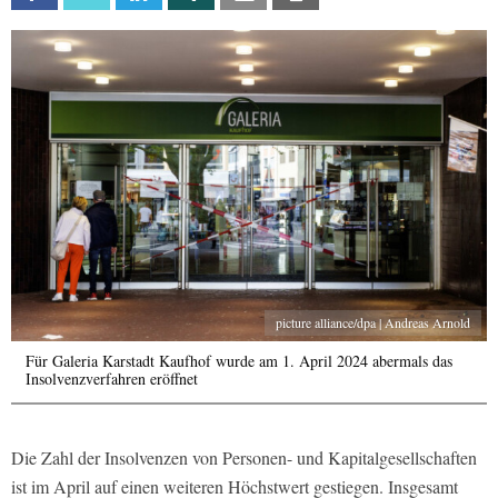
picture alliance/dpa | Andreas Arnold
Für Galeria Karstadt Kaufhof wurde am 1. April 2024 abermals das
Insolvenzverfahren eröffnet
Die Zahl der Insolvenzen von Personen- und Kapitalgesellschaften
ist im April auf einen weiteren Höchstwert gestiegen. Insgesamt