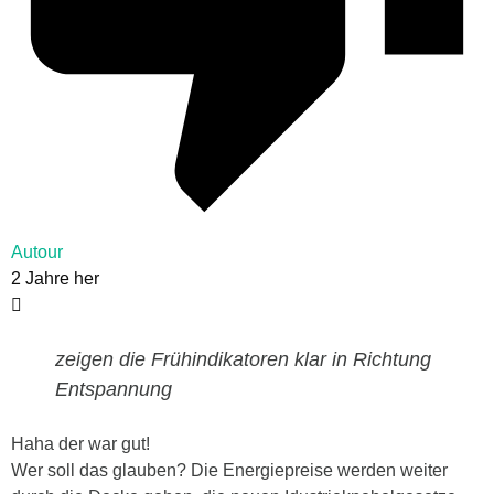
Autour
2 Jahre her
zeigen die Frühindikatoren klar in Richtung
Entspannung
Haha der war gut!
Wer soll das glauben? Die Energiepreise werden weiter