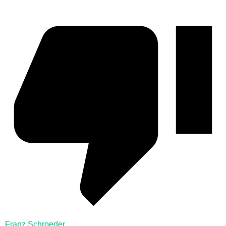
Franz Schroeder