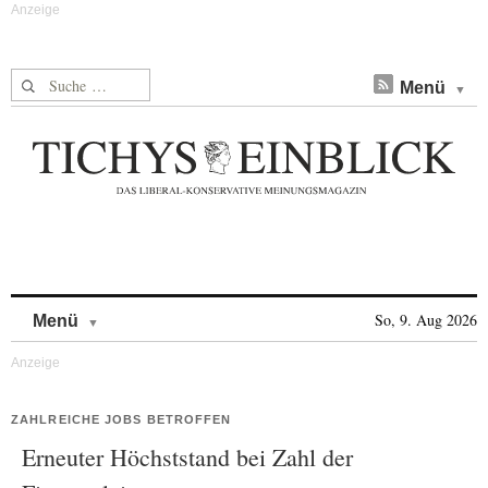
Suche nach:
Menü
Skip to content
So, 9. Aug 2026
Menü
ZAHLREICHE JOBS BETROFFEN
Erneuter Höchststand bei Zahl der