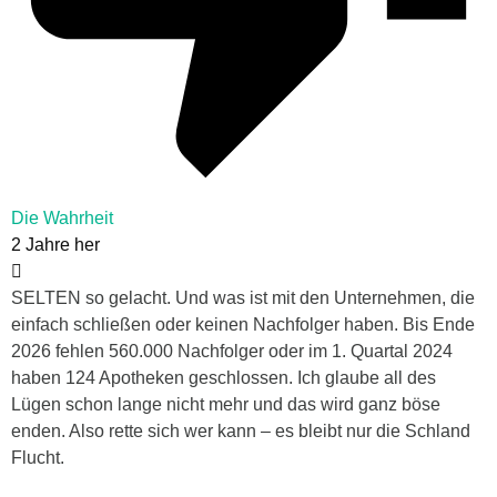
Die Wahrheit
2 Jahre her
SELTEN so gelacht. Und was ist mit den Unternehmen, die
einfach schließen oder keinen Nachfolger haben. Bis Ende
2026 fehlen 560.000 Nachfolger oder im 1. Quartal 2024
haben 124 Apotheken geschlossen. Ich glaube all des
Lügen schon lange nicht mehr und das wird ganz böse
enden. Also rette sich wer kann – es bleibt nur die Schland
Flucht.