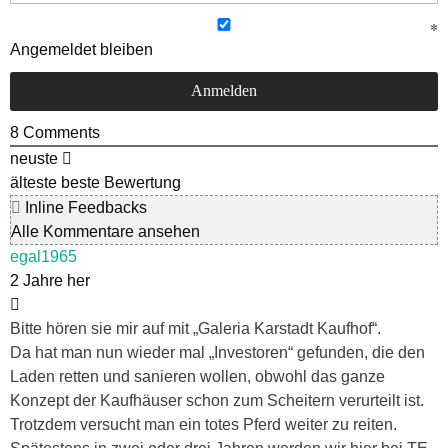
Angemeldet bleiben
8
Comments
neuste
älteste
beste Bewertung
Inline Feedbacks
Alle Kommentare ansehen
egal1965
2 Jahre her
Bitte hören sie mir auf mit „Galeria Karstadt Kaufhof“.
Da hat man nun wieder mal „Investoren“ gefunden, die den
Laden retten und sanieren wollen, obwohl das ganze
Konzept der Kaufhäuser schon zum Scheitern verurteilt ist.
Trotzdem versucht man ein totes Pferd weiter zu reiten.