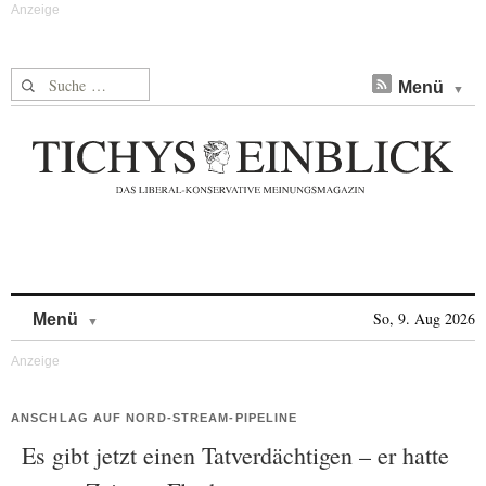
Suche nach:
Menü
Skip to content
So, 9. Aug 2026
Menü
ANSCHLAG AUF NORD-STREAM-PIPELINE
Es gibt jetzt einen Tatverdächtigen – er hatte