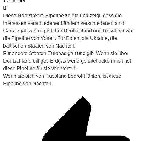
1 Jahr her
Diese Nordstream-Pipeline zeigte und zeigt, dass die
Interessen verschiedener Ländern verschiedenen sind.
Ganz egal, wer regiert. Für Deutschland und Russland war
die Pipeline von Vorteil. Für Polen, die Ukraine, die
baltischen Staaten von Nachteil.
Für andere Staaten Europas galt und gilt: Wenn sie über
Deutschland billiges Erdgas weitergeleitet bekommen, ist
diese Pipeline für sie von Vorteil.
Wenn sie sich von Russland bedroht fühlen, ist diese
Pipeline von Nachteil