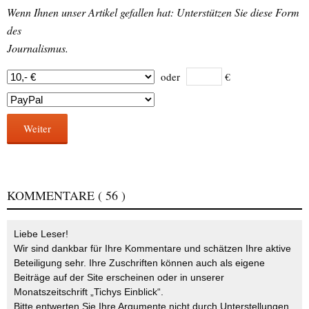
Wenn Ihnen unser Artikel gefallen hat: Unterstützen Sie diese Form
des
Journalismus.
oder
€
Weiter
KOMMENTARE
( 56 )
Liebe Leser!
Wir sind dankbar für Ihre Kommentare und schätzen Ihre aktive
Beteiligung sehr. Ihre Zuschriften können auch als eigene
Beiträge auf der Site erscheinen oder in unserer
Monatszeitschrift „Tichys Einblick“.
Bitte entwerten Sie Ihre Argumente nicht durch Unterstellungen,