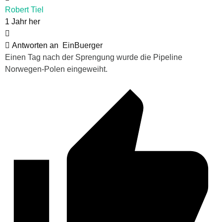
Robert Tiel
1 Jahr her
Antworten an
EinBuerger
Einen Tag nach der Sprengung wurde die Pipeline
Norwegen-Polen eingeweiht.