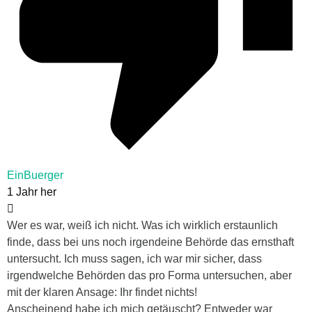
EinBuerger
1 Jahr her
Wer es war, weiß ich nicht. Was ich wirklich erstaunlich
finde, dass bei uns noch irgendeine Behörde das ernsthaft
untersucht. Ich muss sagen, ich war mir sicher, dass
irgendwelche Behörden das pro Forma untersuchen, aber
mit der klaren Ansage: Ihr findet nichts!
Anscheinend habe ich mich getäuscht? Entweder war