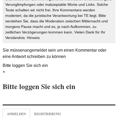
Verunglimpfungen oder inakzeptable Worte und Links. Solche
Texte schalten wir nicht frei. Ihre Kommentare werden
moderiert, da die juristische Verantwortung bei TE liegt. Bitte
verstehen Sie, dass die Moderation zwischen Mitternacht und
morgens Pause macht und es, je nach Aufkommen, zu
zeitlichen Verzögerungen kommen kann. Vielen Dank für Ihr
Verständnis.
Hinweis
Sie müssen
angemeldet
sein um einen Kommentar oder
eine Antwort schreiben zu können
Bitte loggen Sie sich ein
×
Bitte loggen Sie sich ein
ANMELDEN
REGISTRIERUNG