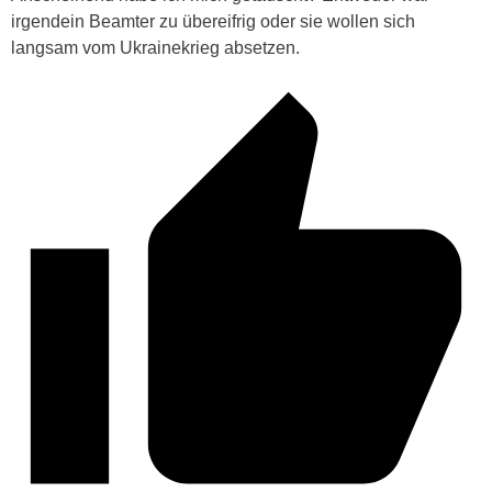
irgendein Beamter zu übereifrig oder sie wollen sich
langsam vom Ukrainekrieg absetzen.