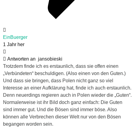
EinBuerger
1 Jahr her
Antworten an
jansobieski
Trotzdem finde ich es erstaunlich, dass sie offen einen
„Verbündeten“ beschuldigen. (Also einen von den Guten.)
Und dass sie bringen, dass Polen nicht ganz so viel
Interesse an einer Aufklärung hat, finde ich auch erstaunlich.
Denn neuerdings regieren auch in Polen wieder die „Guten“.
Normalerweise ist ihr Bild doch ganz einfach: Die Guten
sind immer gut. Und die Bösen sind immer böse. Also
können alle Verbrechen dieser Welt nur von den Bösen
begangen worden sein.