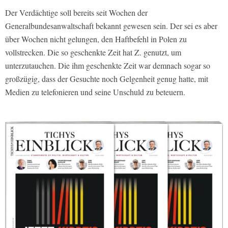
Der Verdächtige soll bereits seit Wochen der
Generalbundesanwaltschaft bekannt gewesen sein. Der sei es aber
über Wochen nicht gelungen, den Haftbefehl in Polen zu
vollstrecken. Die so geschenkte Zeit hat Z. genutzt, um
unterzutauchen. Die ihm geschenkte Zeit war demnach sogar so
großzügig, dass der Gesuchte noch Gelgenheit genug hatte, mit
Medien zu telefonieren und seine Unschuld zu beteuern.