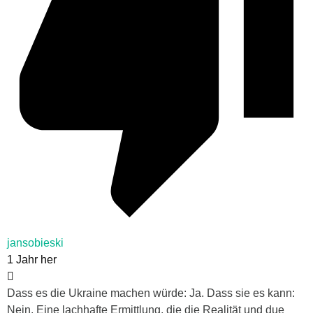
jansobieski
1 Jahr her
Dass es die Ukraine machen würde: Ja. Dass sie es kann:
Nein. Eine lachhafte Ermittlung, die die Realität und due