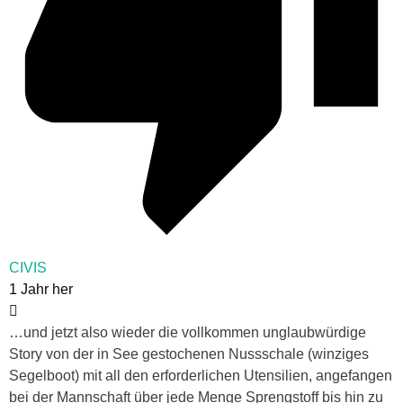
CIVIS
1 Jahr her
…und jetzt also wieder die vollkommen unglaubwürdige
Story von der in See gestochenen Nussschale (winziges
Segelboot) mit all den erforderlichen Utensilien, angefangen
bei der Mannschaft über jede Menge Sprengstoff bis hin zu