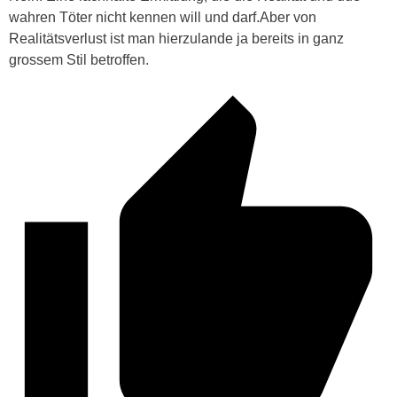
wahren Töter nicht kennen will und darf.Aber von
Realitätsverlust ist man hierzulande ja bereits in ganz
grossem Stil betroffen.