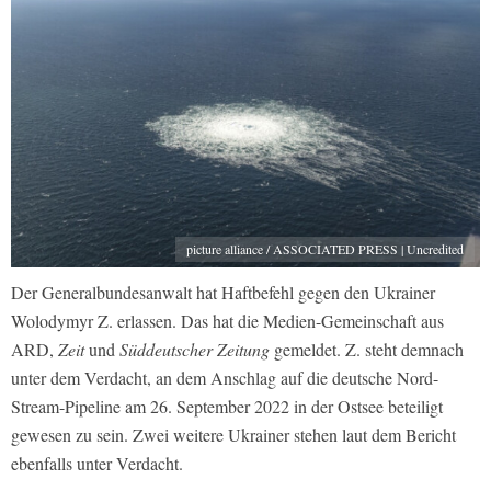
picture alliance / ASSOCIATED PRESS | Uncredited
Der Generalbundesanwalt hat Haftbefehl gegen den Ukrainer
Wolodymyr Z. erlassen. Das hat die Medien-Gemeinschaft aus
ARD,
Zeit
und
Süddeutscher Zeitung
gemeldet. Z. steht demnach
unter dem Verdacht, an dem Anschlag auf die deutsche Nord-
Stream-Pipeline am 26. September 2022 in der Ostsee beteiligt
gewesen zu sein. Zwei weitere Ukrainer stehen laut dem Bericht
ebenfalls unter Verdacht.