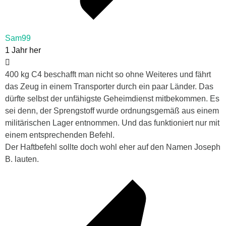
Sam99
1 Jahr her
400 kg C4 beschafft man nicht so ohne Weiteres und fährt
das Zeug in einem Transporter durch ein paar Länder. Das
dürfte selbst der unfähigste Geheimdienst mitbekommen. Es
sei denn, der Sprengstoff wurde ordnungsgemäß aus einem
militärischen Lager entnommen. Und das funktioniert nur mit
einem entsprechenden Befehl.
Der Haftbefehl sollte doch wohl eher auf den Namen Joseph
B. lauten.