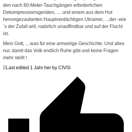
den nach 80-Meter-Tauchgängen erforderlichen
Dekompressionsgeräten, … und einem aus dem Hut
hervorgezauberten Hauptverdächtigen Ukrainer, …der -wie
´s der Zufall will, natürlich unauffindbar und auf der Flucht
ist.
Mein Gott, …was für eine armselige Geschichte. Und alles
nur, damit das Volk endlich Ruhe gibt und keine Fragen
mehr stellt !
Last edited 1 Jahr her by CIVIS