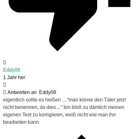
Eddy08
1 Jahr her
Antworten an
Eddy08
eigentlich sollte es heißen …“man könne den Täter jetzt
nicht benennen, da dies…“ bin bloß zu dämlich meinen
eigenen Text zu korrigieren, weiß nicht wie man ihn
bearbeiten kann