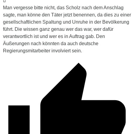
Man vergesse bitte nicht, das Scholz nach dem Anschlag
sagte, man könne den Täter jetzt benennen, da dies zu einer
gesellschaftlichen Spaltung und Unruhe in der Bevölkerung
führt. Die wissen ganz genau wer das war, wer dafür
verantwortlich ist und wer es in Auftrag gab. Den
Äußerungen nach könnten da auch deutsche
Regierungsmitarbeiter involviert sein.