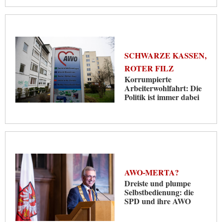
SCHWARZE KASSEN,
ROTER FILZ
Korrumpierte
Arbeiterwohlfahrt: Die
Politik ist immer dabei
AWO-MERTA?
Dreiste und plumpe
Selbstbedienung: die
SPD und ihre AWO