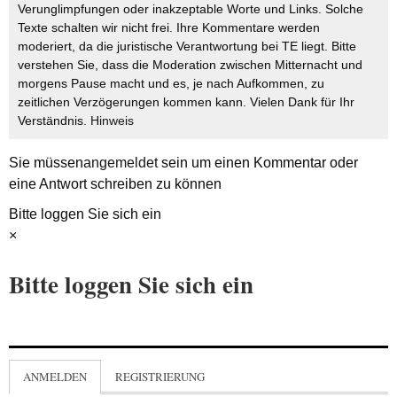
Verunglimpfungen oder inakzeptable Worte und Links. Solche
Texte schalten wir nicht frei. Ihre Kommentare werden
moderiert, da die juristische Verantwortung bei TE liegt. Bitte
verstehen Sie, dass die Moderation zwischen Mitternacht und
morgens Pause macht und es, je nach Aufkommen, zu
zeitlichen Verzögerungen kommen kann. Vielen Dank für Ihr
Verständnis.
Hinweis
Sie müssen
angemeldet
sein um einen Kommentar oder
eine Antwort schreiben zu können
Bitte loggen Sie sich ein
×
Bitte loggen Sie sich ein
ANMELDEN
REGISTRIERUNG