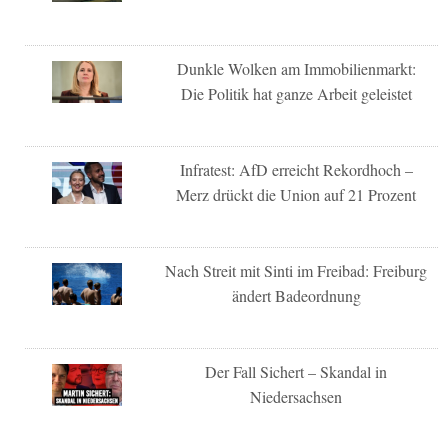
Dunkle Wolken am Immobilienmarkt:
Die Politik hat ganze Arbeit geleistet
Infratest: AfD erreicht Rekordhoch –
Merz drückt die Union auf 21 Prozent
Nach Streit mit Sinti im Freibad: Freiburg
ändert Badeordnung
Der Fall Sichert – Skandal in
Niedersachsen