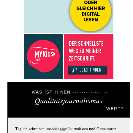
WAS IST IHNEN
Qualitätsjournalismus
WERT?
Täglich schreiben unabhängige Journalisten und Gastautoren