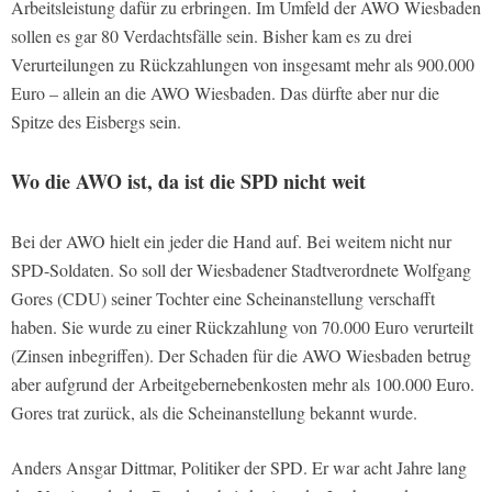
Arbeitsleistung dafür zu erbringen. Im Umfeld der AWO Wiesbaden
sollen es gar 80 Verdachtsfälle sein. Bisher kam es zu drei
Verurteilungen zu Rückzahlungen von insgesamt mehr als 900.000
Euro – allein an die AWO Wiesbaden. Das dürfte aber nur die
Spitze des Eisbergs sein.
Wo die AWO ist, da ist die SPD nicht weit
Bei der AWO hielt ein jeder die Hand auf. Bei weitem nicht nur
SPD-Soldaten. So soll der Wiesbadener Stadtverordnete Wolfgang
Gores (CDU) seiner Tochter eine Scheinanstellung verschafft
haben. Sie wurde zu einer Rückzahlung von 70.000 Euro verurteilt
(Zinsen inbegriffen). Der Schaden für die AWO Wiesbaden betrug
aber aufgrund der Arbeitgebernebenkosten mehr als 100.000 Euro.
Gores trat zurück, als die Scheinanstellung bekannt wurde.
Anders Ansgar Dittmar, Politiker der SPD. Er war acht Jahre lang