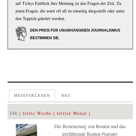
auf Tichys Einblick ihre Meinung zu den Fragen der Zeit. Zu
jenen Fragen, die sonst oft all zu einseitig dargestellt oder unter
den Teppich gekehrt werden.
DEN PREIS FÜR UNABHÄNGIGEN JOURNALISMUS
BESTIMMEN SIE.
MEISTGELESEN
NEU
24h
letzte Woche
letzter Monat
Die Besteuerung von Renten und das
irreführende Renten-Narrativ