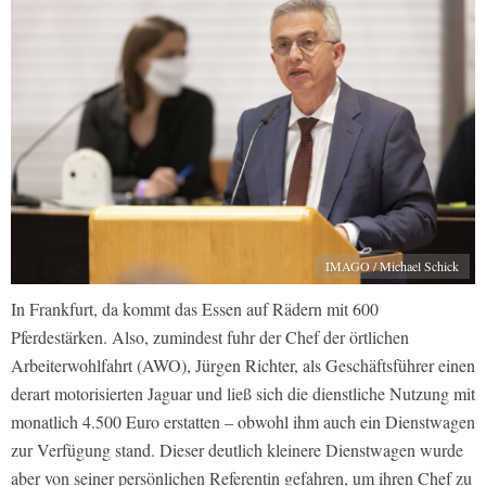
IMAGO / Michael Schick
In Frankfurt, da kommt das Essen auf Rädern mit 600
Pferdestärken. Also, zumindest fuhr der Chef der örtlichen
Arbeiterwohlfahrt (AWO), Jürgen Richter, als Geschäftsführer einen
derart motorisierten Jaguar und ließ sich die dienstliche Nutzung mit
monatlich 4.500 Euro erstatten – obwohl ihm auch ein Dienstwagen
zur Verfügung stand. Dieser deutlich kleinere Dienstwagen wurde
aber von seiner persönlichen Referentin gefahren, um ihren Chef zu