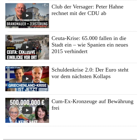
Club der Versager: Peter Hahne
rechnet mit der CDU ab
Ceuta-Krise: 65.000 fallen in die
Stadt ein – wie Spanien ein neues
2015 verhindert
Schuldenkrise 2.0: Der Euro steht
vor dem nächsten Kollaps
Cum-Ex-Kronzeuge auf Bewährung
frei