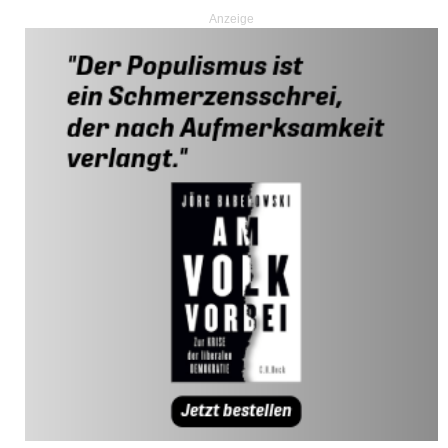
Anzeige