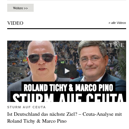
Weitere >>
VIDEO
» alle Videos
STURM AUF CEUTA
Ist Deutschland das nächste Ziel? – Ceuta-Analyse mit
Roland Tichy & Marco Pino