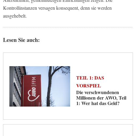
Kontrollinstanzen versagen konsequent, denn sie werden
ausgehebelt.
Lesen Sie auch:
TEIL 1: DAS
VORSPIEL
Die verschwundenen
Millionen der AWO, Teil
1: Wer hat das Geld?