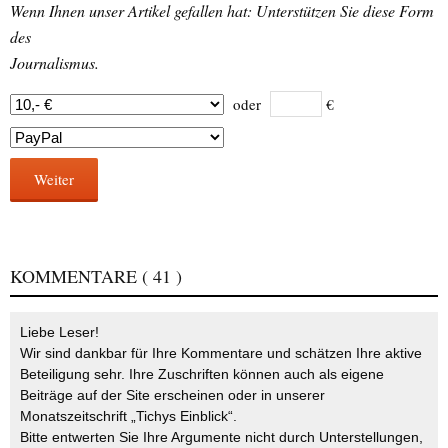
Wenn Ihnen unser Artikel gefallen hat: Unterstützen Sie diese Form
des
Journalismus.
oder
€
Weiter
KOMMENTARE
( 41 )
Liebe Leser!
Wir sind dankbar für Ihre Kommentare und schätzen Ihre aktive
Beteiligung sehr. Ihre Zuschriften können auch als eigene
Beiträge auf der Site erscheinen oder in unserer
Monatszeitschrift „Tichys Einblick“.
Bitte entwerten Sie Ihre Argumente nicht durch Unterstellungen,