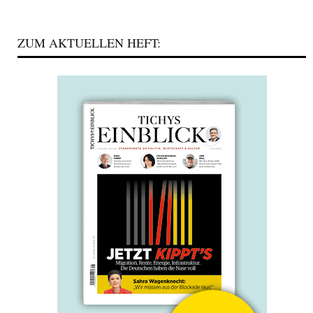
ZUM AKTUELLEN HEFT: