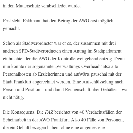
in den Mutterschutz verabschiedet wurde.
Fest steht: Feldmann hat den Betrug der AWO erst möglich
gemacht.
Schon als Stadtverordneter war er es, der zusammen mit drei
anderen SPD-Stadtverordneten einen Antrag im Stadtparlament
einbrachte, der die AWO der Kontrolle weitgehend entzog. Denn
nun konnte der sogenannte „Verwaltungs-Overhead“ also alle
Personalkosten ab Erzieherinnen und aufwärts pauschal mit der
Stadt Frankfurt abgerechnet werden. Eine Aufschlüsselung nach
Person und Position – und damit Rechenschaft über Gehälter – war
nicht nötig.
Die Konsequenz: Die
FAZ
berichtet von 40 Verdachtsfällen der
Scheinarbeit in der AWO Frankfurt. Also 40 Fälle von Personen,
die ein Gehalt bezogen haben, ohne eine angemessene