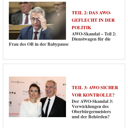
TEIL 2: DAS AWO-
GEFLECHT IN DER
POLITIK
AWO-Skandal – Teil 2:
Dienstwagen für die
Frau des OB in der Babypause
TEIL 3: AWO SICHER
VOR KONTROLLE?
Der AWO-Skandal 3:
Verwicklungen des
Oberbürgermeisters
und der Behörden?