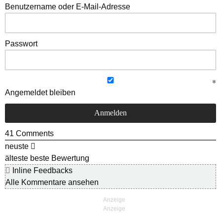
Benutzername oder E-Mail-Adresse
Passwort
Angemeldet bleiben
41
Comments
neuste
älteste
beste Bewertung
Inline Feedbacks
Alle Kommentare ansehen