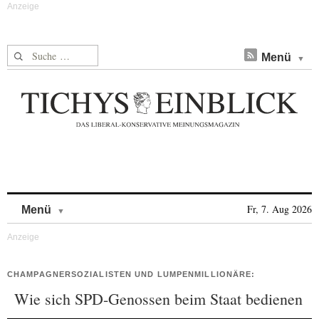
Suche nach:
Menü
Skip to content
Fr, 7. Aug 2026
Menü
CHAMPAGNERSOZIALISTEN UND LUMPENMILLIONÄRE:
Wie sich SPD-Genossen beim Staat bedienen