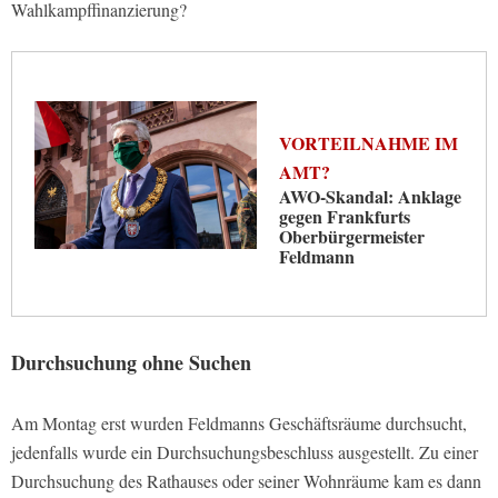
Wahlkampffinanzierung?
VORTEILNAHME IM
AMT?
AWO-Skandal: Anklage
gegen Frankfurts
Oberbürgermeister
Feldmann
Durchsuchung ohne Suchen
Am Montag erst wurden Feldmanns Geschäftsräume durchsucht,
jedenfalls wurde ein Durchsuchungsbeschluss ausgestellt. Zu einer
Durchsuchung des Rathauses oder seiner Wohnräume kam es dann