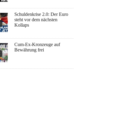
Schuldenkrise 2.0: Der Euro
steht vor dem nächsten
Kollaps
Cum-Ex-Kronzeuge auf
Bewährung frei