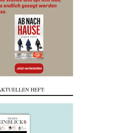
KTUELLEN HEFT: