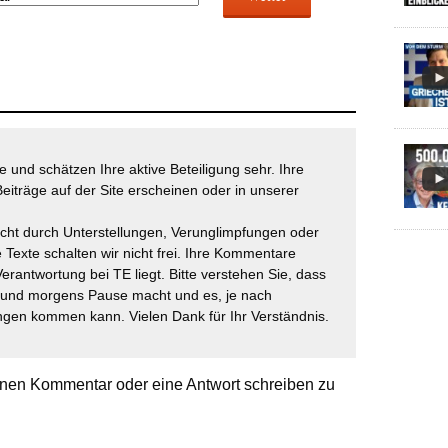
 und schätzen Ihre aktive Beteiligung sehr. Ihre
eiträge auf der Site erscheinen oder in unserer
icht durch Unterstellungen, Verunglimpfungen oder
 Texte schalten wir nicht frei. Ihre Kommentare
Verantwortung bei TE liegt. Bitte verstehen Sie, dass
t und morgens Pause macht und es, je nach
gen kommen kann. Vielen Dank für Ihr Verständnis.
nen Kommentar oder eine Antwort schreiben zu