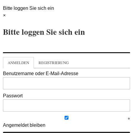
Bitte loggen Sie sich ein
×
Bitte loggen Sie sich ein
ANMELDEN
REGISTRIERUNG
Benutzername oder E-Mail-Adresse
Passwort
Angemeldet bleiben