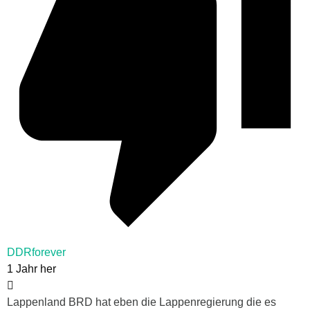
DDRforever
1 Jahr her
Lappenland BRD hat eben die Lappenregierung die es