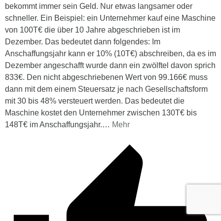
bekommt immer sein Geld. Nur etwas langsamer oder
schneller. Ein Beispiel: ein Unternehmer kauf eine Maschine
von 100T€ die über 10 Jahre abgeschrieben ist im
Dezember. Das bedeutet dann folgendes: Im
Anschaffungsjahr kann er 10% (10T€) abschreiben, da es im
Dezember angeschafft wurde dann ein zwölftel davon sprich
833€. Den nicht abgeschriebenen Wert von 99.166€ muss
dann mit dem einem Steuersatz je nach Gesellschaftsform
mit 30 bis 48% versteuert werden. Das bedeutet die
Maschine kostet den Unternehmer zwischen 130T€ bis
148T€ im Anschaffungsjahr.
…
Mehr