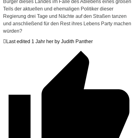
Bürger dieses Landes im Falle des Ablebens eines großen
Teils der aktuellen und ehemaligen Politiker dieser
Regierung drei Tage und Nächte auf den Straßen tanzen
und anschließend für den Rest ihres Lebens Party machen
würden?
Last edited 1 Jahr her by Judith Panther