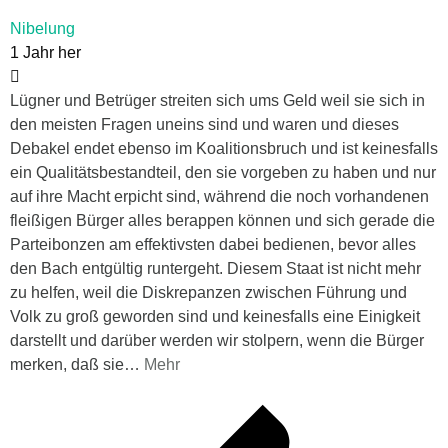
Nibelung
1 Jahr her
Lügner und Betrüger streiten sich ums Geld weil sie sich in
den meisten Fragen uneins sind und waren und dieses
Debakel endet ebenso im Koalitionsbruch und ist keinesfalls
ein Qualitätsbestandteil, den sie vorgeben zu haben und nur
auf ihre Macht erpicht sind, während die noch vorhandenen
fleißigen Bürger alles berappen können und sich gerade die
Parteibonzen am effektivsten dabei bedienen, bevor alles
den Bach entgültig runtergeht. Diesem Staat ist nicht mehr
zu helfen, weil die Diskrepanzen zwischen Führung und
Volk zu groß geworden sind und keinesfalls eine Einigkeit
darstellt und darüber werden wir stolpern, wenn die Bürger
merken, daß sie
…
Mehr