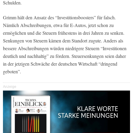
Schulden.
Grimm hält den Ansatz des “Investitionsboosters” für falsch.
Nämlich Abschreibungen, etwa für E-Autos, jetzt schon zu
ermöglichen und die Steuern frühestens in drei Jahren zu senken.
Senkungen von Steuern kämen dem Standort zugute. Anders als
bessere Abschreibungen würden niedrigere Steuern “Investitionen
deutlich und nachhaltig” zu fördern. Steuersenkungen seien daher
in der jetzigen Schwäche der deutschen Wirtschaft “dringend
geboten”.
Anzeige