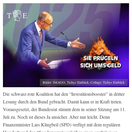
Bilder: IMAGO, Tichys Einblick; Collage: Tichys Einblick
Die schwarz-rote Koalition hat den “Investitionsbooster” in dritter
Lesung durch den Bund gebracht. Damit kann er in Kraft treten.
Vorausgesetzt, der Bundesrat stimmt dem in seiner Sitzung am 11.
Juli zu. Noch ist dieses Ja unsicher. Aber nur leicht. Denn
Finanzminister Lars Klingbeil (SPD) verfügt mit dem regulären