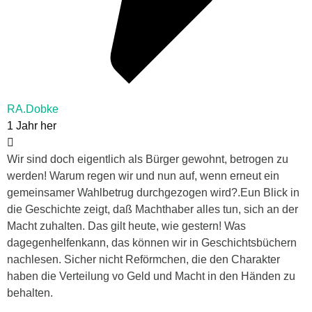
RA.Dobke
1 Jahr her
Wir sind doch eigentlich als Bürger gewohnt, betrogen zu
werden! Warum regen wir und nun auf, wenn erneut ein
gemeinsamer Wahlbetrug durchgezogen wird?.Eun Blick in
die Geschichte zeigt, daß Machthaber alles tun, sich an der
Macht zuhalten. Das gilt heute, wie gestern! Was
dagegenhelfenkann, das können wir in Geschichtsbüchern
nachlesen. Sicher nicht Reförmchen, die den Charakter
haben die Verteilung vo Geld und Macht in den Händen zu
behalten.