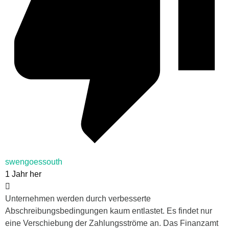
swengoessouth
1 Jahr her
Unternehmen werden durch verbesserte
Abschreibungsbedingungen kaum entlastet. Es findet nur
eine Verschiebung der Zahlungsströme an. Das Finanzamt