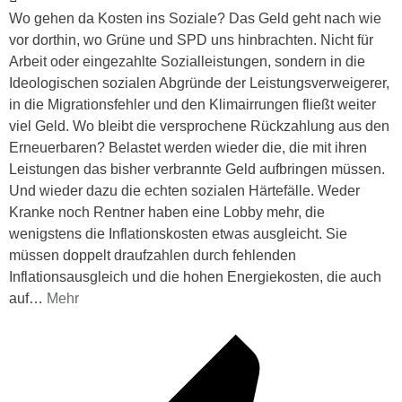
Wo gehen da Kosten ins Soziale? Das Geld geht nach wie
vor dorthin, wo Grüne und SPD uns hinbrachten. Nicht für
Arbeit oder eingezahlte Sozialleistungen, sondern in die
Ideologischen sozialen Abgründe der Leistungsverweigerer,
in die Migrationsfehler und den Klimairrungen fließt weiter
viel Geld. Wo bleibt die versprochene Rückzahlung aus den
Erneuerbaren? Belastet werden wieder die, die mit ihren
Leistungen das bisher verbrannte Geld aufbringen müssen.
Und wieder dazu die echten sozialen Härtefälle. Weder
Kranke noch Rentner haben eine Lobby mehr, die
wenigstens die Inflationskosten etwas ausgleicht. Sie
müssen doppelt draufzahlen durch fehlenden
Inflationsausgleich und die hohen Energiekosten, die auch
auf
…
Mehr