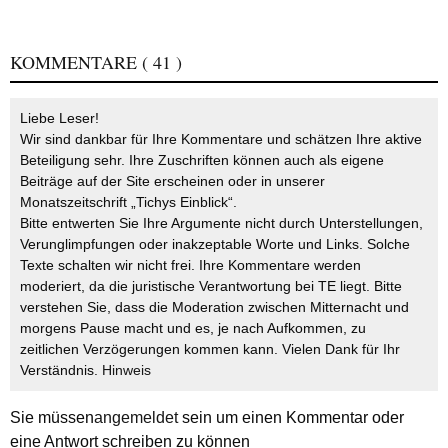
KOMMENTARE
( 41 )
Liebe Leser!
Wir sind dankbar für Ihre Kommentare und schätzen Ihre aktive
Beteiligung sehr. Ihre Zuschriften können auch als eigene
Beiträge auf der Site erscheinen oder in unserer
Monatszeitschrift „Tichys Einblick“.
Bitte entwerten Sie Ihre Argumente nicht durch Unterstellungen,
Verunglimpfungen oder inakzeptable Worte und Links. Solche
Texte schalten wir nicht frei. Ihre Kommentare werden
moderiert, da die juristische Verantwortung bei TE liegt. Bitte
verstehen Sie, dass die Moderation zwischen Mitternacht und
morgens Pause macht und es, je nach Aufkommen, zu
zeitlichen Verzögerungen kommen kann. Vielen Dank für Ihr
Verständnis.
Hinweis
Sie müssen
angemeldet
sein um einen Kommentar oder
eine Antwort schreiben zu können