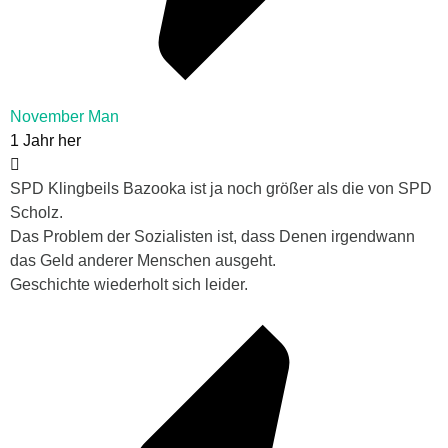
November Man
1 Jahr her
SPD Klingbeils Bazooka ist ja noch größer als die von SPD
Scholz.
Das Problem der Sozialisten ist, dass Denen irgendwann
das Geld anderer Menschen ausgeht.
Geschichte wiederholt sich leider.