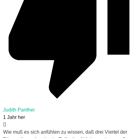
Judith Panther
1 Jahr her
Wie muß es sich anfühlen zu wissen, daß drei Viertel der