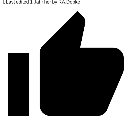
Last edited 1 Jahr her by RA.Dobke