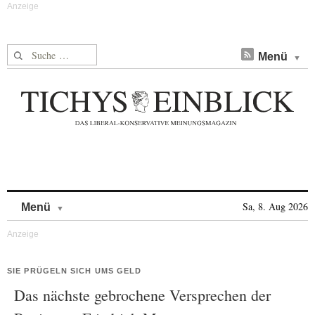
Suche nach:
Menü
Skip to content
Sa, 8. Aug 2026
Menü
SIE PRÜGELN SICH UMS GELD
Das nächste gebrochene Versprechen der