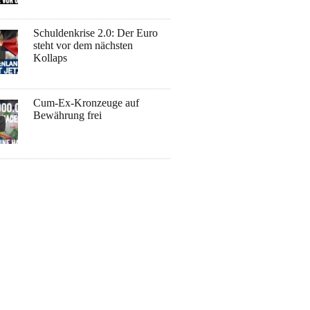
Schuldenkrise 2.0: Der Euro
steht vor dem nächsten
Kollaps
Cum-Ex-Kronzeuge auf
Bewährung frei