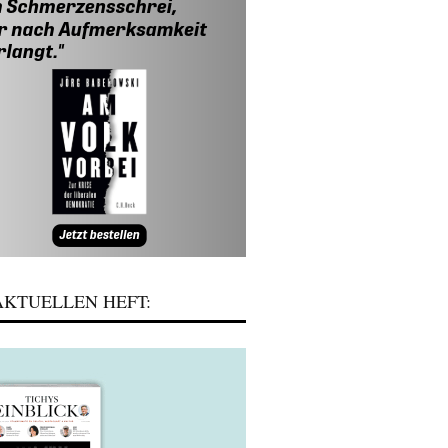
KTUELLEN HEFT: