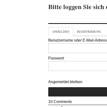
Bitte loggen Sie sich 
ANMELDEN
REGISTRIERUNG
Benutzername oder E-Mail-Adres
Passwort
Angemeldet bleiben
10
Comments