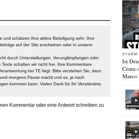
 und schätzen Ihre aktive Beteiligung sehr. Ihre
eiträge auf der Site erscheinen oder in unserer
STURM 
icht durch Unterstellungen, Verunglimpfungen oder
Ist Deu
 Texte schalten wir nicht frei. Ihre Kommentare
Ceuta-
Verantwortung bei TE liegt. Bitte verstehen Sie, dass
Marco 
t und morgens Pause macht und es, je nach
gen kommen kann. Vielen Dank für Ihr Verständnis.
nen Kommentar oder eine Antwort schreiben zu