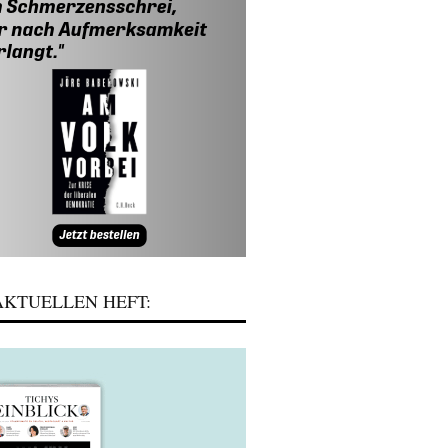
KTUELLEN HEFT: