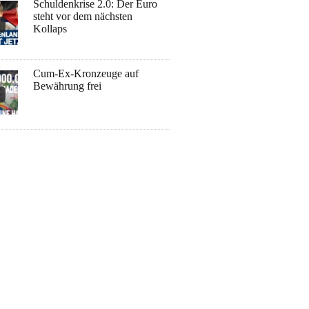
Schuldenkrise 2.0: Der Euro
steht vor dem nächsten
Kollaps
Cum-Ex-Kronzeuge auf
Bewährung frei