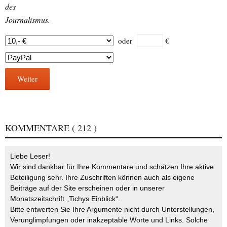
des
Journalismus.
oder
€
Weiter
KOMMENTARE
( 212 )
Liebe Leser!
Wir sind dankbar für Ihre Kommentare und schätzen Ihre aktive
Beteiligung sehr. Ihre Zuschriften können auch als eigene
Beiträge auf der Site erscheinen oder in unserer
Monatszeitschrift „Tichys Einblick“.
Bitte entwerten Sie Ihre Argumente nicht durch Unterstellungen,
Verunglimpfungen oder inakzeptable Worte und Links. Solche