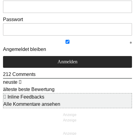
Passwort
Angemeldet bleiben
212
Comments
neuste
älteste
beste Bewertung
Inline Feedbacks
Alle Kommentare ansehen
Anzeige