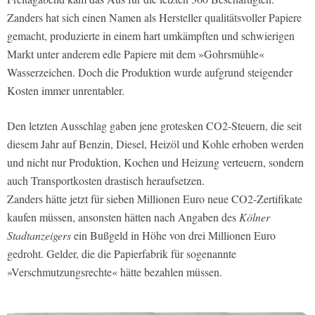
Zanders hat sich einen Namen als Hersteller qualitätsvoller Papiere
gemacht, produzierte in einem hart umkämpften und schwierigen
Markt unter anderem edle Papiere mit dem »Gohrsmühle«
Wasserzeichen. Doch die Produktion wurde aufgrund steigender
Kosten immer unrentabler.
Den letzten Ausschlag gaben jene grotesken CO2-Steuern, die seit
diesem Jahr auf Benzin, Diesel, Heizöl und Kohle erhoben werden
und nicht nur Produktion, Kochen und Heizung verteuern, sondern
auch Transportkosten drastisch heraufsetzen.
Zanders hätte jetzt für sieben Millionen Euro neue CO2-Zertifikate
kaufen müssen, ansonsten hätten nach Angaben des
Kölner
Stadtanzeigers
ein Bußgeld in Höhe von drei Millionen Euro
gedroht. Gelder, die die Papierfabrik für sogenannte
»Verschmutzungsrechte« hätte bezahlen müssen.