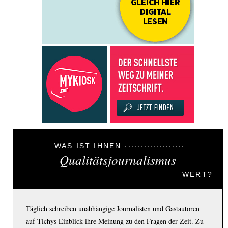
WAS IST IHNEN
Qualitätsjournalismus
WERT?
Täglich schreiben unabhängige Journalisten und Gastautoren
auf Tichys Einblick ihre Meinung zu den Fragen der Zeit. Zu