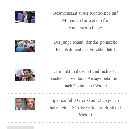
Beamtenstaat außer Kontrolle: Fünf
Milliarden Euro allein für
Familienzuschläge
Der junge Mann, der das politische
Establishment das Fürchten lehrt
„Ihr habt in diesem Land nichts zu
suchen“ – Venturas Ansage bekommt
nach Ceuta neue Wucht
Spanien führt Grenzkontrollen gegen
Italien ein – Sánchez eskaliert Streit mit
Meloni