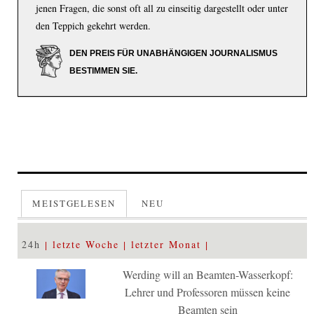
jenen Fragen, die sonst oft all zu einseitig dargestellt oder unter
den Teppich gekehrt werden.
DEN PREIS FÜR UNABHÄNGIGEN JOURNALISMUS
BESTIMMEN SIE.
MEISTGELESEN
NEU
24h
letzte Woche
letzter Monat
Werding will an Beamten-Wasserkopf:
Lehrer und Professoren müssen keine
Beamten sein