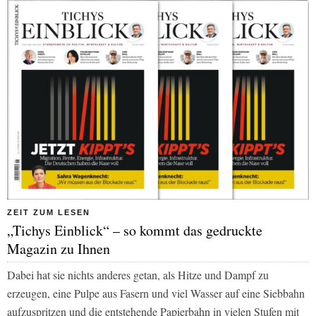
ZEIT ZUM LESEN
„Tichys Einblick“ – so kommt das gedruckte
Magazin zu Ihnen
Dabei hat sie nichts anderes getan, als Hitze und Dampf zu
erzeugen, eine Pulpe aus Fasern und viel Wasser auf eine Siebbahn
aufzuspritzen und die entstehende Papierbahn in vielen Stufen mit