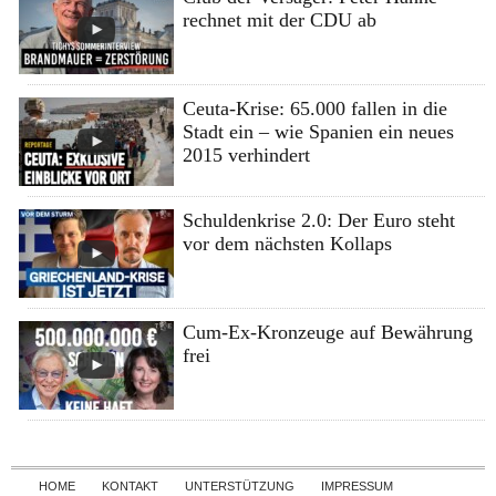
rechnet mit der CDU ab
Ceuta-Krise: 65.000 fallen in die
Stadt ein – wie Spanien ein neues
2015 verhindert
Schuldenkrise 2.0: Der Euro steht
vor dem nächsten Kollaps
Cum-Ex-Kronzeuge auf Bewährung
frei
Skip to content
HOME
KONTAKT
UNTERSTÜTZUNG
IMPRESSUM