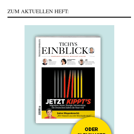
ZUM AKTUELLEN HEFT: