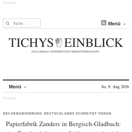
Suche nach:
Menü
Skip to content
So, 9. Aug 2026
Menü
DECARBONISIERUNG DEUTSCHLANDS SCHREITET VORAN
Papierfabrik Zanders in Bergisch-Gladbach: