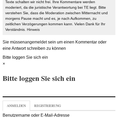
Texte schalten wir nicht frei. Ihre Kommentare werden
moderiert, da die juristische Verantwortung bei TE liegt. Bitte
verstehen Sie, dass die Moderation zwischen Mitternacht und
morgens Pause macht und es, je nach Aufkommen, zu
zeitlichen Verzögerungen kommen kann. Vielen Dank für Ihr
Verständnis.
Hinweis
Sie müssen
angemeldet
sein um einen Kommentar oder
eine Antwort schreiben zu können
Bitte loggen Sie sich ein
×
Bitte loggen Sie sich ein
ANMELDEN
REGISTRIERUNG
Benutzername oder E-Mail-Adresse