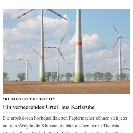
"KLIMAGERECHTIGKEIT"
Ein verheerendes Urteil aus Karlsruhe
Die arbeitslosen hochqualifizierten Papiermacher können sich jetzt
auf den »Weg in die Klimaneutralität« machen, wozu Theresia