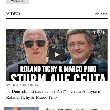
Weitere >>
VIDEO
» alle Videos
STURM AUF CEUTA
Ist Deutschland das nächste Ziel? – Ceuta-Analyse mit
Roland Tichy & Marco Pino
Club der Versager: Peter Hahne