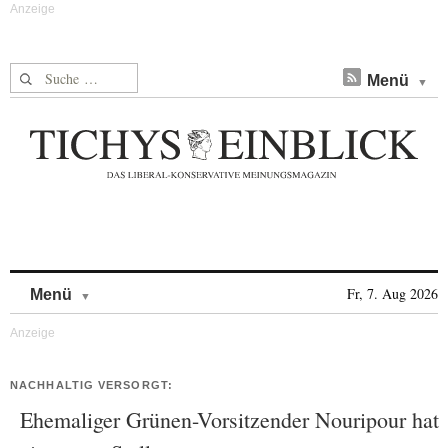
Suche nach:
Menü
Skip to content
Fr, 7. Aug 2026
Menü
NACHHALTIG VERSORGT:
Ehemaliger Grünen-Vorsitzender Nouripour hat