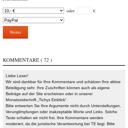
oder
€
Weiter
KOMMENTARE
( 72 )
Liebe Leser!
Wir sind dankbar für Ihre Kommentare und schätzen Ihre aktive
Beteiligung sehr. Ihre Zuschriften können auch als eigene
Beiträge auf der Site erscheinen oder in unserer
Monatszeitschrift „Tichys Einblick“.
Bitte entwerten Sie Ihre Argumente nicht durch Unterstellungen,
Verunglimpfungen oder inakzeptable Worte und Links. Solche
Texte schalten wir nicht frei. Ihre Kommentare werden
moderiert, da die juristische Verantwortung bei TE liegt. Bitte