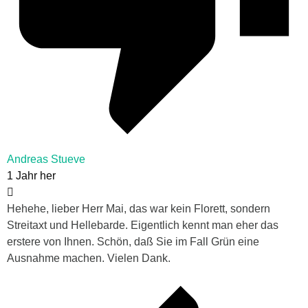
Andreas Stueve
1 Jahr her
Hehehe, lieber Herr Mai, das war kein Florett, sondern
Streitaxt und Hellebarde. Eigentlich kennt man eher das
erstere von Ihnen. Schön, daß Sie im Fall Grün eine
Ausnahme machen. Vielen Dank.