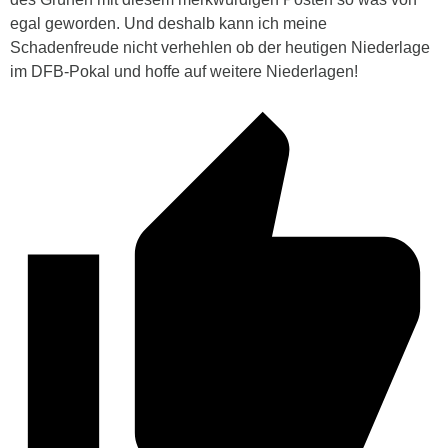
egal geworden. Und deshalb kann ich meine
Schadenfreude nicht verhehlen ob der heutigen Niederlage
im DFB-Pokal und hoffe auf weitere Niederlagen!