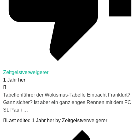
Zeitgeistverweigerer
1 Jahr her
Tabellenführer der Wokismus-Tabelle Eintracht Frankfurt?
Ganz sicher? Ist aber ein ganz enges Rennen mit dem FC
St. Pauli …
Last edited 1 Jahr her by Zeitgeistverweigerer