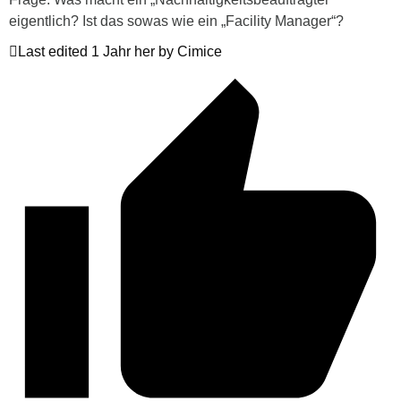
eigentlich? Ist das sowas wie ein „Facility Manager“?
Last edited 1 Jahr her by Cimice