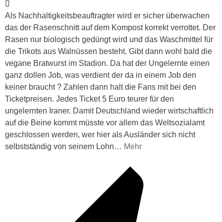
Als Nachhaltigkeitsbeauftragter wird er sicher überwachen
das der Rasenschnitt auf dem Kompost korrekt verrottet. Der
Rasen nur biologisch gedüngt wird und das Waschmittel für
die Trikots aus Walnüssen besteht. Gibt dann wohl bald die
vegane Bratwurst im Stadion. Da hat der Ungelernte einen
ganz dollen Job, was verdient der da in einem Job den
keiner braucht ? Zahlen dann halt die Fans mit bei den
Ticketpreisen. Jedes Ticket 5 Euro teurer für den
ungelernten Iraner. Damit Deutschland wieder wirtschaftlich
auf die Beine kommt müsste vor allem das Weltsozialamt
geschlossen werden, wer hier als Ausländer sich nicht
selbstständig von seinem Lohn
…
Mehr