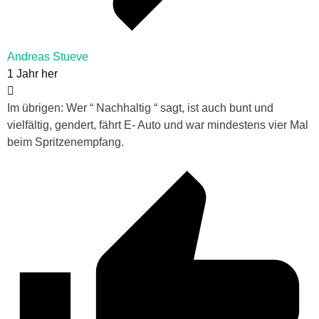
Andreas Stueve
1 Jahr her
Im übrigen: Wer “ Nachhaltig “ sagt, ist auch bunt und
vielfältig, gendert, fährt E- Auto und war mindestens vier Mal
beim Spritzenempfang.