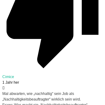
Cimice
1 Jahr her
Mal abwarten, wie „nachhaltig“ sein Job als
„Nachhaltigkeitsbeauftragter“ wirklich sein wird.
Frage: Was macht ein „Nachhaltigkeitsbeauftragter“