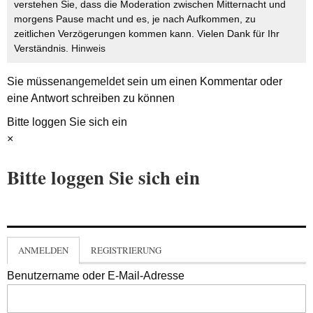
verstehen Sie, dass die Moderation zwischen Mitternacht und
morgens Pause macht und es, je nach Aufkommen, zu
zeitlichen Verzögerungen kommen kann. Vielen Dank für Ihr
Verständnis.
Hinweis
Sie müssen
angemeldet
sein um einen Kommentar oder
eine Antwort schreiben zu können
Bitte loggen Sie sich ein
×
Bitte loggen Sie sich ein
ANMELDEN
REGISTRIERUNG
Benutzername oder E-Mail-Adresse