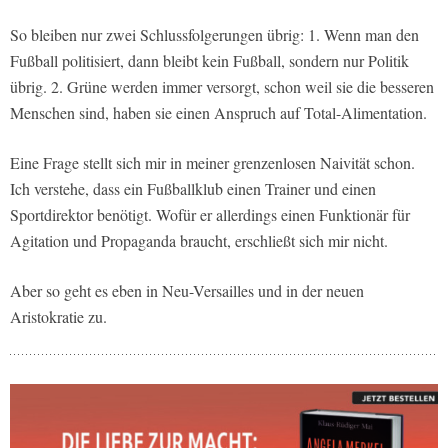
So bleiben nur zwei Schlussfolgerungen übrig: 1. Wenn man den
Fußball politisiert, dann bleibt kein Fußball, sondern nur Politik
übrig. 2. Grüne werden immer versorgt, schon weil sie die besseren
Menschen sind, haben sie einen Anspruch auf Total-Alimentation.
Eine Frage stellt sich mir in meiner grenzenlosen Naivität schon.
Ich verstehe, dass ein Fußballklub einen Trainer und einen
Sportdirektor benötigt. Wofür er allerdings einen Funktionär für
Agitation und Propaganda braucht, erschließt sich mir nicht.
Aber so geht es eben in Neu-Versailles und in der neuen
Aristokratie zu.