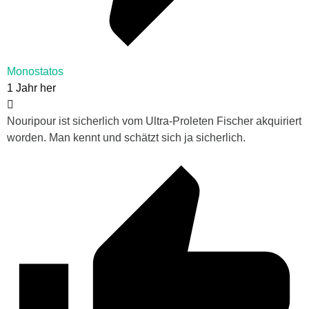
Monostatos
1 Jahr her
Nouripour ist sicherlich vom Ultra-Proleten Fischer akquiriert
worden. Man kennt und schätzt sich ja sicherlich.