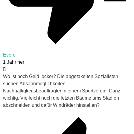
Evero
1 Jahr her
Wo ist noch Geld locker? Die abgetakelten Sozialisten
suchen Absahnmöglichkeiten.
Nachhaltigkeitsbeauftragter in einem Sportverein. Ganz
wichtig. Vielleicht noch die letzten Bäume ums Stadion
abschneiden und dafür Windräder hinstellen?