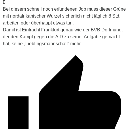
Bei diesem schnell noch erfundenen Job muss dieser Grüne
mit nordafrikanischer Wurzel sicherlich nicht täglich 8 Std.
arbeiten oder überhaupt etwas tun.
Damit ist Eintracht Frankfurt genau wie der BVB Dortmund,
der den Kampf gegen die AfD zu seiner Aufgabe gemacht
hat, keine „Lieblingsmannschaft“ mehr.