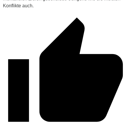
Konflikte auch.