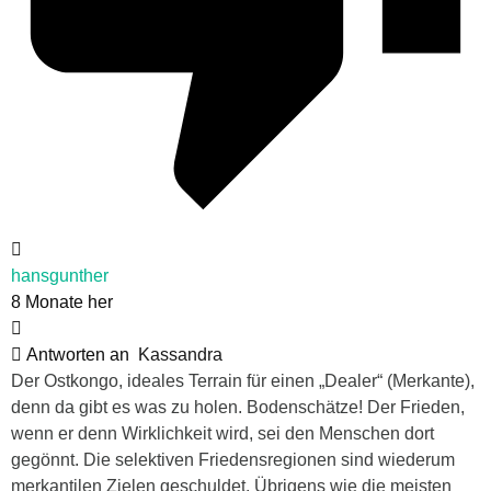
hansgunther
8 Monate her
Antworten an
Kassandra
Der Ostkongo, ideales Terrain für einen „Dealer“ (Merkante),
denn da gibt es was zu holen. Bodenschätze! Der Frieden,
wenn er denn Wirklichkeit wird, sei den Menschen dort
gegönnt. Die selektiven Friedensregionen sind wiederum
merkantilen Zielen geschuldet. Übrigens wie die meisten