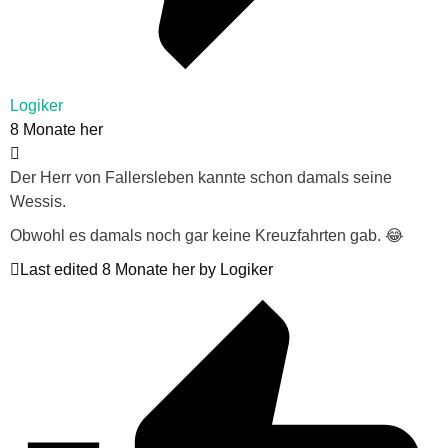
Logiker
8 Monate her
Der Herr von Fallersleben kannte schon damals seine
Wessis.
Obwohl es damals noch gar keine Kreuzfahrten gab. 😂
Last edited 8 Monate her by Logiker