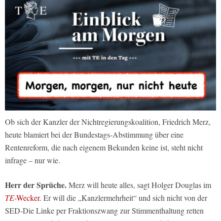
Ob sich der Kanzler der Nichtregierungskoalition, Friedrich Merz,
heute blamiert bei der Bundestags-Abstimmung über eine
Rentenreform, die nach eigenem Bekunden keine ist, steht nicht
infrage – nur wie.
Herr der Sprüche.
Merz will heute alles, sagt Holger Douglas im
TE
-Wecker.
Er will die „Kanzlermehrheit“ und sich nicht von der
SED-Die Linke per Fraktionszwang zur Stimmenthaltung retten