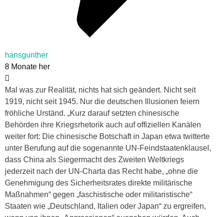
hansgunther
8 Monate her
Mal was zur Realität, nichts hat sich geändert. Nicht seit
1919, nicht seit 1945. Nur die deutschen Illusionen feiern
fröhliche Urständ. „Kurz darauf setzten chinesische
Behörden ihre Kriegsrhetorik auch auf offiziellen Kanälen
weiter fort: Die chinesische Botschaft in Japan etwa twitterte
unter Berufung auf die sogenannte UN-Feindstaatenklausel,
dass China als Siegermacht des Zweiten Weltkriegs
jederzeit nach der UN-Charta das Recht habe, „ohne die
Genehmigung des Sicherheitsrates direkte militärische
Maßnahmen“ gegen „faschistische oder militaristische“
Staaten wie „Deutschland, Italien oder Japan“ zu ergreifen,