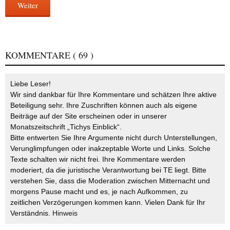
Weiter
KOMMENTARE
( 69 )
Liebe Leser!
Wir sind dankbar für Ihre Kommentare und schätzen Ihre aktive
Beteiligung sehr. Ihre Zuschriften können auch als eigene
Beiträge auf der Site erscheinen oder in unserer
Monatszeitschrift „Tichys Einblick“.
Bitte entwerten Sie Ihre Argumente nicht durch Unterstellungen,
Verunglimpfungen oder inakzeptable Worte und Links. Solche
Texte schalten wir nicht frei. Ihre Kommentare werden
moderiert, da die juristische Verantwortung bei TE liegt. Bitte
verstehen Sie, dass die Moderation zwischen Mitternacht und
morgens Pause macht und es, je nach Aufkommen, zu
zeitlichen Verzögerungen kommen kann. Vielen Dank für Ihr
Verständnis.
Hinweis