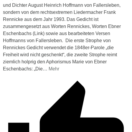
und Dichter August Heinrich Hoffmann von Fallersleben,
sondern von dem rechtsextremen Liedermacher Frank
Rennicke aus dem Jahr 1993. Das Gedicht ist
zusammengesetzt aus Worten Rennickes, Worten Ebner
Eschenbachs (Link) sowie aus bearbeiteten Versen
Hoffmanns von Fallersleben. Die erste Strophe von
Rennickes Gedicht verwendet die 1848er-Parole „die
Freiheit wird nicht geschenkt“, die zweite Strophe reimt
ziemlich holprig den Aphorismus Marie von Ebner
Eschenbachs: „Die
…
Mehr