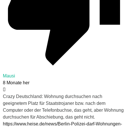
Mausi
8 Monate her
Crazy Deutschland: Wohnung durchsuchen nach
geeignetem Platz für Staatstrojaner bzw. nach dem
Computer oder der Telefonbuchse, das geht, aber Wohnung
durchsuchen für Abschiebung, das geht nicht.
https://www.heise.de/news/Berlin-Polizei-darf-Wohnungen-