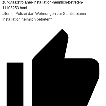
zur-Staatstrojaner-Installation-heimlich-betreten-
11103253.html
„Berlin: Polizei darf Wohnungen zur Staatstrojaner-
Installation heimlich betreten“