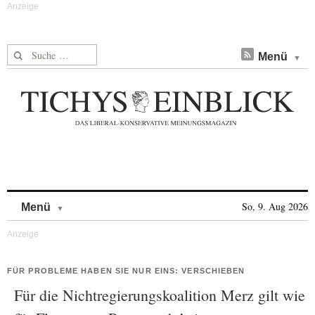
Suche nach:
Menü
Skip to content
So, 9. Aug 2026
Menü
FÜR PROBLEME HABEN SIE NUR EINS: VERSCHIEBEN
Für die Nichtregierungskoalition Merz gilt wie