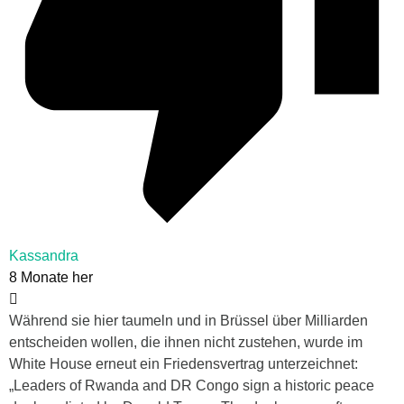
Kassandra
8 Monate her
Während sie hier taumeln und in Brüssel über Milliarden
entscheiden wollen, die ihnen nicht zustehen, wurde im
White House erneut ein Friedensvertrag unterzeichnet:
„Leaders of Rwanda and DR Congo sign a historic peace