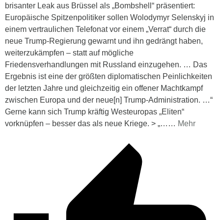
brisanter Leak aus Brüssel als „Bombshell“ präsentiert:
Europäische Spitzenpolitiker sollen Wolodymyr Selenskyj in
einem vertraulichen Telefonat vor einem „Verrat“ durch die
neue Trump-Regierung gewarnt und ihn gedrängt haben,
weiterzukämpfen – statt auf mögliche
Friedensverhandlungen mit Russland einzugehen. … Das
Ergebnis ist eine der größten diplomatischen Peinlichkeiten
der letzten Jahre und gleichzeitig ein offener Machtkampf
zwischen Europa und der neue[n] Trump-Administration. …“
Gerne kann sich Trump kräftig Westeuropas „Eliten“
vorknüpfen – besser das als neue Kriege. > „…
…
Mehr