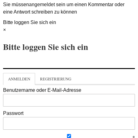
Sie müssen
angemeldet
sein um einen Kommentar oder
eine Antwort schreiben zu können
Bitte loggen Sie sich ein
×
Bitte loggen Sie sich ein
ANMELDEN
REGISTRIERUNG
Benutzername oder E-Mail-Adresse
Passwort