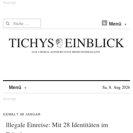
Suche nach:
Menü
Skip to content
Sa, 8. Aug 2026
Menü
GEWALT IM JANUAR
lllegale Einreise: Mit 28 Identitäten im