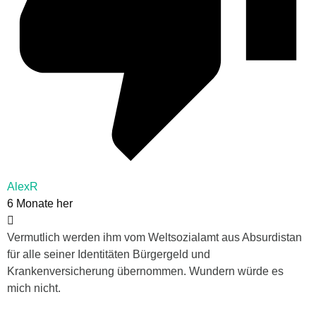
AlexR
6 Monate her
Vermutlich werden ihm vom Weltsozialamt aus Absurdistan
für alle seiner Identitäten Bürgergeld und
Krankenversicherung übernommen. Wundern würde es
mich nicht.