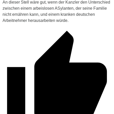
An dieser Stell wäre gut, wenn der Kanzler den Unterschied
zwischen einem arbeislosen ASylanten, der seine Familie
nicht ernähren kann, und einem kranken deutschen
Arbeitnehmer herausarbeiten würde.