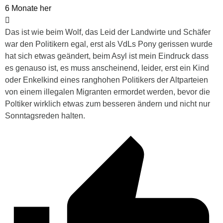
6 Monate her
Das ist wie beim Wolf, das Leid der Landwirte und Schäfer
war den Politikern egal, erst als VdLs Pony gerissen wurde
hat sich etwas geändert, beim Asyl ist mein Eindruck dass
es genauso ist, es muss anscheinend, leider, erst ein Kind
oder Enkelkind eines ranghohen Politikers der Altparteien
von einem illegalen Migranten ermordet werden, bevor die
Poltiker wirklich etwas zum besseren ändern und nicht nur
Sonntagsreden halten.