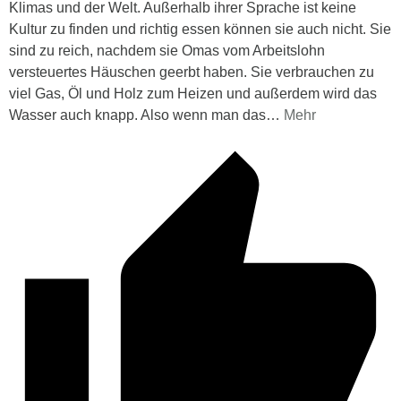
Klimas und der Welt. Außerhalb ihrer Sprache ist keine
Kultur zu finden und richtig essen können sie auch nicht. Sie
sind zu reich, nachdem sie Omas vom Arbeitslohn
versteuertes Häuschen geerbt haben. Sie verbrauchen zu
viel Gas, Öl und Holz zum Heizen und außerdem wird das
Wasser auch knapp. Also wenn man das
…
Mehr