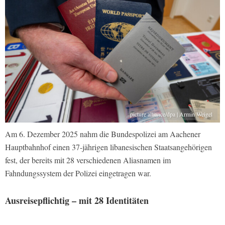
picture alliance/dpa | Armin Weigel
Am 6. Dezember 2025 nahm die Bundespolizei am Aachener
Hauptbahnhof einen 37-jährigen libanesischen Staatsangehörigen
fest, der bereits mit 28 verschiedenen Aliasnamen im
Fahndungssystem der Polizei eingetragen war.
Ausreisepflichtig – mit 28 Identitäten