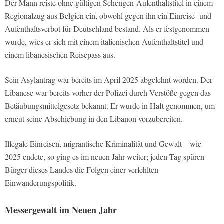
Der Mann reiste ohne gültigen Schengen-Aufenthaltstitel in einem
Regionalzug aus Belgien ein, obwohl gegen ihn ein Einreise- und
Aufenthaltsverbot für Deutschland bestand. Als er festgenommen
wurde, wies er sich mit einem italienischen Aufenthaltstitel und
einem libanesischen Reisepass aus.
Sein Asylantrag war bereits im April 2025 abgelehnt worden. Der
Libanese war bereits vorher der Polizei durch Verstöße gegen das
Betäubungsmittelgesetz bekannt. Er wurde in Haft genommen, um
erneut seine Abschiebung in den Libanon vorzubereiten.
Illegale Einreisen, migrantische Kriminalität und Gewalt – wie
2025 endete, so ging es im neuen Jahr weiter; jeden Tag spüren
Bürger dieses Landes die Folgen einer verfehlten
Einwanderungspolitik.
Messergewalt im Neuen Jahr