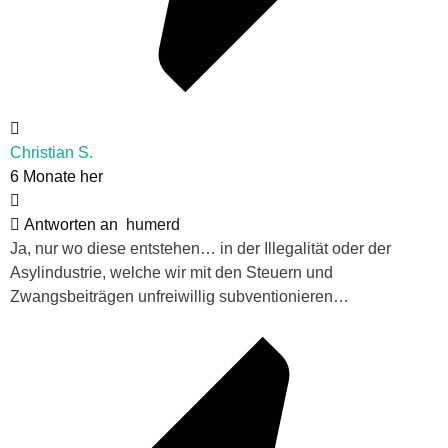
Christian S.
6 Monate her
Antworten an
humerd
Ja, nur wo diese entstehen… in der Illegalität oder der
Asylindustrie, welche wir mit den Steuern und
Zwangsbeiträgen unfreiwillig subventionieren…