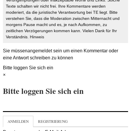
Texte schalten wir nicht frei. Ihre Kommentare werden
moderiert, da die juristische Verantwortung bei TE liegt. Bitte
verstehen Sie, dass die Moderation zwischen Mitternacht und
morgens Pause macht und es, je nach Aufkommen, zu
zeitlichen Verzögerungen kommen kann. Vielen Dank für Ihr
Verständnis.
Hinweis
Sie müssen
angemeldet
sein um einen Kommentar oder
eine Antwort schreiben zu können
Bitte loggen Sie sich ein
×
Bitte loggen Sie sich ein
ANMELDEN
REGISTRIERUNG