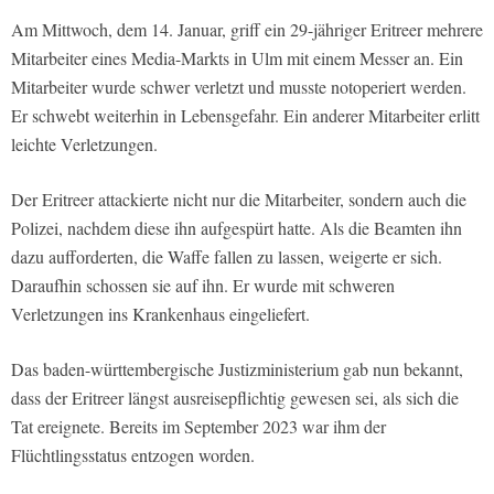
Am Mittwoch, dem 14. Januar, griff ein 29-jähriger Eritreer mehrere
Mitarbeiter eines Media-Markts in Ulm mit einem Messer an. Ein
Mitarbeiter wurde schwer verletzt und musste notoperiert werden.
Er schwebt weiterhin in Lebensgefahr. Ein anderer Mitarbeiter erlitt
leichte Verletzungen.
Der Eritreer attackierte nicht nur die Mitarbeiter, sondern auch die
Polizei, nachdem diese ihn aufgespürt hatte. Als die Beamten ihn
dazu aufforderten, die Waffe fallen zu lassen, weigerte er sich.
Daraufhin schossen sie auf ihn. Er wurde mit schweren
Verletzungen ins Krankenhaus eingeliefert.
Das baden-württembergische Justizministerium gab nun bekannt,
dass der Eritreer längst ausreisepflichtig gewesen sei, als sich die
Tat ereignete. Bereits im September 2023 war ihm der
Flüchtlingsstatus entzogen worden.