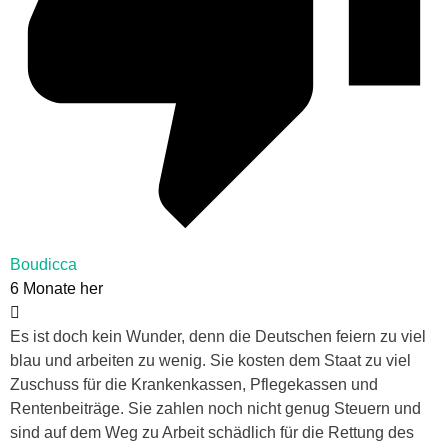
Boudicca
6 Monate her
Es ist doch kein Wunder, denn die Deutschen feiern zu viel
blau und arbeiten zu wenig. Sie kosten dem Staat zu viel
Zuschuss für die Krankenkassen, Pflegekassen und
Rentenbeiträge. Sie zahlen noch nicht genug Steuern und
sind auf dem Weg zu Arbeit schädlich für die Rettung des