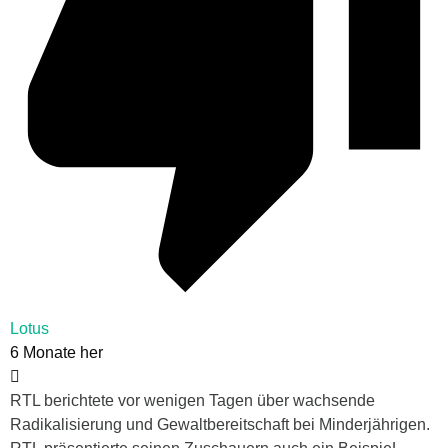
Lotus
6 Monate her
RTL berichtete vor wenigen Tagen über wachsende
Radikalisierung und Gewaltbereitschaft bei Minderjährigen.