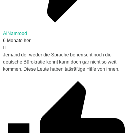
AlNamrood
6 Monate her
Jemand der weder die Sprache beherrscht noch die
deutsche Bürokratie kennt kann doch gar nicht so weit
kommen. Diese Leute haben tatkräftige Hilfe von innen.