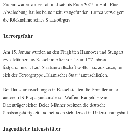
Zudem war er vorbestraft und saß bis Ende 2025 in Haft. Eine
Abschiebung hat bis heute nicht stattgefunden. Eritrea verweigert
die Rücknahme seines Staatsbürgers.
Terrorgefahr
Am 15. Januar wurden an den Flughäfen Hannover und Stuttgart
zwei Männer aus Kassel im Alter von 18 und 27 Jahren
festgenommen. Laut Staatsanwaltschaft wollten sie ausreisen, um
sich der Terrorgruppe „Islamischer Staat“ anzuschließen.
Bei Hausdurchsuchungen in Kassel stellten die Ermittler unter
anderem IS-Propagandamaterial, Waffen, Bargeld sowie
Datenträger sicher. Beide Männer besitzen die deutsche
Staatsangehörigkeit und befinden sich derzeit in Untersuchungshaft.
Jugendliche Intensivtäter