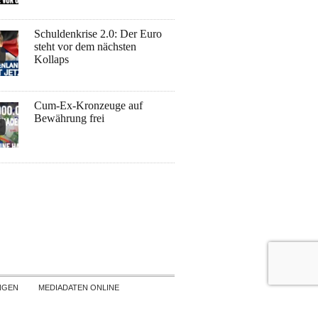
Schuldenkrise 2.0: Der Euro
steht vor dem nächsten
Kollaps
Cum-Ex-Kronzeuge auf
Bewährung frei
NGEN
MEDIADATEN ONLINE