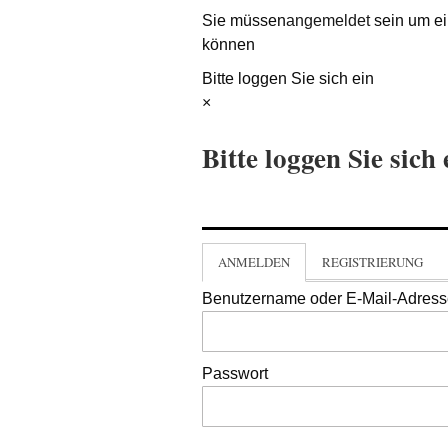
Sie müssen
angemeldet
sein um ei
können
Bitte loggen Sie sich ein
×
Bitte loggen Sie sich 
ANMELDEN
REGISTRIERUNG
Benutzername oder E-Mail-Adres
Passwort