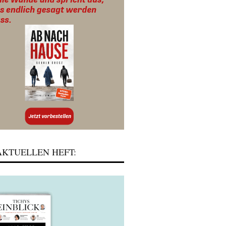
KTUELLEN HEFT: