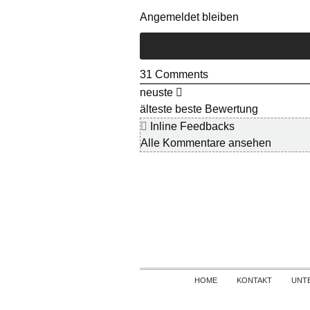
Angemeldet bleiben
31
Comments
neuste
älteste
beste Bewertung
Inline Feedbacks
Alle Kommentare ansehen
HOME
KONTAKT
UNT