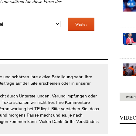
 Unterstützen Sie diese Form des
Weiter
 und schätzen Ihre aktive Beteiligung sehr. Ihre
eiträge auf der Site erscheinen oder in unserer
icht durch Unterstellungen, Verunglimpfungen oder
Weiter
 Texte schalten wir nicht frei. Ihre Kommentare
Verantwortung bei TE liegt. Bitte verstehen Sie, dass
t und morgens Pause macht und es, je nach
VIDE
gen kommen kann. Vielen Dank für Ihr Verständnis.