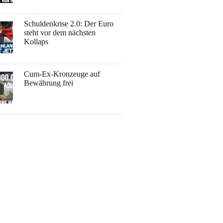
Schuldenkrise 2.0: Der Euro
steht vor dem nächsten
Kollaps
Cum-Ex-Kronzeuge auf
Bewährung frei