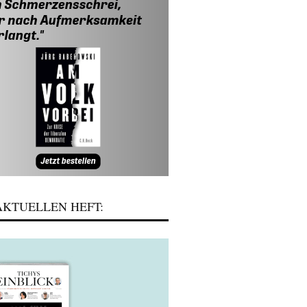
KTUELLEN HEFT: