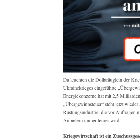
Da leuchten die Dollaräuglein der Krie
Ukrainekrieges eingeführte „Übergewin
Energiekonzerne hat mit 2,5 Milliarden
„Übergewinnsteuer“ steht jetzt wieder 
Rüstungsindustrie, die vor Aufträgen n
Anbietern immer teurer wird.
Kriegswirtschaft ist ein Zuschussges