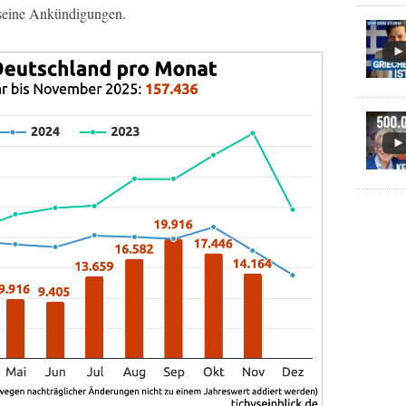
 seine Ankündigungen.