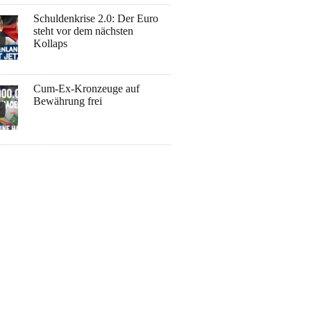
Schuldenkrise 2.0: Der Euro
steht vor dem nächsten
Kollaps
Cum-Ex-Kronzeuge auf
Bewährung frei