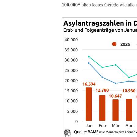
100.000“
blieb leeres Gerede wie alle