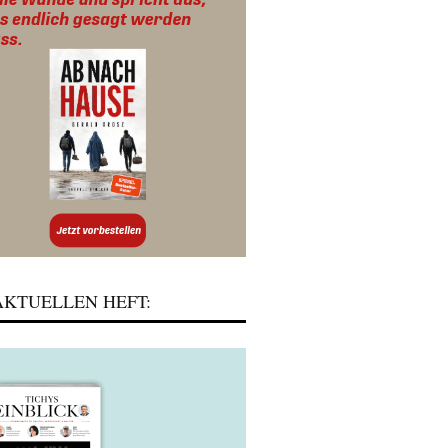
KTUELLEN HEFT: