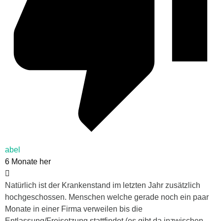
abel
6 Monate her
Natürlich ist der Krankenstand im letzten Jahr zusätzlich
hochgeschossen. Menschen welche gerade noch ein paar
Monate in einer Firma verweilen bis die
Entlassung/Freisetzung stattfindet (es gibt da inzwischen