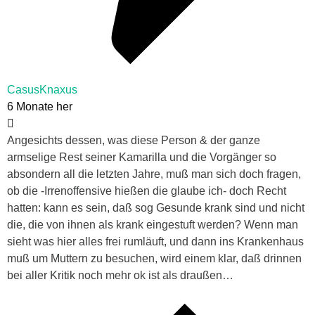
CasusKnaxus
6 Monate her
Angesichts dessen, was diese Person & der ganze
armselige Rest seiner Kamarilla und die Vorgänger so
absondern all die letzten Jahre, muß man sich doch fragen,
ob die -Irrenoffensive hießen die glaube ich- doch Recht
hatten: kann es sein, daß sog Gesunde krank sind und nicht
die, die von ihnen als krank eingestuft werden? Wenn man
sieht was hier alles frei rumläuft, und dann ins Krankenhaus
muß um Muttern zu besuchen, wird einem klar, daß drinnen
bei aller Kritik noch mehr ok ist als draußen…