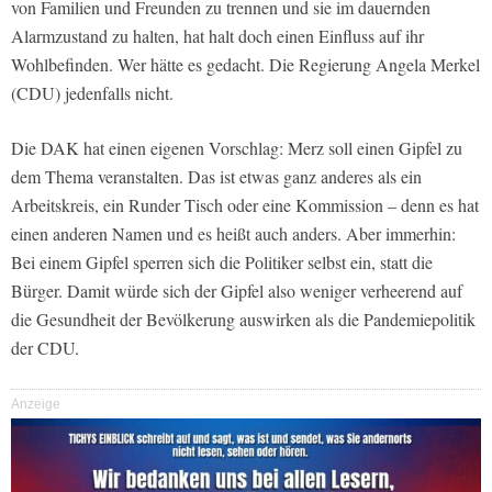
von Familien und Freunden zu trennen und sie im dauernden
Alarmzustand zu halten, hat halt doch einen Einfluss auf ihr
Wohlbefinden. Wer hätte es gedacht. Die Regierung Angela Merkel
(CDU) jedenfalls nicht.
Die DAK hat einen eigenen Vorschlag: Merz soll einen Gipfel zu
dem Thema veranstalten. Das ist etwas ganz anderes als ein
Arbeitskreis, ein Runder Tisch oder eine Kommission – denn es hat
einen anderen Namen und es heißt auch anders. Aber immerhin:
Bei einem Gipfel sperren sich die Politiker selbst ein, statt die
Bürger. Damit würde sich der Gipfel also weniger verheerend auf
die Gesundheit der Bevölkerung auswirken als die Pandemiepolitik
der CDU.
Anzeige