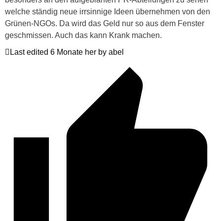
welche ständig neue irrsinnige Ideen übernehmen von den
Grünen-NGOs. Da wird das Geld nur so aus dem Fenster
geschmissen. Auch das kann Krank machen.
Last edited 6 Monate her by abel