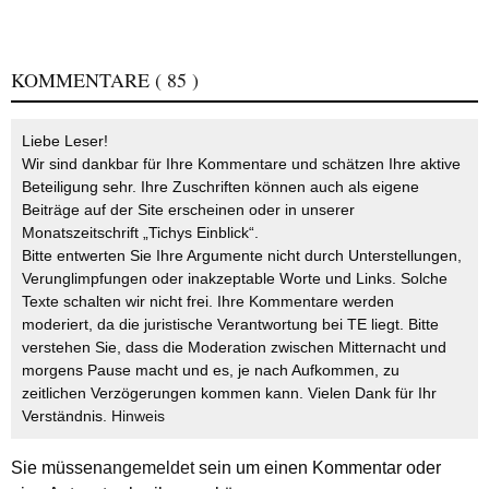
KOMMENTARE
( 85 )
Liebe Leser!
Wir sind dankbar für Ihre Kommentare und schätzen Ihre aktive
Beteiligung sehr. Ihre Zuschriften können auch als eigene
Beiträge auf der Site erscheinen oder in unserer
Monatszeitschrift „Tichys Einblick“.
Bitte entwerten Sie Ihre Argumente nicht durch Unterstellungen,
Verunglimpfungen oder inakzeptable Worte und Links. Solche
Texte schalten wir nicht frei. Ihre Kommentare werden
moderiert, da die juristische Verantwortung bei TE liegt. Bitte
verstehen Sie, dass die Moderation zwischen Mitternacht und
morgens Pause macht und es, je nach Aufkommen, zu
zeitlichen Verzögerungen kommen kann. Vielen Dank für Ihr
Verständnis.
Hinweis
Sie müssen
angemeldet
sein um einen Kommentar oder