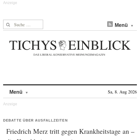
Suche nach:
Menü
Skip to content
Sa, 8. Aug 2026
Menü
DEBATTE ÜBER AUSFALLZEITEN
Friedrich Merz tritt gegen Krankheitstage an –