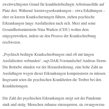
zweitwichtigsten Grund für krankheitsbedingte Arbeitsausfälle auf
Platz drei. Während Atemwegserkrankungen – etwa Erkältungen –
eher zu kurzen Krankschreiungen führen, ziehen psychische
Erkrankungen lange Ausfallzeiten nach sich. Merz und seine
Gesundheitsministerin Nina Warken (CDU) wollen dem
entgegenwirken, indem sie den Prozess der Krankschreibung
erschweren.
„Psychisch bedingte Krankschreibungen sind oft mit langen
Ausfallzeiten verbunden“, sagt DAK-Vorstandschef Andreas Storm.
Die Betriebe stünden vor der Herausforderung, eine hohe Zahl an
Ausfalltagen wegen dieser Erkrankungen kompensieren zu müssen.
Insgesamt seien die psychischen Krankheiten die Treiber bei den
Krankheitstagen.
Die Zahl der psychischen Erkrankungen steigt seit der Pandemie
stark und stetig. Menschen zuhause einzusperren, sie zwangsweise