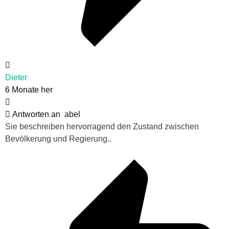
Dieter
6 Monate her
Antworten an
abel
Sie beschreiben hervorragend den Zustand zwischen
Bevölkerung und Regierung..