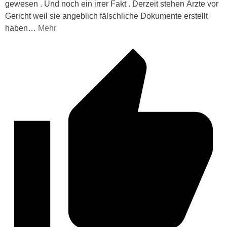
gewesen . Und noch ein irrer Fakt . Derzeit stehen Ärzte vor
Gericht weil sie angeblich fälschliche Dokumente erstellt
haben
…
Mehr