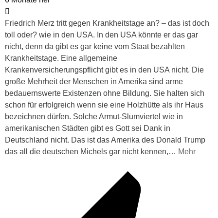
Friedrich Merz tritt gegen Krankheitstage an? – das ist doch
toll oder? wie in den USA. In den USA könnte er das gar
nicht, denn da gibt es gar keine vom Staat bezahlten
Krankheitstage. Eine allgemeine
Krankenversicherungspflicht gibt es in den USA nicht. Die
große Mehrheit der Menschen in Amerika sind arme
bedauernswerte Existenzen ohne Bildung. Sie halten sich
schon für erfolgreich wenn sie eine Holzhütte als ihr Haus
bezeichnen dürfen. Solche Armut-Slumviertel wie in
amerikanischen Städten gibt es Gott sei Dank in
Deutschland nicht. Das ist das Amerika des Donald Trump
das all die deutschen Michels gar nicht kennen,
…
Mehr