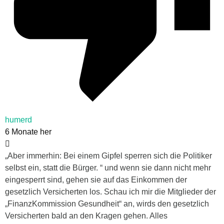
humerd
6 Monate her
„Aber immerhin: Bei einem Gipfel sperren sich die Politiker
selbst ein, statt die Bürger. “ und wenn sie dann nicht mehr
eingesperrt sind, gehen sie auf das Einkommen der
gesetzlich Versicherten los. Schau ich mir die Mitglieder der
„FinanzKommission Gesundheit“ an, wirds den gesetzlich
Versicherten bald an den Kragen gehen. Alles