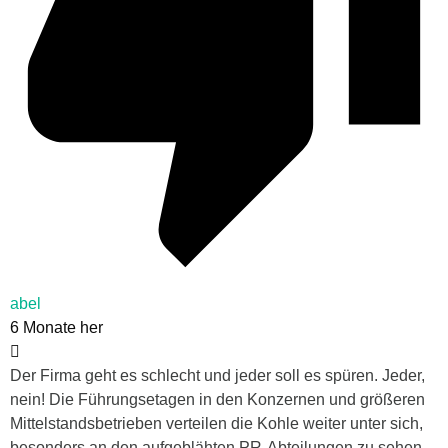
abel
6 Monate her
Der Firma geht es schlecht und jeder soll es spüren. Jeder,
nein! Die Führungsetagen in den Konzernen und größeren
Mittelstandsbetrieben verteilen die Kohle weiter unter sich,
besonders an den aufgeblähten PR-Abteilungen zu sehen