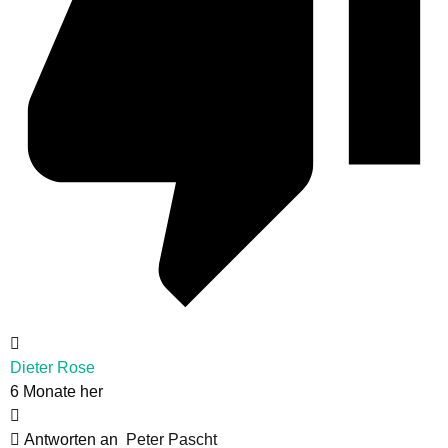
Dieter Rose
6 Monate her
Antworten an
Peter Pascht