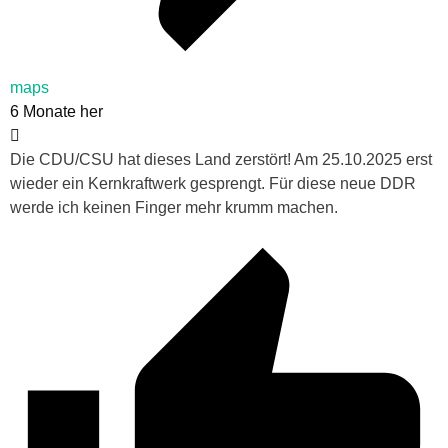
maps
6 Monate her
Die CDU/CSU hat dieses Land zerstört! Am 25.10.2025 erst
wieder ein Kernkraftwerk gesprengt. Für diese neue DDR
werde ich keinen Finger mehr krumm machen.