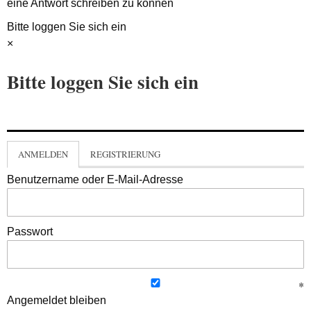
eine Antwort schreiben zu können
Bitte loggen Sie sich ein
×
Bitte loggen Sie sich ein
ANMELDEN
REGISTRIERUNG
Benutzername oder E-Mail-Adresse
Passwort
Angemeldet bleiben