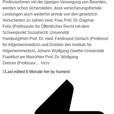
ProfessorInnen mit der üppigen Versorgung von Beamten,
werden schon sicherstellen, dass versicherungsfremde
Leistungen auch weiterhin primär von den gesetzlich
Versicherten zu zahlen sind: Frau Prof. Dr. Dagmar
Felix (Professorin für Öffentliches Recht mit dem
Schwerpunkt Sozialrecht, Universität
Hamburg)Herr Prof. Dr. med. Ferdinand Gerlach (Professor
für Allgemeinmedizin und Direktor des Instituts für
Allgemeinmedizin, Johann Wolfgang Goethe-Universität
Frankfurt am Main)Herr Prof. Dr. Wolfgang
Greiner (Professor
…
Mehr
Last edited 6 Monate her by humerd