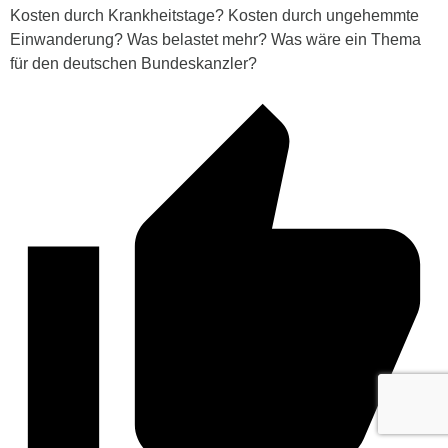
Kosten durch Krankheitstage? Kosten durch ungehemmte
Einwanderung? Was belastet mehr? Was wäre ein Thema
für den deutschen Bundeskanzler?