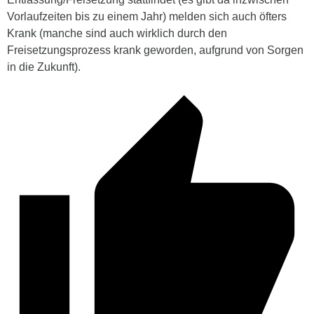
Vorlaufzeiten bis zu einem Jahr) melden sich auch öfters
Krank (manche sind auch wirklich durch den
Freisetzungsprozess krank geworden, aufgrund von Sorgen
in die Zukunft).