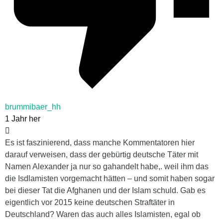
brummibaer_hh
1 Jahr her
Es ist faszinierend, dass manche Kommentatoren hier
darauf verweisen, dass der gebürtig deutsche Täter mit
Namen Alexander ja nur so gahandelt habe,. weil ihm das
die Isdlamisten vorgemacht hätten – und somit haben sogar
bei dieser Tat die Afghanen und der Islam schuld. Gab es
eigentlich vor 2015 keine deutschen Straftäter in
Deutschland? Waren das auch alles Islamisten, egal ob