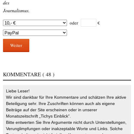
des
Journalismus.
oder
€
Weiter
KOMMENTARE
( 48 )
Liebe Leser!
Wir sind dankbar für Ihre Kommentare und schätzen Ihre aktive
Beteiligung sehr. Ihre Zuschriften können auch als eigene
Beiträge auf der Site erscheinen oder in unserer
Monatszeitschrift „Tichys Einblick“.
Bitte entwerten Sie Ihre Argumente nicht durch Unterstellungen,
Verunglimpfungen oder inakzeptable Worte und Links. Solche