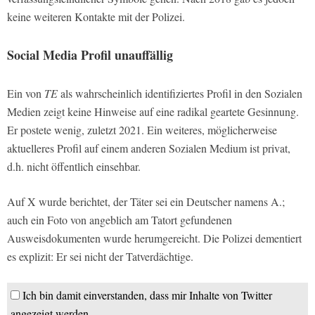
keine weiteren Kontakte mit der Polizei.
Social Media Profil unauffällig
Ein von
TE
als wahrscheinlich identifiziertes Profil in den Sozialen
Medien zeigt keine Hinweise auf eine radikal geartete Gesinnung.
Er postete wenig, zuletzt 2021. Ein weiteres, möglicherweise
aktuelleres Profil auf einem anderen Sozialen Medium ist privat,
d.h. nicht öffentlich einsehbar.
Auf X wurde berichtet, der Täter sei ein Deutscher namens A.;
auch ein Foto von angeblich am Tatort gefundenen
Ausweisdokumenten wurde herumgereicht. Die Polizei dementiert
es explizit: Er sei nicht der Tatverdächtige.
Ich bin damit einverstanden, dass mir Inhalte von Twitter
angezeigt werden.