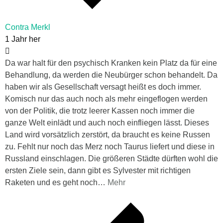
Contra Merkl
1 Jahr her
Da war halt für den psychisch Kranken kein Platz da für eine
Behandlung, da werden die Neubürger schon behandelt. Da
haben wir als Gesellschaft versagt heißt es doch immer.
Komisch nur das auch noch als mehr eingeflogen werden
von der Politik, die trotz leerer Kassen noch immer die
ganze Welt einlädt und auch noch einfliegen lässt. Dieses
Land wird vorsätzlich zerstört, da braucht es keine Russen
zu. Fehlt nur noch das Merz noch Taurus liefert und diese in
Russland einschlagen. Die größeren Städte dürften wohl die
ersten Ziele sein, dann gibt es Sylvester mit richtigen
Raketen und es geht noch
…
Mehr