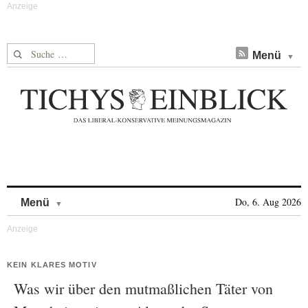
Suche nach:
Menü
Skip to content
Do, 6. Aug 2026
Menü
KEIN KLARES MOTIV
Was wir über den mutmaßlichen Täter von