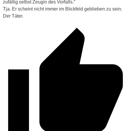
zufällig selbst Zeugin des Vorfalls.“
Tja. Er scheint nicht immer im Blickfeld geblieben zu sein.
Der Täter.