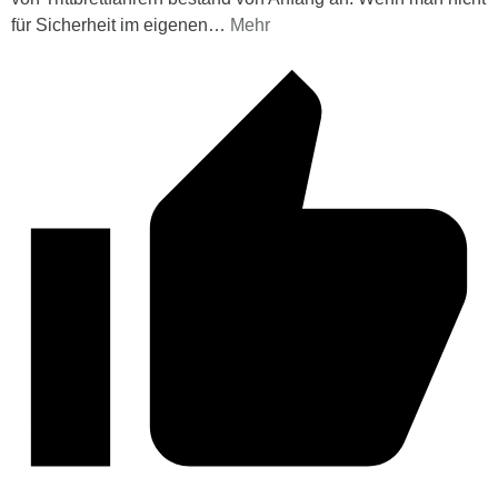
für Sicherheit im eigenen
…
Mehr