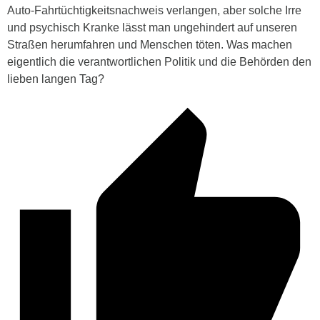
Auto-Fahrtüchtigkeitsnachweis verlangen, aber solche Irre
und psychisch Kranke lässt man ungehindert auf unseren
Straßen herumfahren und Menschen töten. Was machen
eigentlich die verantwortlichen Politik und die Behörden den
lieben langen Tag?