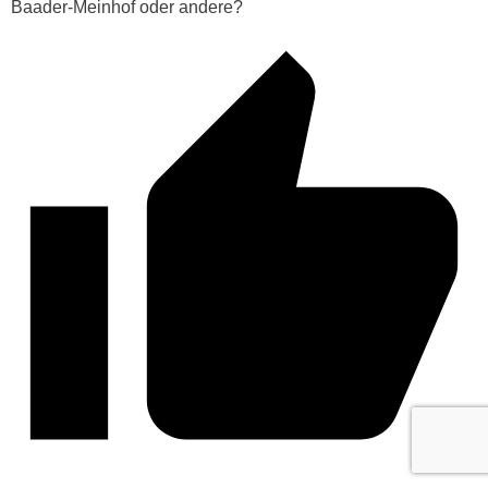
Baader-Meinhof oder andere?