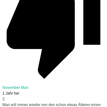
November Man
1 Jahr her
Man will immer wieder von den schon etwas Älteren einen