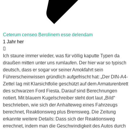
Ceterum censeo Berolinem esse delendam
1 Jahr her
Ich staune immer wieder, was für völlig kaputte Typen da
draußen mitten unter uns rumlaufen. Der hier war so typisch
deutsch, dass er sogar vor seiner Amokfahrt sein
Führerscheinwissen gründlich aufgefrischt hat: „Der DIN-A4-
Zettel lag mit Klarsichtfolie geschützt auf dem Armaturenbrett
des schwarzen Ford Fiesta. Darauf sind Berechnungen
notiert. Mit blauem Kugelschreiber steht dort laut „Bild“
beschrieben, wie sich der Anhalteweg eines Fahrzeugs
berechnet, Reaktionsweg plus Bremsweg. Die Zeitung
erkannte weitere Details: Dass sich der Reaktionsweg
errechnet, indem man die Geschwindigkeit des Autos durch