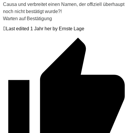
Causa und verbreitet einen Namen, der offiziell überhaupt
noch nicht bestätigt wurde?!
Warten auf Bestätigung
Last edited 1 Jahr her by Ernste Lage