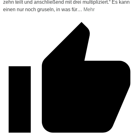
zehn teilt und anschließend mit drei multipliziert.“ Es kann
einen nur noch gruseln, in was für
…
Mehr