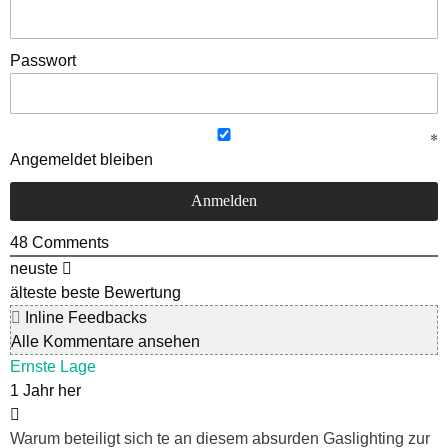
Passwort
Angemeldet bleiben
48
Comments
neuste
älteste
beste Bewertung
Inline Feedbacks
Alle Kommentare ansehen
Ernste Lage
1 Jahr her
Warum beteiligt sich te an diesem absurden Gaslighting zur