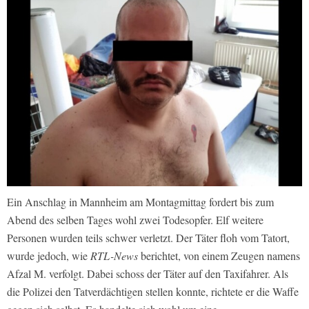
Ein Anschlag in Mannheim am Montagmittag fordert bis zum
Abend des selben Tages wohl zwei Todesopfer. Elf weitere
Personen wurden teils schwer verletzt. Der Täter floh vom Tatort,
wurde jedoch, wie
RTL-News
berichtet, von einem Zeugen namens
Afzal M. verfolgt. Dabei schoss der Täter auf den Taxifahrer. Als
die Polizei den Tatverdächtigen stellen konnte, richtete er die Waffe