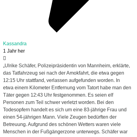
Kassandra
1 Jahr her
„Ulrike Schäfer, Polizeipräsidentin von Mannheim, erklärte,
das Tatfahrzeug sei nach der Amokfahrt, die etwa gegen
12:15 Uhr stattfand, verlassen aufgefunden worden. In
etwa einem Kilometer Entfernung vom Tatort habe man den
Täter gegen 12:43 Uhr festgenommen. Es seien elf
Personen zum Teil schwer verletzt worden. Bei den
Todesopfern handelt es sich um eine 83-jährige Frau und
einen 54-jährigen Mann. Viele Zeugen bedürften der
Betreuung. Aufgrund des schönen Wetters waren viele
Menschen in der Fußgängerzone unterwegs. Schäfer war