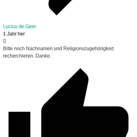
Lucius de Geer
1 Jahr her
Bitte noch Nachnamen und Religionszugehörigkeit
recherchieren. Danke.