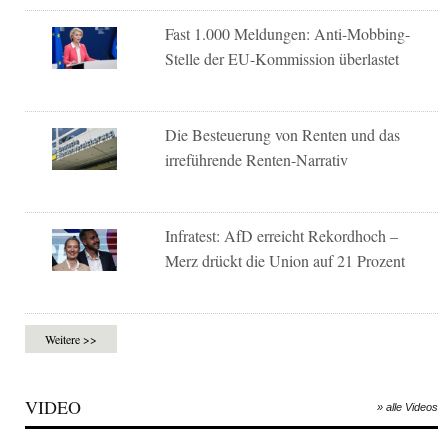
Fast 1.000 Meldungen: Anti-Mobbing-
Stelle der EU-Kommission überlastet
Die Besteuerung von Renten und das
irreführende Renten-Narrativ
Infratest: AfD erreicht Rekordhoch –
Merz drückt die Union auf 21 Prozent
Weitere >>
VIDEO
» alle Videos