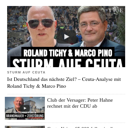
STURM AUF CEUTA
Ist Deutschland das nächste Ziel? – Ceuta-Analyse mit
Roland Tichy & Marco Pino
Club der Versager: Peter Hahne
rechnet mit der CDU ab