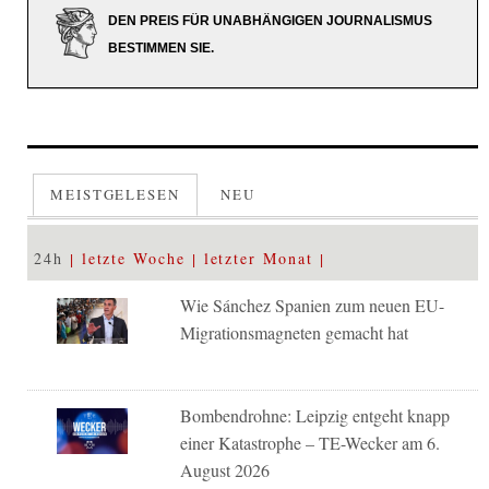
DEN PREIS FÜR UNABHÄNGIGEN JOURNALISMUS
BESTIMMEN SIE.
MEISTGELESEN
NEU
24h
letzte Woche
letzter Monat
Wie Sánchez Spanien zum neuen EU-
Migrationsmagneten gemacht hat
Bombendrohne: Leipzig entgeht knapp
einer Katastrophe – TE-Wecker am 6.
August 2026