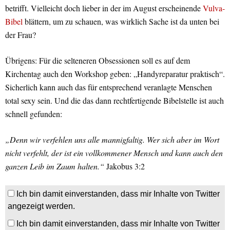
betrifft. Vielleicht doch lieber in der im August erscheinende
Vulva-
Bibel
blättern, um zu schauen, was wirklich Sache ist da unten bei
der Frau?
Übrigens: Für die selteneren Obsessionen soll es auf dem
Kirchentag auch den Workshop geben: „Handyreparatur praktisch“.
Sicherlich kann auch das für entsprechend veranlagte Menschen
total sexy sein. Und die das dann rechtfertigende Bibelstelle ist auch
schnell gefunden:
„Denn wir verfehlen uns alle mannigfaltig. Wer sich aber im Wort
nicht verfehlt, der ist ein vollkommener Mensch und kann auch den
ganzen Leib im Zaum halten.“
Jakobus 3:2
Ich bin damit einverstanden, dass mir Inhalte von Twitter
angezeigt werden.
Ich bin damit einverstanden, dass mir Inhalte von Twitter