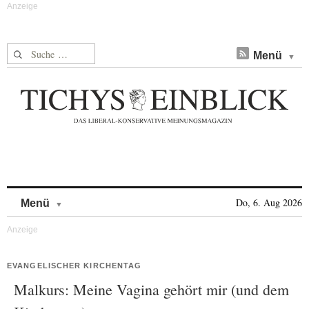
Suche nach:
Menü
Skip to content
Do, 6. Aug 2026
Menü
EVANGELISCHER KIRCHENTAG
Malkurs: Meine Vagina gehört mir (und dem