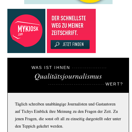
WAS IST IHNEN
Qualitätsjournalismus
WERT?
Täglich schreiben unabhängige Journalisten und Gastautoren
auf Tichys Einblick ihre Meinung zu den Fragen der Zeit. Zu
jenen Fragen, die sonst oft all zu einseitig dargestellt oder unter
den Teppich gekehrt werden.