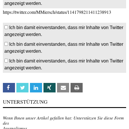
angezeigt werden.
https://twitter.com/MMiersch/status/1141798211411238913
Ich bin damit einverstanden, dass mir Inhalte von Twitter
angezeigt werden.
Ich bin damit einverstanden, dass mir Inhalte von Twitter
angezeigt werden.
Ich bin damit einverstanden, dass mir Inhalte von Twitter
angezeigt werden.
Facebook
Twitter
Linkedin
Xing
Email
Print
UNTERSTÜTZUNG
Wenn Ihnen unser Artikel gefallen hat: Unterstützen Sie diese Form
des
Journalismus.