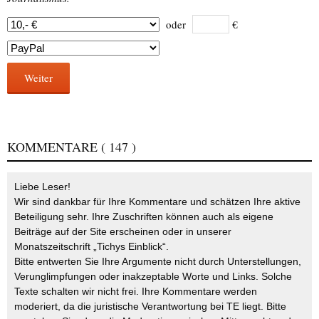
oder
€
Weiter
KOMMENTARE
( 147 )
Liebe Leser!
Wir sind dankbar für Ihre Kommentare und schätzen Ihre aktive
Beteiligung sehr. Ihre Zuschriften können auch als eigene
Beiträge auf der Site erscheinen oder in unserer
Monatszeitschrift „Tichys Einblick“.
Bitte entwerten Sie Ihre Argumente nicht durch Unterstellungen,
Verunglimpfungen oder inakzeptable Worte und Links. Solche
Texte schalten wir nicht frei. Ihre Kommentare werden
moderiert, da die juristische Verantwortung bei TE liegt. Bitte