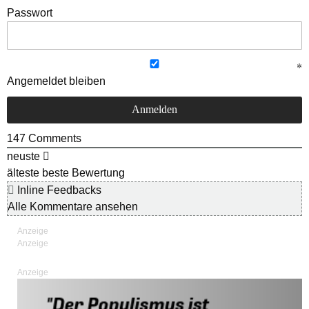
Passwort
Angemeldet bleiben
147
Comments
neuste
älteste
beste Bewertung
Inline Feedbacks
Alle Kommentare ansehen
Anzeige