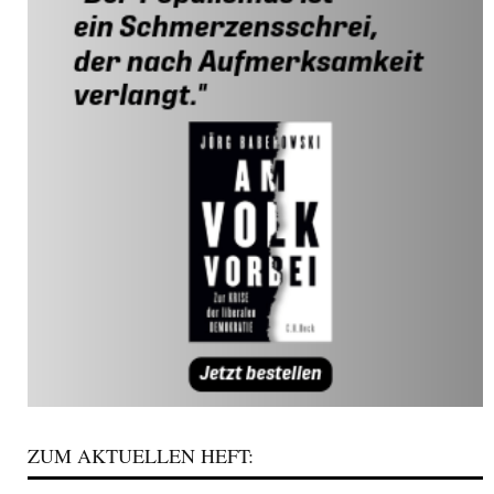
ZUM AKTUELLEN HEFT: