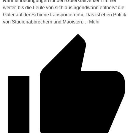
Rahmenbedingungen für den Güterkraftverkehr immer
weiter, bis die Leute von sich aus irgendwann entnervt die
Güter auf der Schiene transportieren!«. Das ist eben Politik
von Studienabbrechern und Maoisten.
…
Mehr