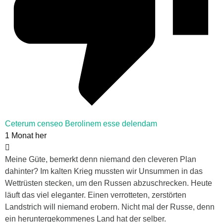
Ceterum censeo Berolinem esse delendam
1 Monat her
Meine Güte, bemerkt denn niemand den cleveren Plan
dahinter? Im kalten Krieg mussten wir Unsummen in das
Wettrüsten stecken, um den Russen abzuschrecken. Heute
läuft das viel eleganter. Einen verrotteten, zerstörten
Landstrich will niemand erobern. Nicht mal der Russe, denn
ein heruntergekommenes Land hat der selber.