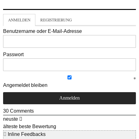
ANMELDEN
REGISTRIERUNG
Benutzername oder E-Mail-Adresse
Passwort
Angemeldet bleiben
30
Comments
neuste
älteste
beste Bewertung
Inline Feedbacks