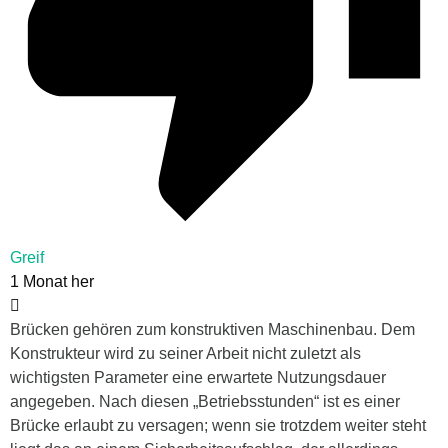
Greif
1 Monat her
Brücken gehören zum konstruktiven Maschinenbau. Dem
Konstrukteur wird zu seiner Arbeit nicht zuletzt als
wichtigsten Parameter eine erwartete Nutzungsdauer
angegeben. Nach diesen „Betriebsstunden“ ist es einer
Brücke erlaubt zu versagen; wenn sie trotzdem weiter steht