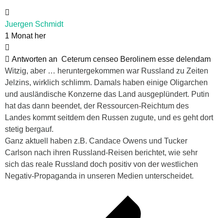
Juergen Schmidt
1 Monat her
Antworten an
Ceterum censeo Berolinem esse delendam
Witzig, aber … heruntergekommen war Russland zu Zeiten
Jelzins, wirklich schlimm. Damals haben einige Oligarchen
und ausländische Konzerne das Land ausgeplündert. Putin
hat das dann beendet, der Ressourcen-Reichtum des
Landes kommt seitdem den Russen zugute, und es geht dort
stetig bergauf.
Ganz aktuell haben z.B. Candace Owens und Tucker
Carlson nach ihren Russland-Reisen berichtet, wie sehr
sich das reale Russland doch positiv von der westlichen
Negativ-Propaganda in unseren Medien unterscheidet.