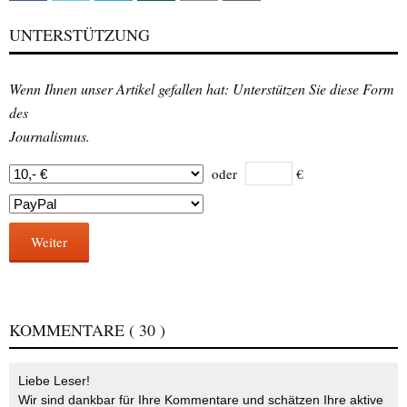
UNTERSTÜTZUNG
Wenn Ihnen unser Artikel gefallen hat: Unterstützen Sie diese Form
des
Journalismus.
oder
€
Weiter
KOMMENTARE
( 30 )
Liebe Leser!
Wir sind dankbar für Ihre Kommentare und schätzen Ihre aktive