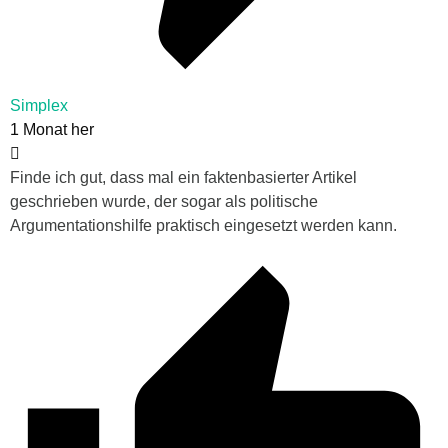
Simplex
1 Monat her
Finde ich gut, dass mal ein faktenbasierter Artikel
geschrieben wurde, der sogar als politische
Argumentationshilfe praktisch eingesetzt werden kann.