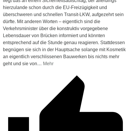
liegt das an einem Sicherheitsaufschlag, der allerdings
hierzulande schon durch die EU-Freizügigkeit und
überschweren und schnellen Transit-LKW, aufgezehrt sein
dürfte. Mit anderen Worten – eigentlich sind die
Verkehrsminister über die konstruktiv vorgegebene
Lebensdauer von Brücken informiert und könnten
entsprechend auf die Stunde genau reagieren. Stattdessen
begnügen sie sich in der Hauptsache solange mit Kosmetik
an eigentlich verschlissenen Bauwerken bis nichts mehr
geht und sie von
…
Mehr