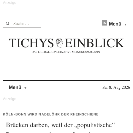
Suche nach:
Menü
Skip to content
Sa, 8. Aug 2026
Menü
KÖLN-BONN WIRD NADELÖHR DER RHEINSCHIENE
Brücken darben, weil der „populistische“