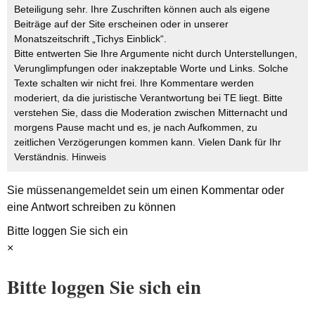
Beteiligung sehr. Ihre Zuschriften können auch als eigene
Beiträge auf der Site erscheinen oder in unserer
Monatszeitschrift „Tichys Einblick“.
Bitte entwerten Sie Ihre Argumente nicht durch Unterstellungen,
Verunglimpfungen oder inakzeptable Worte und Links. Solche
Texte schalten wir nicht frei. Ihre Kommentare werden
moderiert, da die juristische Verantwortung bei TE liegt. Bitte
verstehen Sie, dass die Moderation zwischen Mitternacht und
morgens Pause macht und es, je nach Aufkommen, zu
zeitlichen Verzögerungen kommen kann. Vielen Dank für Ihr
Verständnis.
Hinweis
Sie müssen
angemeldet
sein um einen Kommentar oder
eine Antwort schreiben zu können
Bitte loggen Sie sich ein
×
Bitte loggen Sie sich ein