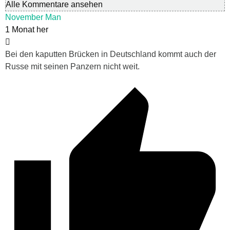
Alle Kommentare ansehen
November Man
1 Monat her
Bei den kaputten Brücken in Deutschland kommt auch der
Russe mit seinen Panzern nicht weit.