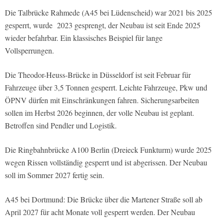
Die Talbrücke Rahmede (A45 bei Lüdenscheid) war 2021 bis 2025
gesperrt, wurde 2023 gesprengt, der Neubau ist seit Ende 2025
wieder befahrbar. Ein klassisches Beispiel für lange
Vollsperrungen.
Die Theodor-Heuss-Brücke in Düsseldorf ist seit Februar für
Fahrzeuge über 3,5 Tonnen gesperrt. Leichte Fahrzeuge, Pkw und
ÖPNV dürfen mit Einschränkungen fahren. Sicherungsarbeiten
sollen im Herbst 2026 beginnen, der volle Neubau ist geplant.
Betroffen sind Pendler und Logistik.
Die Ringbahnbrücke A100 Berlin (Dreieck Funkturm) wurde 2025
wegen Rissen vollständig gesperrt und ist abgerissen. Der Neubau
soll im Sommer 2027 fertig sein.
A45 bei Dortmund: Die Brücke über die Martener Straße soll ab
April 2027 für acht Monate voll gesperrt werden. Der Neubau