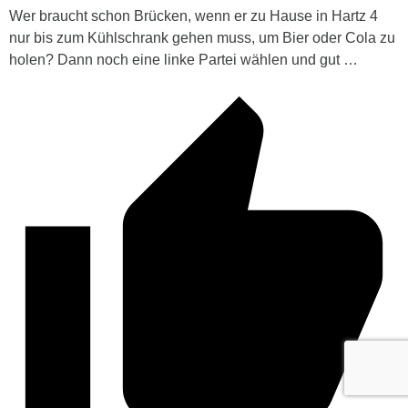
Wer braucht schon Brücken, wenn er zu Hause in Hartz 4
nur bis zum Kühlschrank gehen muss, um Bier oder Cola zu
holen? Dann noch eine linke Partei wählen und gut …