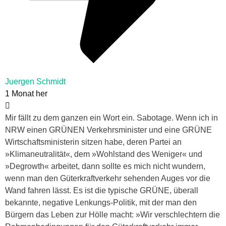
Juergen Schmidt
1 Monat her
Mir fällt zu dem ganzen ein Wort ein. Sabotage. Wenn ich in
NRW einen GRÜNEN Verkehrsminister und eine GRÜNE
Wirtschaftsministerin sitzen habe, deren Partei an
»Klimaneutralität«, dem »Wohlstand des Weniger« und
»Degrowth« arbeitet, dann sollte es mich nicht wundern,
wenn man den Güterkraftverkehr sehenden Auges vor die
Wand fahren lässt. Es ist die typische GRÜNE, überall
bekannte, negative Lenkungs-Politik, mit der man den
Bürgern das Leben zur Hölle macht: »Wir verschlechtern die