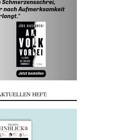
KTUELLEN HEFT: