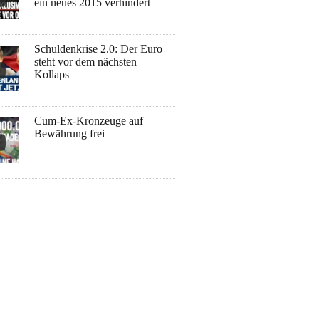
ein neues 2015 verhindert
Schuldenkrise 2.0: Der Euro
steht vor dem nächsten
Kollaps
Cum-Ex-Kronzeuge auf
Bewährung frei