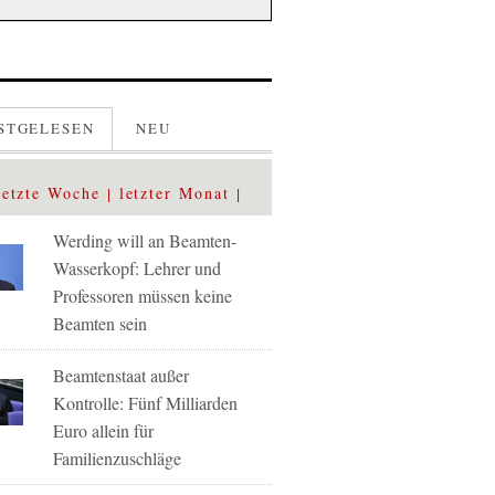
STGELESEN
NEU
letzte Woche
letzter Monat
Werding will an Beamten-
Wasserkopf: Lehrer und
Professoren müssen keine
Beamten sein
Beamtenstaat außer
Kontrolle: Fünf Milliarden
Euro allein für
Familienzuschläge