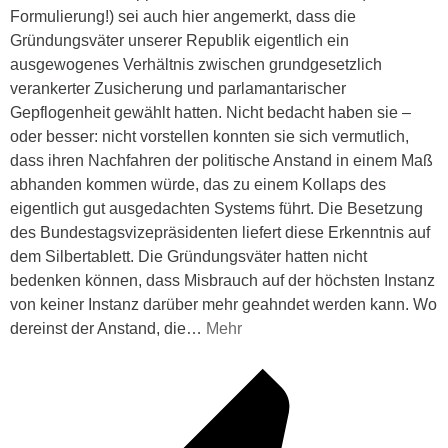
Formulierung!) sei auch hier angemerkt, dass die
Gründungsväter unserer Republik eigentlich ein
ausgewogenes Verhältnis zwischen grundgesetzlich
verankerter Zusicherung und parlamantarischer
Gepflogenheit gewählt hatten. Nicht bedacht haben sie –
oder besser: nicht vorstellen konnten sie sich vermutlich,
dass ihren Nachfahren der politische Anstand in einem Maß
abhanden kommen würde, das zu einem Kollaps des
eigentlich gut ausgedachten Systems führt. Die Besetzung
des Bundestagsvizepräsidenten liefert diese Erkenntnis auf
dem Silbertablett. Die Gründungsväter hatten nicht
bedenken können, dass Misbrauch auf der höchsten Instanz
von keiner Instanz darüber mehr geahndet werden kann. Wo
dereinst der Anstand, die
…
Mehr