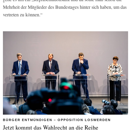
Mehrheit der Mitglieder des Bundestages hinter sich haben, um das
vertreten zu können.“
BÜRGER ENTMÜNDIGEN – OPPOSITION LOSWERDEN
Jetzt kommt das Wahlrecht an die Reihe