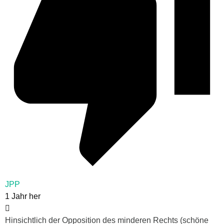
JPP
1 Jahr her
Hinsichtlich der Opposition des minderen Rechts (schöne