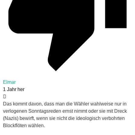
Elmar
1 Jahr her
Das kommt davon, dass man die Wähler wahlweise nur in
verlogenen Sonntagsreden ernst nimmt oder sie mit Dreck
(Nazis) bewirft, wenn sie nicht die ideologisch verbohrten
Blockflöten wählen.