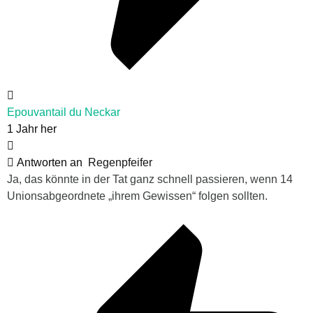
Epouvantail du Neckar
1 Jahr her
Antworten an
Regenpfeifer
Ja, das könnte in der Tat ganz schnell passieren, wenn 14
Unionsabgeordnete „ihrem Gewissen“ folgen sollten.