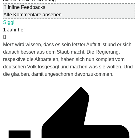
Inline Feedbacks
Alle Kommentare ansehen
Siggi
1 Jahr her
Merz wird wissen, dass es sein letzter Auftritt ist und er sich
danach besser aus dem Staub macht. Die Regierung,
respektive die Altparteien, haben sich nun komplett vom
deutschen Volk losgesagt und machen was sie wollen. Und
die glauben, damit ungeschoren davonzukommen.