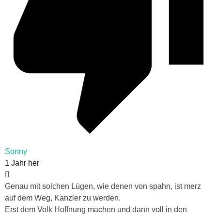
Sonny
1 Jahr her
Genau mit solchen Lügen, wie denen von spahn, ist merz
auf dem Weg, Kanzler zu werden.
Erst dem Volk Hoffnung machen und dann voll in den