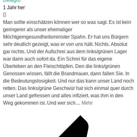
Delegro
1 Jahr her
Man sollte einschätzen können wer so was sagt. Es ist kein
geringerer als unser ehemaliger
Möchtgerngesundheitsminister Spahn. Er hat uns Bürgern
sehr deutlich gezeigt, was er von uns hält. Nichts. Absolut
gar nichts. Und der Aufschrei aus dem links/grünen Lager
war dann auch sofort da. Ein Schrei für das eigene
Überleben an den Fleischtöpfen. Den die links/grünen
Genossen wissen, fällt die Brandmauer, dann fallen Sie. In
die Bedeutungslosigkeit. Und nur das kann unser Land noch
retten. Das links/grüne Geschwür hat sich einmal quer durch
unser Land gefressen und alles infiziert, was ihm in den
Weg gekommen ist. Und wer sich
…
Mehr