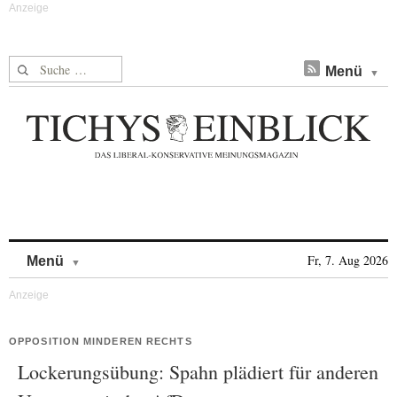
Suche nach:
Menü
Skip to content
Fr, 7. Aug 2026
Menü
OPPOSITION MINDEREN RECHTS
Lockerungsübung: Spahn plädiert für anderen