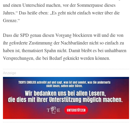
und einen Unterschied machen, vor der Sommerpause dieses
Jahres.“ Das heiße eben: „Es geht nicht einfach weiter über die
Grenze.“
Dass die SPD genau diesen Vorgang blockieren will und die von
ihr geforderte Zustimmung der Nachbarländer nicht so einfach zu
haben ist, thematisiert Spahn nicht. Damit bleibt es bei unhaltbaren
Versprechungen, die bei Bedarf geknickt werden können.
Anzeige