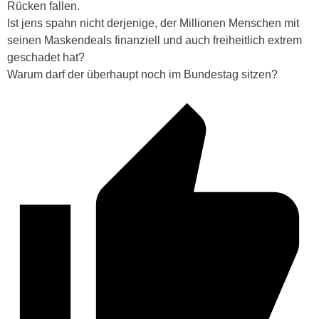
Rücken fallen.
Ist jens spahn nicht derjenige, der Millionen Menschen mit
seinen Maskendeals finanziell und auch freiheitlich extrem
geschadet hat?
Warum darf der überhaupt noch im Bundestag sitzen?