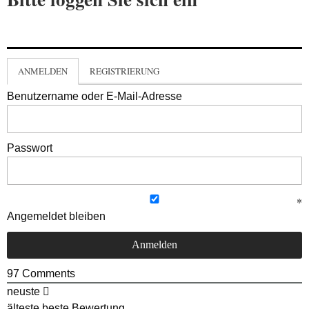
ANMELDEN
REGISTRIERUNG
Benutzername oder E-Mail-Adresse
Passwort
Angemeldet bleiben
97
Comments
neuste
älteste
beste Bewertung