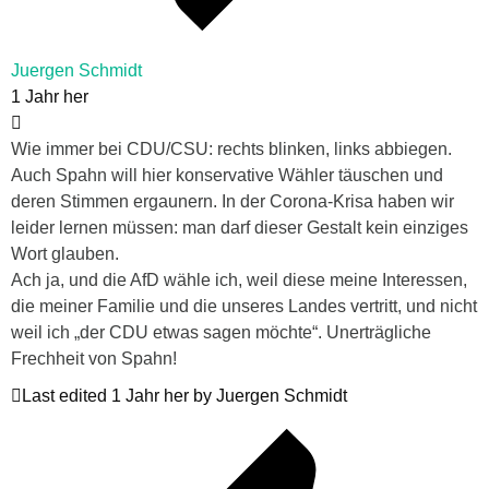
Juergen Schmidt
1 Jahr her
Wie immer bei CDU/CSU: rechts blinken, links abbiegen.
Auch Spahn will hier konservative Wähler täuschen und
deren Stimmen ergaunern. In der Corona-Krisa haben wir
leider lernen müssen: man darf dieser Gestalt kein einziges
Wort glauben.
Ach ja, und die AfD wähle ich, weil diese meine Interessen,
die meiner Familie und die unseres Landes vertritt, und nicht
weil ich „der CDU etwas sagen möchte“. Unerträgliche
Frechheit von Spahn!
Last edited 1 Jahr her by Juergen Schmidt