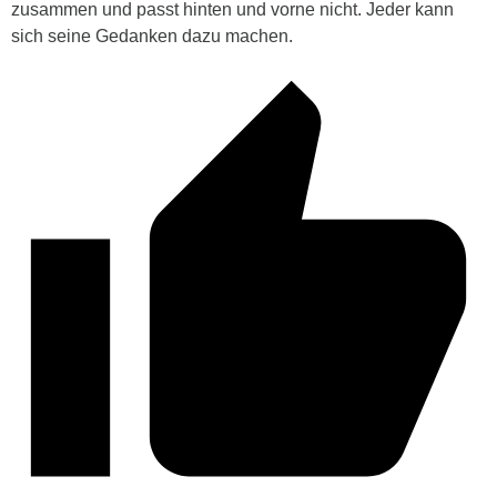
zusammen und passt hinten und vorne nicht. Jeder kann
sich seine Gedanken dazu machen.