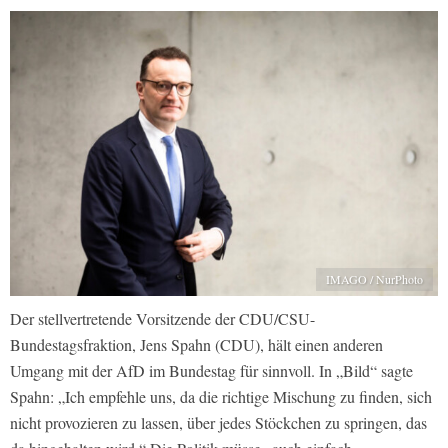
IMAGO / NurPhoto
Der stellvertretende Vorsitzende der CDU/CSU-
Bundestagsfraktion, Jens Spahn (CDU), hält einen anderen
Umgang mit der AfD im Bundestag für sinnvoll. In „Bild“ sagte
Spahn: „Ich empfehle uns, da die richtige Mischung zu finden, sich
nicht provozieren zu lassen, über jedes Stöckchen zu springen, das