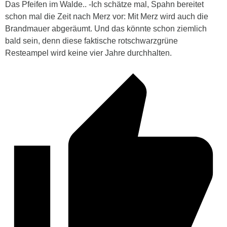
Das Pfeifen im Walde.. -Ich schätze mal, Spahn bereitet
schon mal die Zeit nach Merz vor: Mit Merz wird auch die
Brandmauer abgeräumt. Und das könnte schon ziemlich
bald sein, denn diese faktische rotschwarzgrüne
Resteampel wird keine vier Jahre durchhalten.