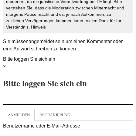
moderiert, da die juristische Verantwortung bei TE liegt. Bitte
verstehen Sie, dass die Moderation zwischen Mitternacht und
morgens Pause macht und es, je nach Aufkommen, zu
zeitlichen Verzögerungen kommen kann. Vielen Dank für Ihr
Verständnis.
Hinweis
Sie müssen
angemeldet
sein um einen Kommentar oder
eine Antwort schreiben zu können
Bitte loggen Sie sich ein
×
Bitte loggen Sie sich ein
ANMELDEN
REGISTRIERUNG
Benutzername oder E-Mail-Adresse