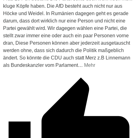
kluge Köpfe haben. Die AfD besteht auch nicht nur aus
Höcke und Weidel. In Rumänien dagegen geht es gerade
darum, dass dort wirklich nur eine Person und nicht eine
Partei gewählt wird. Wir dagegen wählen eine Partei, die
stellt zwar immer eine oder auch ein paar Personen vorne
dran, Diese Personen können aber jederzeit ausgetauscht
werden ohne, dass sich dadurch die Politik maßgeblich
ändert. So könnte die CDU auch statt Merz z.B Linnemann
als Bundeskanzler vom Parlament
…
Mehr