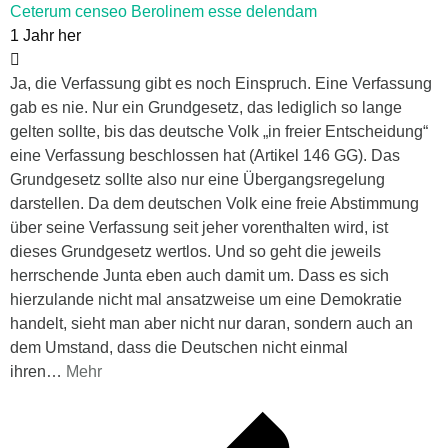
Ceterum censeo Berolinem esse delendam
1 Jahr her
Ja, die Verfassung gibt es noch Einspruch. Eine Verfassung
gab es nie. Nur ein Grundgesetz, das lediglich so lange
gelten sollte, bis das deutsche Volk „in freier Entscheidung“
eine Verfassung beschlossen hat (Artikel 146 GG). Das
Grundgesetz sollte also nur eine Übergangsregelung
darstellen. Da dem deutschen Volk eine freie Abstimmung
über seine Verfassung seit jeher vorenthalten wird, ist
dieses Grundgesetz wertlos. Und so geht die jeweils
herrschende Junta eben auch damit um. Dass es sich
hierzulande nicht mal ansatzweise um eine Demokratie
handelt, sieht man aber nicht nur daran, sondern auch an
dem Umstand, dass die Deutschen nicht einmal
ihren
…
Mehr