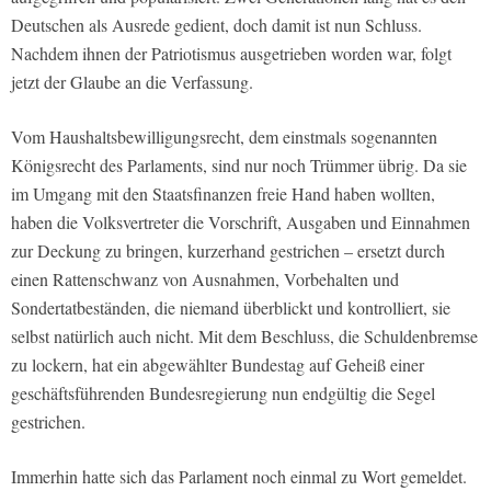
Deutschen als Ausrede gedient, doch damit ist nun Schluss.
Nachdem ihnen der Patriotismus ausgetrieben worden war, folgt
jetzt der Glaube an die Verfassung.
Vom Haushaltsbewilligungsrecht, dem einstmals sogenannten
Königsrecht des Parlaments, sind nur noch Trümmer übrig. Da sie
im Umgang mit den Staatsfinanzen freie Hand haben wollten,
haben die Volksvertreter die Vorschrift, Ausgaben und Einnahmen
zur Deckung zu bringen, kurzerhand gestrichen – ersetzt durch
einen Rattenschwanz von Ausnahmen, Vorbehalten und
Sondertatbeständen, die niemand überblickt und kontrolliert, sie
selbst natürlich auch nicht. Mit dem Beschluss, die Schuldenbremse
zu lockern, hat ein abgewählter Bundestag auf Geheiß einer
geschäftsführenden Bundesregierung nun endgültig die Segel
gestrichen.
Immerhin hatte sich das Parlament noch einmal zu Wort gemeldet.