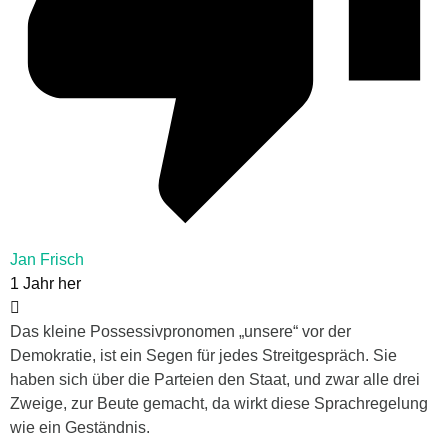
Jan Frisch
1 Jahr her
Das kleine Possessivpronomen „unsere“ vor der
Demokratie, ist ein Segen für jedes Streitgespräch. Sie
haben sich über die Parteien den Staat, und zwar alle drei
Zweige, zur Beute gemacht, da wirkt diese Sprachregelung
wie ein Geständnis.