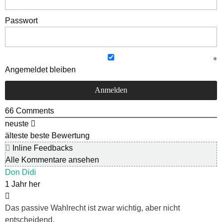
Passwort
Angemeldet bleiben
66
Comments
neuste
älteste
beste Bewertung
Inline Feedbacks
Alle Kommentare ansehen
Don Didi
1 Jahr her
Das passive Wahlrecht ist zwar wichtig, aber nicht
entscheidend.