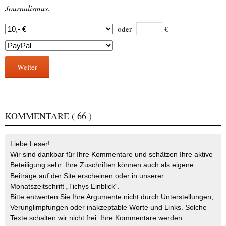
Journalismus.
oder
€
Weiter
KOMMENTARE
( 66 )
Liebe Leser!
Wir sind dankbar für Ihre Kommentare und schätzen Ihre aktive
Beteiligung sehr. Ihre Zuschriften können auch als eigene
Beiträge auf der Site erscheinen oder in unserer
Monatszeitschrift „Tichys Einblick“.
Bitte entwerten Sie Ihre Argumente nicht durch Unterstellungen,
Verunglimpfungen oder inakzeptable Worte und Links. Solche
Texte schalten wir nicht frei. Ihre Kommentare werden