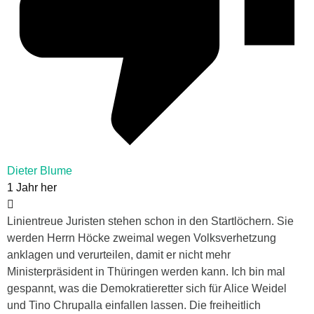
Dieter Blume
1 Jahr her
Linientreue Juristen stehen schon in den Startlöchern. Sie
werden Herrn Höcke zweimal wegen Volksverhetzung
anklagen und verurteilen, damit er nicht mehr
Ministerpräsident in Thüringen werden kann. Ich bin mal
gespannt, was die Demokratieretter sich für Alice Weidel
und Tino Chrupalla einfallen lassen. Die freiheitlich