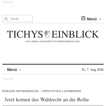
Suche nach:
Menü
Skip to content
Fr, 7. Aug 2026
Menü
BÜRGER ENTMÜNDIGEN – OPPOSITION LOSWERDEN
Jetzt kommt das Wahlrecht an die Reihe