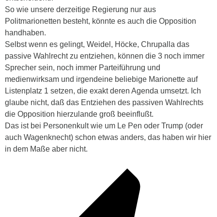
So wie unsere derzeitige Regierung nur aus
Politmarionetten besteht, könnte es auch die Opposition
handhaben.
Selbst wenn es gelingt, Weidel, Höcke, Chrupalla das
passive Wahlrecht zu entziehen, können die 3 noch immer
Sprecher sein, noch immer Parteiführung und
medienwirksam und irgendeine beliebige Marionette auf
Listenplatz 1 setzen, die exakt deren Agenda umsetzt. Ich
glaube nicht, daß das Entziehen des passiven Wahlrechts
die Opposition hierzulande groß beeinflußt.
Das ist bei Personenkult wie um Le Pen oder Trump (oder
auch Wagenknecht) schon etwas anders, das haben wir hier
in dem Maße aber nicht.