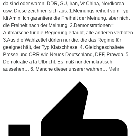
da sind oder waren: DDR, SU, Iran, Vr China, Nordkorea
usw. Diese zeichnen sich aus: 1.Meinungsfreiheit vom Typ
Idi Amin: Ich garantiere die Freiheit der Meinung, aber nicht
die Freiheit nach der Meinung. 2.Demonstrationen=
Aufmärsche für die Regierung erlaubt, alle anderen verboten
3.Aus die Wahlzettel dürfen nur die, die das Regime für
geeignet hält, der Typ Klatschhase. 4. Gleichgeschaltete
Presse und ÖRR wie Neues Deutschland, DFF, Prawda. 5.
Demokratie a la Ulbricht: Es muß nur demokratisch
aussehen… 6. Manche dieser unserer wahren
…
Mehr