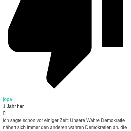
jopa
1 Jahr her
Ich sagte schon vor einiger Zeit: Unsere Wahre Demokratie
nähert sich immer den anderen wahren Demokratien an, die