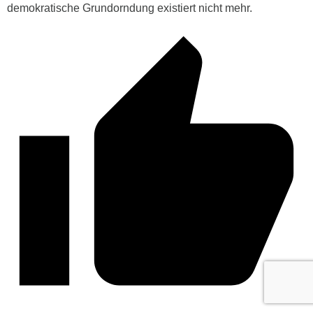
demokratische Grundorndung existiert nicht mehr.