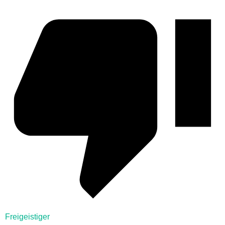
Freigeistiger