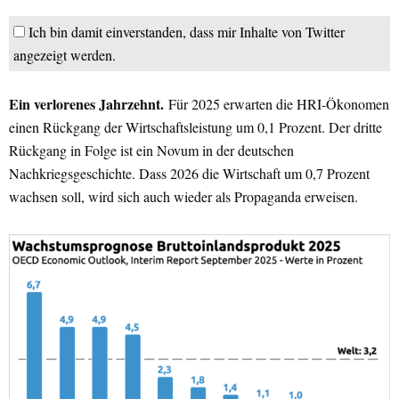
Ich bin damit einverstanden, dass mir Inhalte von Twitter
angezeigt werden.
Ein verlorenes Jahrzehnt.
Für 2025 erwarten die HRI-Ökonomen
einen Rückgang der Wirtschaftsleistung um 0,1 Prozent. Der dritte
Rückgang in Folge ist ein Novum in der deutschen
Nachkriegsgeschichte. Dass 2026 die Wirtschaft um 0,7 Prozent
wachsen soll, wird sich auch wieder als Propaganda erweisen.