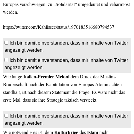
Europas verschwiegen, zu „Solidarität“ umgedeutet und veharmlost
werden.
https://twitter.com/Kahlissee/status/1970183516680794537
Ich bin damit einverstanden, dass mir Inhalte von Twitter
angezeigt werden.
Ich bin damit einverstanden, dass mir Inhalte von Twitter
angezeigt werden.
Italien-Premier Meloni
Wie lange
dem Druck der Muslim-
Bruderschaft nach der Kapitulation von Europas Atommächten
standhält, ist nach diesem Statement die Frage. Es wäre nicht das
erste Mal, dass sie ihre Strategie taktisch versteckt.
Ich bin damit einverstanden, dass mir Inhalte von Twitter
angezeigt werden.
Kulturkrieg
Islam
Wie notwendig es ist, dem
des
nicht