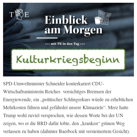
SPD-Umweltminister Schneider konterkariert CDU-
Wirtschaftsministerin Reiches vorsichtiges Bremsen der
Energiewende, ein „politischer Schlingerkurs würde zu erheblichen
Mehrkosten führen und gefährdet unsere Klimaziele“. Merz hatte
Trump wohl zuviel versprochen, wie dessen Worte bei der UN
zeigen, wo er die BRD dafür lobte, den „kranken“ grünen Weg
verlassen zu haben (dahinter Baerbock mit versteinertem Gesicht).