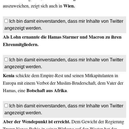
Wien.
auszuweichen, zeigt sich auch in
Ich bin damit einverstanden, dass mir Inhalte von Twitter
angezeigt werden.
Als Lohn ernannte die Hamas Starmer und Macron zu ihren
Ehrenmitgliedern.
Ich bin damit einverstanden, dass mir Inhalte von Twitter
angezeigt werden.
Kenia
schickte dem Empire-Rest und seinen Mitkapitulanten in
Europa mit einem Verbot der Muslim-Bruderschaft, dem Vater der
Botschaft aus Afrika
Hamas, eine
.
Ich bin damit einverstanden, dass mir Inhalte von Twitter
angezeigt werden.
Aber der Wendepunkt ist erreicht.
Dem Gewicht der Regierung
Trump-Vance-Rubio in seiner Wirkung auf den Westen hat der