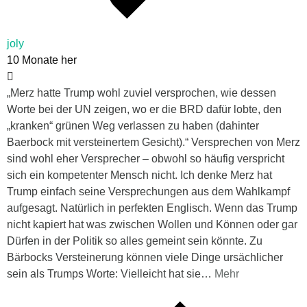
joly
10 Monate her
„Merz hatte Trump wohl zuviel versprochen, wie dessen
Worte bei der UN zeigen, wo er die BRD dafür lobte, den
„kranken“ grünen Weg verlassen zu haben (dahinter
Baerbock mit versteinertem Gesicht).“ Versprechen von Merz
sind wohl eher Versprecher – obwohl so häufig verspricht
sich ein kompetenter Mensch nicht. Ich denke Merz hat
Trump einfach seine Versprechungen aus dem Wahlkampf
aufgesagt. Natürlich in perfekten Englisch. Wenn das Trump
nicht kapiert hat was zwischen Wollen und Können oder gar
Dürfen in der Politik so alles gemeint sein könnte. Zu
Bärbocks Versteinerung können viele Dinge ursächlicher
sein als Trumps Worte: Vielleicht hat sie
…
Mehr