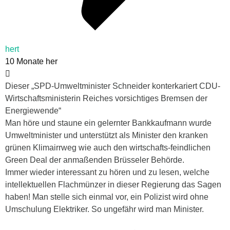
hert
10 Monate her
Dieser „SPD-Umweltminister Schneider konterkariert CDU-
Wirtschaftsministerin Reiches vorsichtiges Bremsen der
Energiewende“
Man höre und staune ein gelernter Bankkaufmann wurde
Umweltminister und unterstützt als Minister den kranken
grünen Klimairrweg wie auch den wirtschafts-feindlichen
Green Deal der anmaßenden Brüsseler Behörde.
Immer wieder interessant zu hören und zu lesen, welche
intellektuellen Flachmünzer in dieser Regierung das Sagen
haben! Man stelle sich einmal vor, ein Polizist wird ohne
Umschulung Elektriker. So ungefähr wird man Minister.