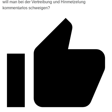
will man bei der Vertreibung und Hinmetzelung
kommentarlos schweigen?