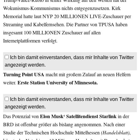
Wokunismus-Kommunismus nichts entgegenzusetzen. Kirk
Memorial hatte laut NYP 20 MILLIONEN LIVE-Zuschauer per
Streaming und Kabelfernsehen. Die Partner von TPUSA haben
insgesamt 100 MILLIONEN Zuschauer auf allen
Internetplattformen verfolgt.
Ich bin damit einverstanden, dass mir Inhalte von Twitter
angezeigt werden.
Turning Point USA
macht mit großem Zulauf an neuen Helfern
Erste Station University of Minnesota.
weiter.
Ich bin damit einverstanden, dass mir Inhalte von Twitter
angezeigt werden.
Elon Musk‘ Satellitendienst Starlink
Das Potenzial von
in der
BRD ist offenbar größer als bislang angenommen. Nach einer
Studie der Technischen Hochschule Mittelhessen
(Handelsblatt)
,