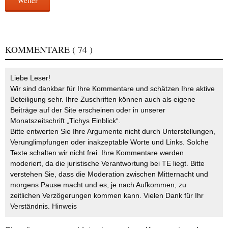
Weiter
KOMMENTARE
( 74 )
Liebe Leser!
Wir sind dankbar für Ihre Kommentare und schätzen Ihre aktive
Beteiligung sehr. Ihre Zuschriften können auch als eigene
Beiträge auf der Site erscheinen oder in unserer
Monatszeitschrift „Tichys Einblick“.
Bitte entwerten Sie Ihre Argumente nicht durch Unterstellungen,
Verunglimpfungen oder inakzeptable Worte und Links. Solche
Texte schalten wir nicht frei. Ihre Kommentare werden
moderiert, da die juristische Verantwortung bei TE liegt. Bitte
verstehen Sie, dass die Moderation zwischen Mitternacht und
morgens Pause macht und es, je nach Aufkommen, zu
zeitlichen Verzögerungen kommen kann. Vielen Dank für Ihr
Verständnis.
Hinweis