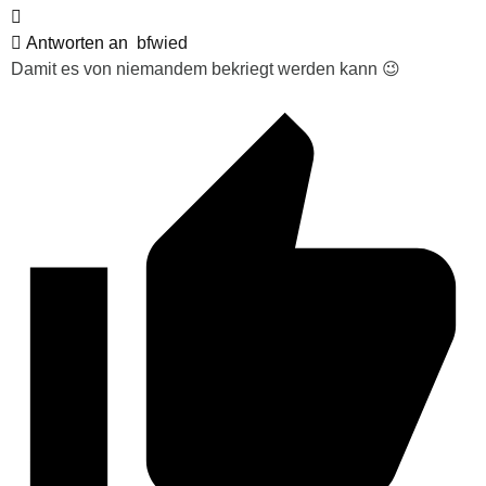
Antworten an
bfwied
Damit es von niemandem bekriegt werden kann 😉