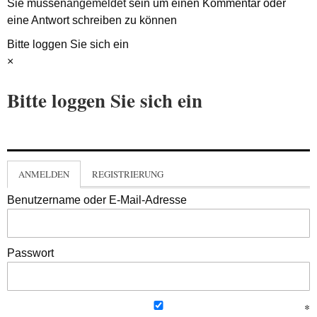
Sie müssen
angemeldet
sein um einen Kommentar oder
eine Antwort schreiben zu können
Bitte loggen Sie sich ein
×
Bitte loggen Sie sich ein
ANMELDEN
REGISTRIERUNG
Benutzername oder E-Mail-Adresse
Passwort