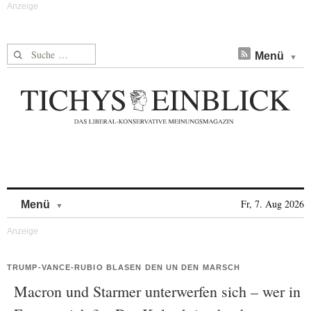
Suche nach:
Menü
Skip to content
Fr, 7. Aug 2026
Menü
TRUMP-VANCE-RUBIO BLASEN DEN UN DEN MARSCH
Macron und Starmer unterwerfen sich – wer in