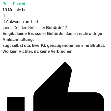
Peter Pascht
10 Monate her
Antworten an
hert
„anmaßenden Brüsseler
Behörde
“ ?
Es gibt keine Brüsseler Behörde, das ist rechtwidrige
Amtsanmaßung,
sagt selbst das BverfG, genaugenommen eine Straftat.
Wo kein Richter, da keine Verbrecher.