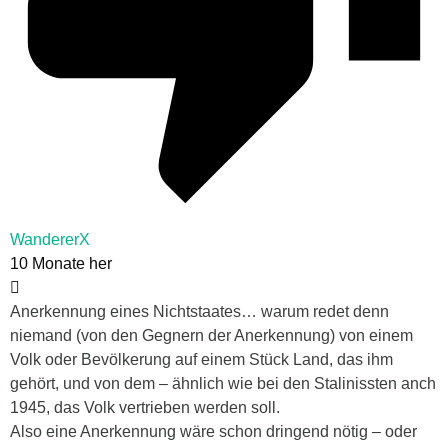
WandererX
10 Monate her
Anerkennung eines Nichtstaates… warum redet denn
niemand (von den Gegnern der Anerkennung) von einem
Volk oder Bevölkerung auf einem Stück Land, das ihm
gehört, und von dem – ähnlich wie bei den Stalinissten anch
1945, das Volk vertrieben werden soll.
Also eine Anerkennung wäre schon dringend nötig – oder