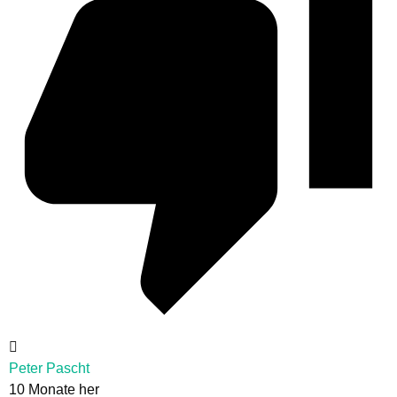
Peter Pascht
10 Monate her