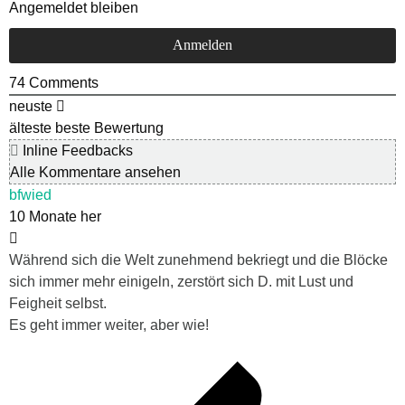
Angemeldet bleiben
74
Comments
neuste
älteste
beste Bewertung
Inline Feedbacks
Alle Kommentare ansehen
bfwied
10 Monate her
Während sich die Welt zunehmend bekriegt und die Blöcke
sich immer mehr einigeln, zerstört sich D. mit Lust und
Feigheit selbst.
Es geht immer weiter, aber wie!