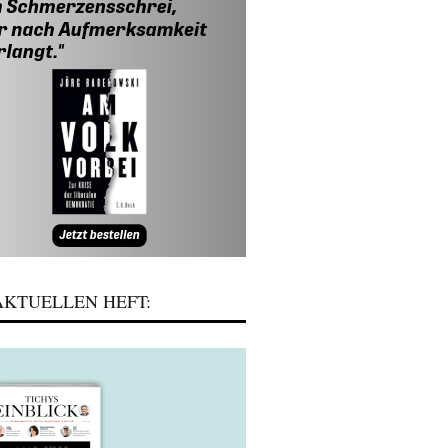
KTUELLEN HEFT: