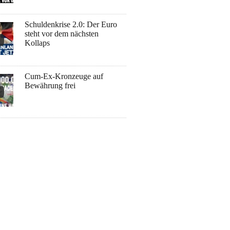
Schuldenkrise 2.0: Der Euro
steht vor dem nächsten
Kollaps
Cum-Ex-Kronzeuge auf
Bewährung frei