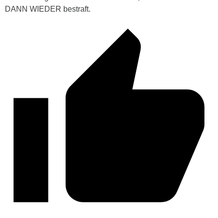
DANN WIEDER bestraft.