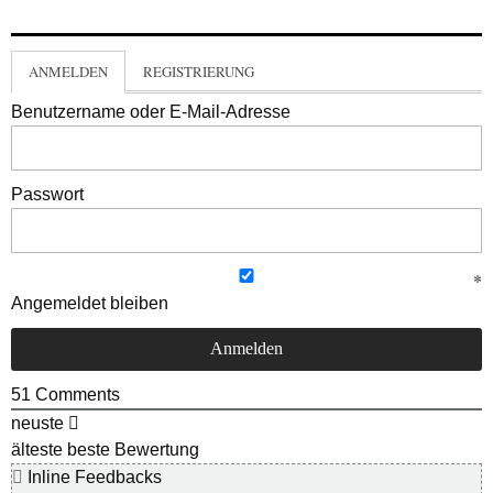
ANMELDEN
REGISTRIERUNG
Benutzername oder E-Mail-Adresse
Passwort
Angemeldet bleiben
51
Comments
neuste
älteste
beste Bewertung
Inline Feedbacks