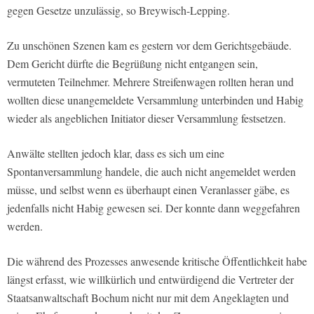
gegen Gesetze unzulässig, so Breywisch-Lepping.
Zu unschönen Szenen kam es gestern vor dem Gerichtsgebäude.
Dem Gericht dürfte die Begrüßung nicht entgangen sein,
vermuteten Teilnehmer. Mehrere Streifenwagen rollten heran und
wollten diese unangemeldete Versammlung unterbinden und Habig
wieder als angeblichen Initiator dieser Versammlung festsetzen.
Anwälte stellten jedoch klar, dass es sich um eine
Spontanversammlung handele, die auch nicht angemeldet werden
müsse, und selbst wenn es überhaupt einen Veranlasser gäbe, es
jedenfalls nicht Habig gewesen sei. Der konnte dann weggefahren
werden.
Die während des Prozesses anwesende kritische Öffentlichkeit habe
längst erfasst, wie willkürlich und entwürdigend die Vertreter der
Staatsanwaltschaft Bochum nicht nur mit dem Angeklagten und