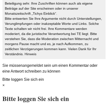
Beteiligung sehr. Ihre Zuschriften können auch als eigene
Beiträge auf der Site erscheinen oder in unserer
Monatszeitschrift „Tichys Einblick“.
Bitte entwerten Sie Ihre Argumente nicht durch Unterstellungen,
Verunglimpfungen oder inakzeptable Worte und Links. Solche
Texte schalten wir nicht frei. Ihre Kommentare werden
moderiert, da die juristische Verantwortung bei TE liegt. Bitte
verstehen Sie, dass die Moderation zwischen Mitternacht und
morgens Pause macht und es, je nach Aufkommen, zu
zeitlichen Verzögerungen kommen kann. Vielen Dank für Ihr
Verständnis.
Hinweis
Sie müssen
angemeldet
sein um einen Kommentar oder
eine Antwort schreiben zu können
Bitte loggen Sie sich ein
×
Bitte loggen Sie sich ein