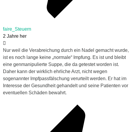
faire_Steuern
2 Jahre her
Nur weil die Verabreichung durch ein Nadel gemacht wurde,
ist es noch lange keine „normale“ Impfung. Es ist und bleibt
eine genmanipulierte Suppe, die da getestet worden ist.
Daher kann der wirklich ehrliche Arzt, nicht wegen
sogenannter Impfpassfälschung verurteilt werden. Er hat im
Interesse der Gesundheit gehandelt und seine Patienten vor
eventuellen Schäden bewahrt.