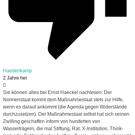
Haedenkamp
2 Jahre her
Sie können alles bei Ernst Haeckel nachlesen: Der
Normenstaat kommt dem Maßnahmestaat stets zur Hilfe,
wenn es darauf ankommt (die Agenda gegen Widerstände
durchzusetzen). Der Maßnahmestaat selbst hat sich seinen
Zwilling geschaffen inform von hunderten von
Wasserträgern, die mal Stiftung, Rat, X-Institution, Think-