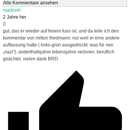
Alle Kommentare ansehen
raadsvel
2 Jahre her
gut, das er wieder auf freiem fuss ist. und da teile ich den
kommentar von milton friedmann: nur weil er eine andere
auffassung hatte ( links-grün ausgedrückt: was für nen
„nazi“). anderthalbjahre lebensjahre verloren. beruflich
geächtet. vielen dank BRD