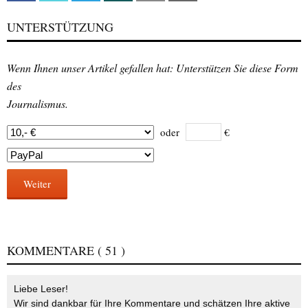
UNTERSTÜTZUNG
Wenn Ihnen unser Artikel gefallen hat: Unterstützen Sie diese Form
des
Journalismus.
oder
€
Weiter
KOMMENTARE
( 51 )
Liebe Leser!
Wir sind dankbar für Ihre Kommentare und schätzen Ihre aktive