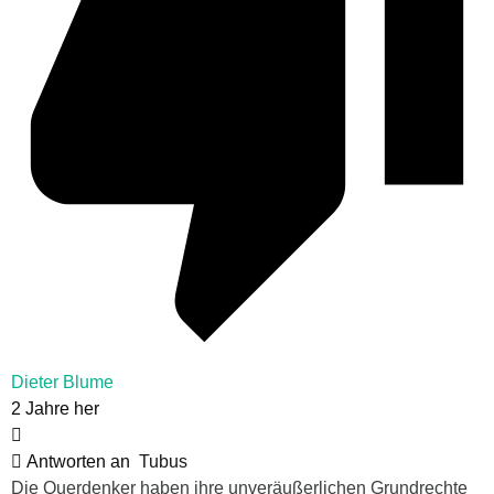
Dieter Blume
2 Jahre her
Antworten an
Tubus
Die Querdenker haben ihre unveräußerlichen Grundrechte