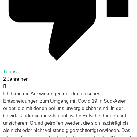
Tubus
2 Jahre her
Ich habe die Auswirkungen der drakonischen
Entscheidungen zum Umgang mit Covid 19 in Süd-Asien
erlebt, die mit denen bei uns unvergleichbar sind. In der
Covid-Pandemie mussten politische Entscheidungen auf
unsicherem Grund getroffen werden, die sich nachträglich
als nicht oder nicht vollständig gerechtfertigt erwiesen. Das