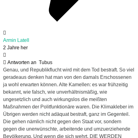
Armin Latell
2 Jahre her
Antworten an
Tubus
Genau, und Republikflucht wird mit dem Tod bestraft. So viel
geradeaus denken hat man von den damals Erschossenen
ja wohl erwarten können. Alte Kamellen: es war frühzeitig
bekannt, wie falsch, wie unverhältnismäßig, wie
ungesetzlich und auch wirkungslos die meißten
Maßnahmen der Politfunktionäre waren. Die Klimakleber im
Übrigen werden nicht adäquat bestraft, ganz im Gegenteil.
Die gehen nämlich nicht gegen den Staat vor, sondern
gegen die unerwünschte, arbeitende und umzuerziehende
Bevölkerung. Und wenn die sich wehrt, DIE WERDEN