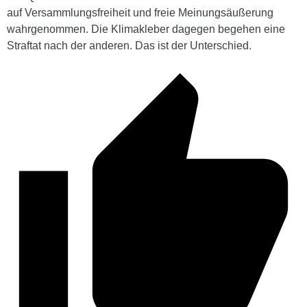
auf Versammlungsfreiheit und freie Meinungsäußerung
wahrgenommen. Die Klimakleber dagegen begehen eine
Straftat nach der anderen. Das ist der Unterschied.