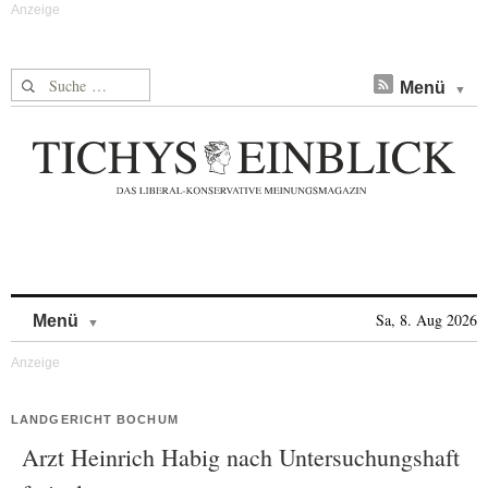
Suche nach:
Menü
Skip to content
Sa, 8. Aug 2026
Menü
LANDGERICHT BOCHUM
Arzt Heinrich Habig nach Untersuchungshaft