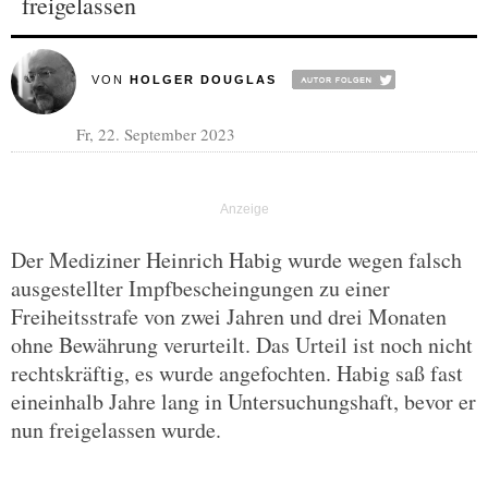
freigelassen
VON
HOLGER DOUGLAS
Fr, 22. September 2023
Der Mediziner Heinrich Habig wurde wegen falsch
ausgestellter Impfbescheingungen zu einer
Freiheitsstrafe von zwei Jahren und drei Monaten
ohne Bewährung verurteilt. Das Urteil ist noch nicht
rechtskräftig, es wurde angefochten. Habig saß fast
eineinhalb Jahre lang in Untersuchungshaft, bevor er
nun freigelassen wurde.