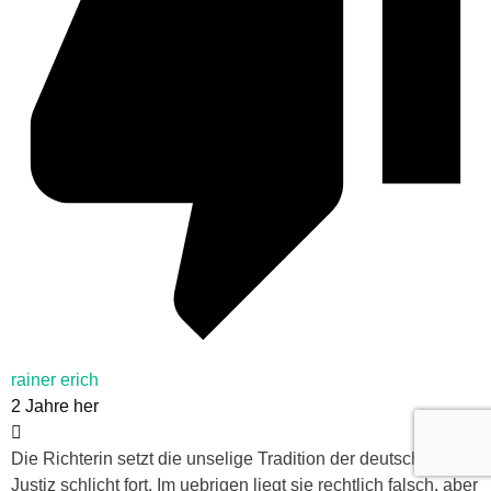
rainer erich
2 Jahre her
Die Richterin setzt die unselige Tradition der deutschen
Justiz schlicht fort. Im uebrigen liegt sie rechtlich falsch, aber