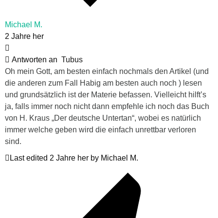
Michael M.
2 Jahre her
Antworten an
Tubus
Oh mein Gott, am besten einfach nochmals den Artikel (und
die anderen zum Fall Habig am besten auch noch ) lesen
und grundsätzlich ist der Materie befassen. Vielleicht hilft’s
ja, falls immer noch nicht dann empfehle ich noch das Buch
von H. Kraus „Der deutsche Untertan“, wobei es natürlich
immer welche geben wird die einfach unrettbar verloren
sind.
Last edited 2 Jahre her by Michael M.