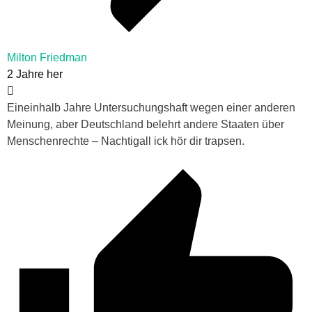
Milton Friedman
2 Jahre her
Eineinhalb Jahre Untersuchungshaft wegen einer anderen
Meinung, aber Deutschland belehrt andere Staaten über
Menschenrechte – Nachtigall ick hör dir trapsen.