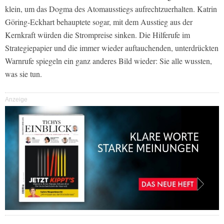
klein, um das Dogma des Atomausstiegs aufrechtzuerhalten. Katrin
Göring-Eckhart behauptete sogar, mit dem Ausstieg aus der
Kernkraft würden die Strompreise sinken. Die Hilferufe im
Strategiepapier und die immer wieder auftauchenden, unterdrückten
Warnrufe spiegeln ein ganz anderes Bild wieder: Sie alle wussten,
was sie tun.
Anzeige