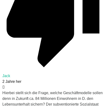
Jack
2 Jahre her
Hierbei stellt sich die Frage, welche Geschäftmodelle sollen
denn in Zukunft ca. 84 Millionen Einwohnern in D. den
Lebensunterhalt sichern? Der subventionierte Sozialstaat