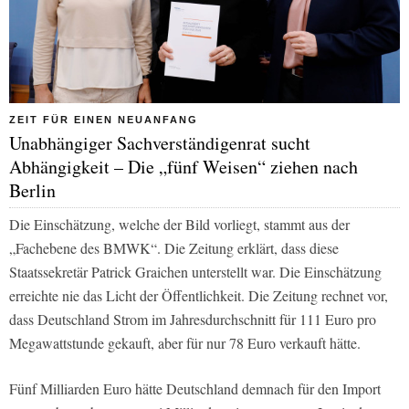
ZEIT FÜR EINEN NEUANFANG
Unabhängiger Sachverständigenrat sucht
Abhängigkeit – Die „fünf Weisen“ ziehen nach
Berlin
Die Einschätzung, welche der
Bild
vorliegt, stammt aus der
„Fachebene des BMWK“. Die Zeitung erklärt, dass diese
Staatssekretär Patrick Graichen unterstellt war. Die Einschätzung
erreichte nie das Licht der Öffentlichkeit. Die Zeitung rechnet vor,
dass Deutschland Strom im Jahresdurchschnitt für 111 Euro pro
Megawattstunde gekauft, aber für nur 78 Euro verkauft hätte.
Fünf Milliarden Euro hätte Deutschland demnach für den Import