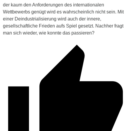
der kaum den Anforderungen des internationalen
Wettbewerbs genügt wird es wahrscheinlich nicht sein. Mit
einer Deindustrialisierung wird auch der innere,
gesellschaftliche Frieden aufs Spiel gesetzt. Nachher fragt
man sich wieder, wie konnte das passieren?