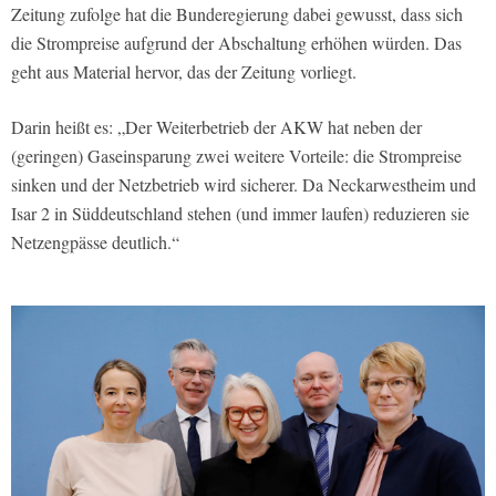
Zeitung zufolge hat die Bunderegierung dabei gewusst, dass sich
die Strompreise aufgrund der Abschaltung erhöhen würden. Das
geht aus Material hervor, das der Zeitung vorliegt.
Darin heißt es: „Der Weiterbetrieb der AKW hat neben der
(geringen) Gaseinsparung zwei weitere Vorteile: die Strompreise
sinken und der Netzbetrieb wird sicherer. Da Neckarwestheim und
Isar 2 in Süddeutschland stehen (und immer laufen) reduzieren sie
Netzengpässe deutlich.“