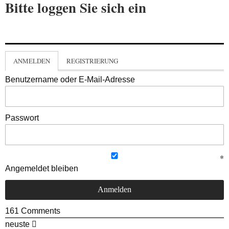
Bitte loggen Sie sich ein
ANMELDEN
REGISTRIERUNG
Benutzername oder E-Mail-Adresse
Passwort
Angemeldet bleiben
161
Comments
neuste