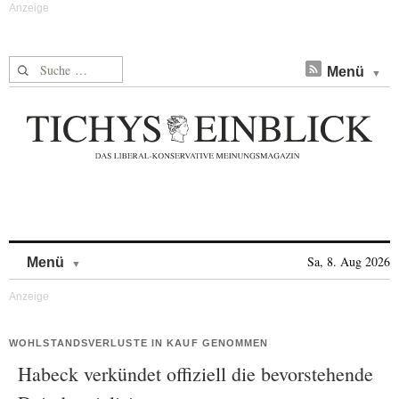
Suche nach:
Menü
Skip to content
Sa, 8. Aug 2026
Menü
WOHLSTANDSVERLUSTE IN KAUF GENOMMEN
Habeck verkündet offiziell die bevorstehende