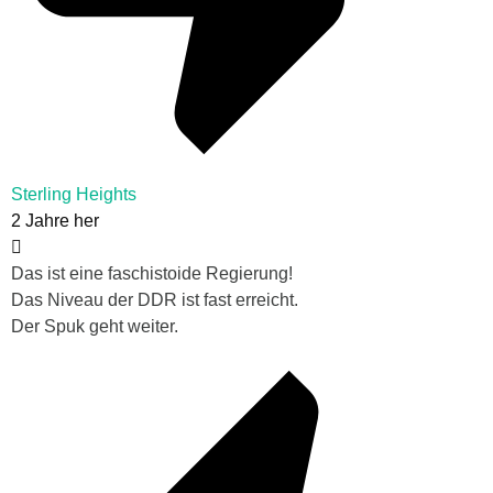
Sterling Heights
2 Jahre her
Das ist eine faschistoide Regierung!
Das Niveau der DDR ist fast erreicht.
Der Spuk geht weiter.