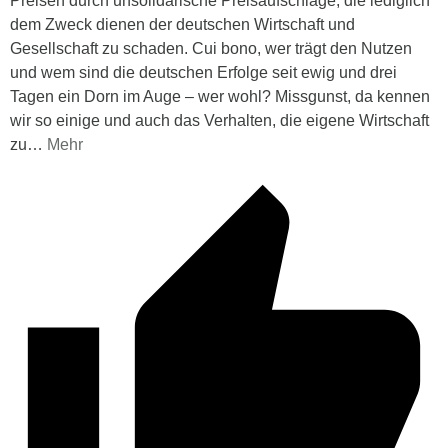
Preisen durch unsolidarische Preisaufschläge, die lediglich
dem Zweck dienen der deutschen Wirtschaft und
Gesellschaft zu schaden. Cui bono, wer trägt den Nutzen
und wem sind die deutschen Erfolge seit ewig und drei
Tagen ein Dorn im Auge – wer wohl? Missgunst, da kennen
wir so einige und auch das Verhalten, die eigene Wirtschaft
zu
…
Mehr