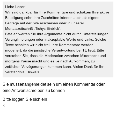
Liebe Leser!
Wir sind dankbar für Ihre Kommentare und schätzen Ihre aktive
Beteiligung sehr. Ihre Zuschriften können auch als eigene
Beiträge auf der Site erscheinen oder in unserer
Monatszeitschrift „Tichys Einblick“.
Bitte entwerten Sie Ihre Argumente nicht durch Unterstellungen,
Verunglimpfungen oder inakzeptable Worte und Links. Solche
Texte schalten wir nicht frei. Ihre Kommentare werden
moderiert, da die juristische Verantwortung bei TE liegt. Bitte
verstehen Sie, dass die Moderation zwischen Mitternacht und
morgens Pause macht und es, je nach Aufkommen, zu
zeitlichen Verzögerungen kommen kann. Vielen Dank für Ihr
Verständnis.
Hinweis
Sie müssen
angemeldet
sein um einen Kommentar oder
eine Antwort schreiben zu können
Bitte loggen Sie sich ein
×