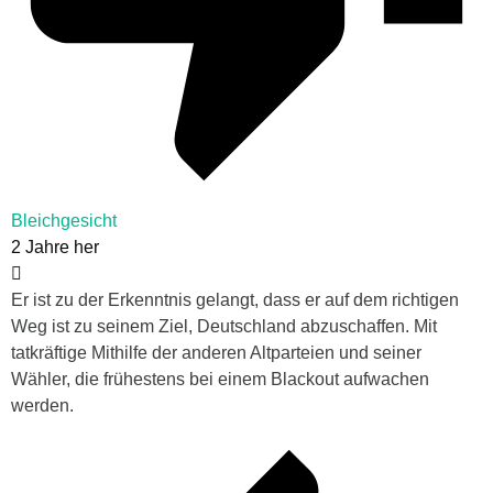
Bleichgesicht
2 Jahre her
Er ist zu der Erkenntnis gelangt, dass er auf dem richtigen
Weg ist zu seinem Ziel, Deutschland abzuschaffen. Mit
tatkräftige Mithilfe der anderen Altparteien und seiner
Wähler, die frühestens bei einem Blackout aufwachen
werden.