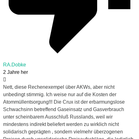
RA.Dobke
2 Jahre her
Nett, diese Rechenexempel über AKWs, aber nicht
unbedingt stimmig. Ich weise nur auf die Kosten der
Atommüllentsorgung!!! Die Crux ist der erbarmungslose
Schwachsinn betreffend Gaseinsatz und Gasverbrauch
unter scheinbarem Ausschluß Russlands, weil wir
mindestens indirekt beliefert werden zu wirklich nicht
solidarisch geprägten , sondern vielmehr überzogenen