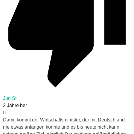
Juri St.
2 Jahre her
Damit kommt der Wirtschaftsminister, der mit Deutschland
nie etwas anfangen konnte und es bis heute nicht kann,