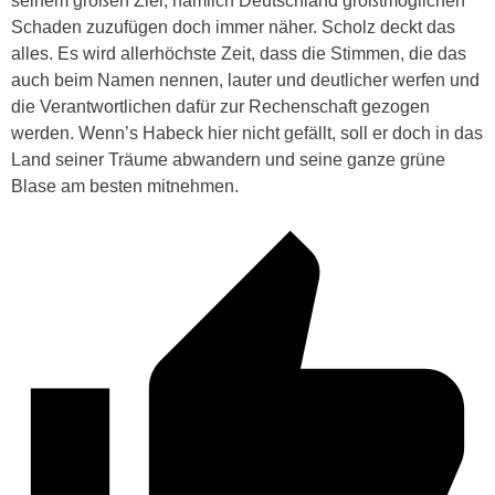
seinem großen Ziel, nämlich Deutschland größtmöglichen
Schaden zuzufügen doch immer näher. Scholz deckt das
alles. Es wird allerhöchste Zeit, dass die Stimmen, die das
auch beim Namen nennen, lauter und deutlicher werfen und
die Verantwortlichen dafür zur Rechenschaft gezogen
werden. Wenn’s Habeck hier nicht gefällt, soll er doch in das
Land seiner Träume abwandern und seine ganze grüne
Blase am besten mitnehmen.