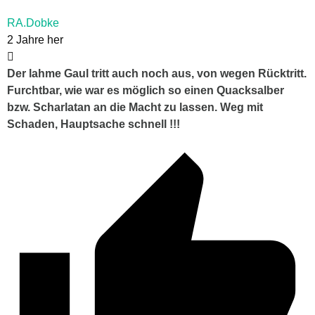
RA.Dobke
2 Jahre her
Der lahme Gaul tritt auch noch aus, von wegen Rücktritt.
Furchtbar, wie war es möglich so einen Quacksalber
bzw. Scharlatan an die Macht zu lassen. Weg mit
Schaden, Hauptsache schnell !!!