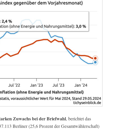
 starken Zuwachs bei der Briefwahl
, berichtet das
7.113 Berliner (25,6 Prozent der Gesamtwählerschaft)