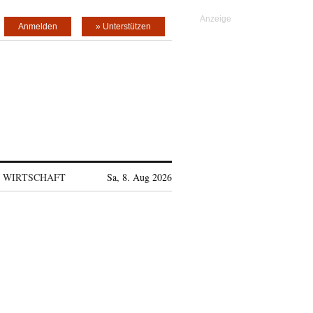
Anmelden
» Unterstützen
WIRTSCHAFT
Sa, 8. Aug 2026