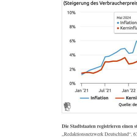
Die Stadtstaaten registrieren einen
„Redaktionsnetzwerk Deutschland“. 63