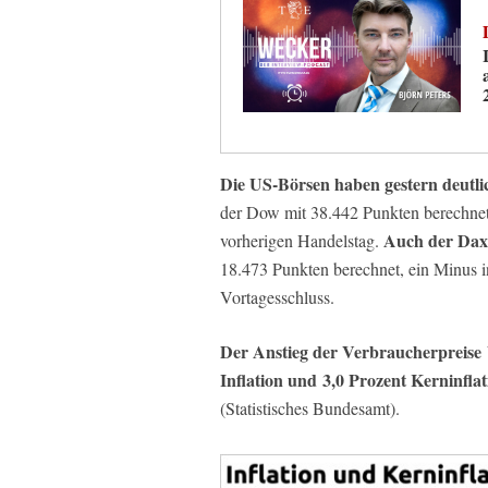
Die US-Börsen haben gestern deutli
der Dow mit 38.442 Punkten berechnet
Auch der Dax
vorherigen Handelstag.
18.473 Punkten berechnet, ein Minus 
Vortagesschluss.
Der Anstieg der Verbraucherpreise b
Inflation und 3,0 Prozent Kerninflat
(Statistisches Bundesamt).