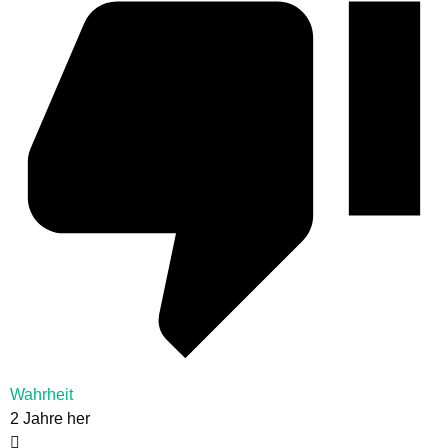
Wahrheit
2 Jahre her