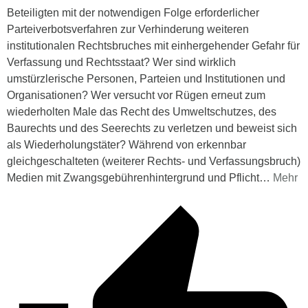
Beteiligten mit der notwendigen Folge erforderlicher
Parteiverbotsverfahren zur Verhinderung weiteren
institutionalen Rechtsbruches mit einhergehender Gefahr für
Verfassung und Rechtsstaat? Wer sind wirklich
umstürzlerische Personen, Parteien und Institutionen und
Organisationen? Wer versucht vor Rügen erneut zum
wiederholten Male das Recht des Umweltschutzes, des
Baurechts und des Seerechts zu verletzen und beweist sich
als Wiederholungstäter? Während von erkennbar
gleichgeschalteten (weiterer Rechts- und Verfassungsbruch)
Medien mit Zwangsgebührenhintergrund und Pflicht
…
Mehr