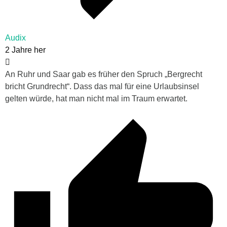
Audix
2 Jahre her
An Ruhr und Saar gab es früher den Spruch „Bergrecht
bricht Grundrecht“. Dass das mal für eine Urlaubsinsel
gelten würde, hat man nicht mal im Traum erwartet.