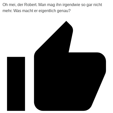
Oh mei, der Robert. Man mag ihn irgendwie so gar nicht
mehr. Was macht er eigentlich genau?