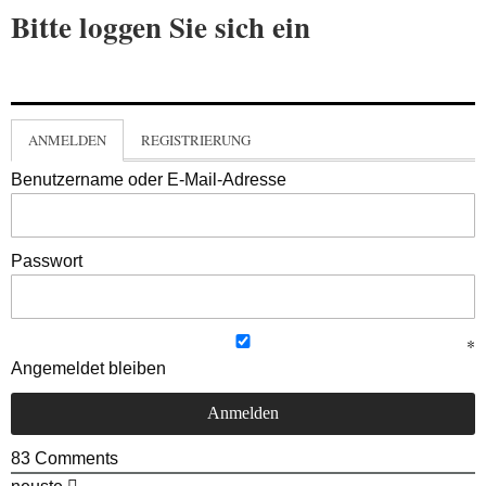
Bitte loggen Sie sich ein
ANMELDEN
REGISTRIERUNG
Benutzername oder E-Mail-Adresse
Passwort
Angemeldet bleiben
83
Comments