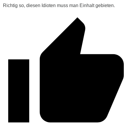
Richtig so, diesen Idioten muss man Einhalt gebieten.