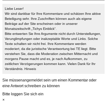
Liebe Leser!
Wir sind dankbar für Ihre Kommentare und schätzen Ihre aktive
Beteiligung sehr. Ihre Zuschriften können auch als eigene
Beiträge auf der Site erscheinen oder in unserer
Monatszeitschrift „Tichys Einblick“.
Bitte entwerten Sie Ihre Argumente nicht durch Unterstellungen,
Verunglimpfungen oder inakzeptable Worte und Links. Solche
Texte schalten wir nicht frei. Ihre Kommentare werden
moderiert, da die juristische Verantwortung bei TE liegt. Bitte
verstehen Sie, dass die Moderation zwischen Mitternacht und
morgens Pause macht und es, je nach Aufkommen, zu
zeitlichen Verzögerungen kommen kann. Vielen Dank für Ihr
Verständnis.
Hinweis
Sie müssen
angemeldet
sein um einen Kommentar oder
eine Antwort schreiben zu können
Bitte loggen Sie sich ein
×