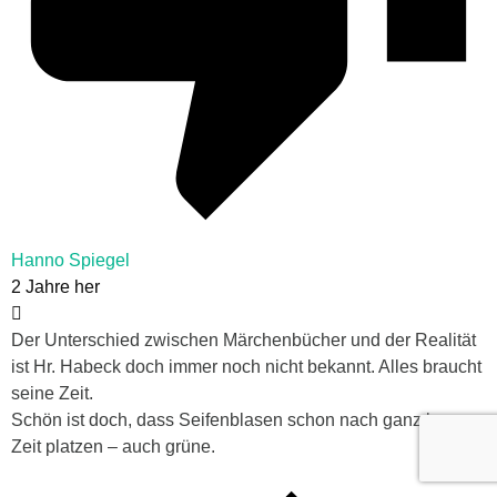
Hanno Spiegel
2 Jahre her
Der Unterschied zwischen Märchenbücher und der Realität
ist Hr. Habeck doch immer noch nicht bekannt. Alles braucht
seine Zeit.
Schön ist doch, dass Seifenblasen schon nach ganz kurzer
Zeit platzen – auch grüne.