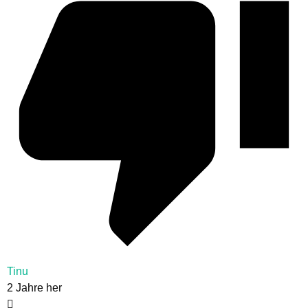
Tinu
2 Jahre her