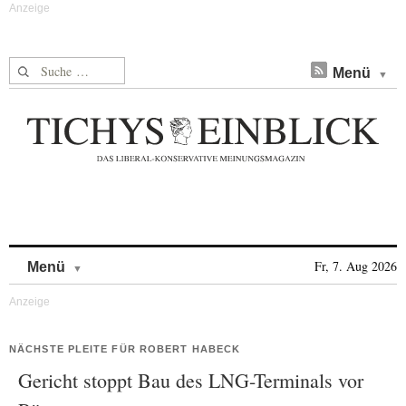
Suche nach:
Menü
Skip to content
Fr, 7. Aug 2026
Menü
NÄCHSTE PLEITE FÜR ROBERT HABECK
Gericht stoppt Bau des LNG-Terminals vor