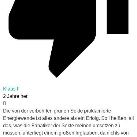
Klaus F
2 Jahre her
Die von der verbohrten grünen Sekte proklamierte
Energiewende ist alles andere als ein Erfolg. Soll heißen, all
das, was die Fanatiker der Sekte meinen umsetzen zu
müssen, unterliegt einem großen Irrglauben, da nichts von