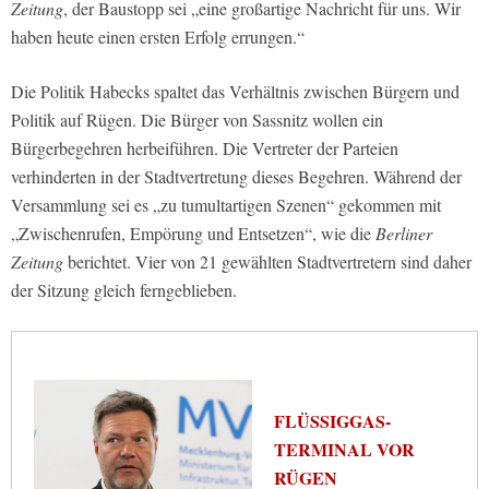
Zeitung
, der Baustopp sei „eine großartige Nachricht für uns. Wir
haben heute einen ersten Erfolg errungen.“
Die Politik Habecks spaltet das Verhältnis zwischen Bürgern und
Politik auf Rügen. Die Bürger von Sassnitz wollen ein
Bürgerbegehren herbeiführen. Die Vertreter der Parteien
verhinderten in der Stadtvertretung dieses Begehren. Während der
Versammlung sei es „zu tumultartigen Szenen“ gekommen mit
„Zwischenrufen, Empörung und Entsetzen“, wie die
Berliner
Zeitung
berichtet. Vier von 21 gewählten Stadtvertretern sind daher
der Sitzung gleich ferngeblieben.
FLÜSSIGGAS-
TERMINAL VOR
RÜGEN