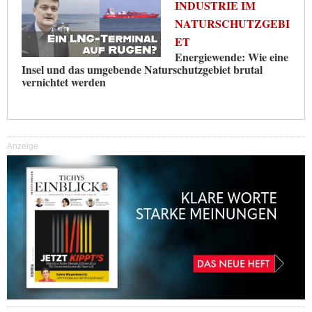
INDUSTRIE IM
NATURSCHUTZGEBI
ET
Energiewende: Wie eine
Insel und das umgebende Naturschutzgebiet brutal
vernichtet werden
Anzeige