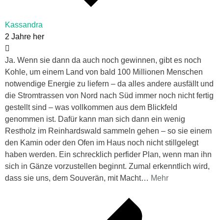
Kassandra
2 Jahre her
Ja. Wenn sie dann da auch noch gewinnen, gibt es noch
Kohle, um einem Land von bald 100 Millionen Menschen
notwendige Energie zu liefern – da alles andere ausfällt und
die Stromtrassen von Nord nach Süd immer noch nicht fertig
gestellt sind – was vollkommen aus dem Blickfeld
genommen ist. Dafür kann man sich dann ein wenig
Restholz im Reinhardswald sammeln gehen – so sie einem
den Kamin oder den Ofen im Haus noch nicht stillgelegt
haben werden. Ein schrecklich perfider Plan, wenn man ihn
sich in Gänze vorzustellen beginnt. Zumal erkenntlich wird,
dass sie uns, dem Souverän, mit Macht
…
Mehr