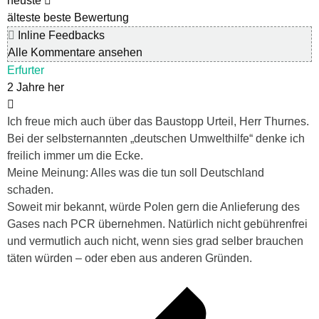
neuste
älteste
beste Bewertung
Inline Feedbacks
Alle Kommentare ansehen
Erfurter
2 Jahre her
Ich freue mich auch über das Baustopp Urteil, Herr Thurnes.
Bei der selbsternannten „deutschen Umwelthilfe“ denke ich
freilich immer um die Ecke.
Meine Meinung: Alles was die tun soll Deutschland
schaden.
Soweit mir bekannt, würde Polen gern die Anlieferung des
Gases nach PCR übernehmen. Natürlich nicht gebührenfrei
und vermutlich auch nicht, wenn sies grad selber brauchen
täten würden – oder eben aus anderen Gründen.