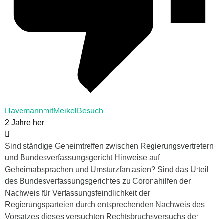
HavemannmitMerkelBesuch
2 Jahre her
Sind ständige Geheimtreffen zwischen Regierungsvertretern
und Bundesverfassungsgericht Hinweise auf
Geheimabsprachen und Umsturzfantasien? Sind das Urteil
des Bundesverfassungsgerichtes zu Coronahilfen der
Nachweis für Verfassungsfeindlichkeit der
Regierungsparteien durch entsprechenden Nachweis des
Vorsatzes dieses versuchten Rechtsbruchsversuchs der