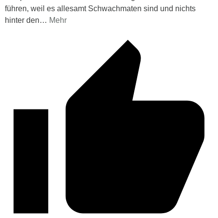
führen, weil es allesamt Schwachmaten sind und nichts
hinter den
…
Mehr