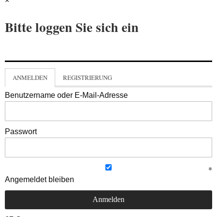
×
Bitte loggen Sie sich ein
ANMELDEN
REGISTRIERUNG
Benutzername oder E-Mail-Adresse
Passwort
Angemeldet bleiben