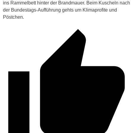
ins Rammelbett hinter der Brandmauer. Beim Kuscheln nach
der Bundestags-Aufführung gehts um Klimaprofite und
Pöstchen.