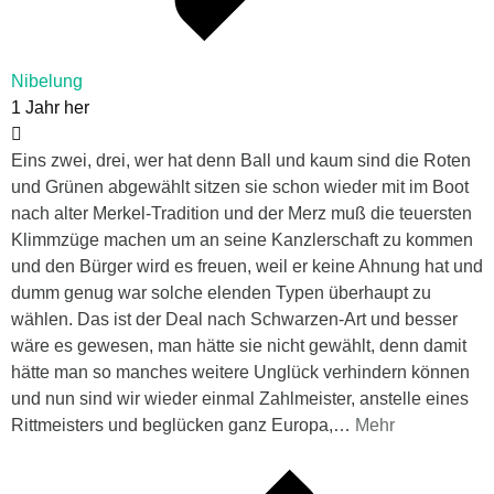
Nibelung
1 Jahr her
Eins zwei, drei, wer hat denn Ball und kaum sind die Roten
und Grünen abgewählt sitzen sie schon wieder mit im Boot
nach alter Merkel-Tradition und der Merz muß die teuersten
Klimmzüge machen um an seine Kanzlerschaft zu kommen
und den Bürger wird es freuen, weil er keine Ahnung hat und
dumm genug war solche elenden Typen überhaupt zu
wählen. Das ist der Deal nach Schwarzen-Art und besser
wäre es gewesen, man hätte sie nicht gewählt, denn damit
hätte man so manches weitere Unglück verhindern können
und nun sind wir wieder einmal Zahlmeister, anstelle eines
Rittmeisters und beglücken ganz Europa,
…
Mehr