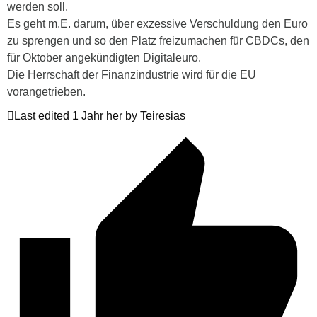
werden soll.
Es geht m.E. darum, über exzessive Verschuldung den Euro
zu sprengen und so den Platz freizumachen für CBDCs, den
für Oktober angekündigten Digitaleuro.
Die Herrschaft der Finanzindustrie wird für die EU
vorangetrieben.
Last edited 1 Jahr her by Teiresias