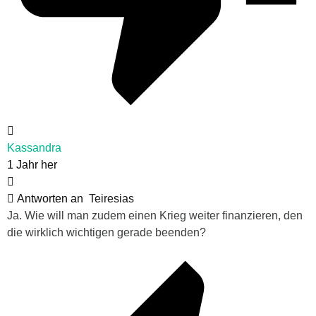
Kassandra
1 Jahr her
Antworten an
Teiresias
Ja. Wie will man zudem einen Krieg weiter finanzieren, den
die wirklich wichtigen gerade beenden?