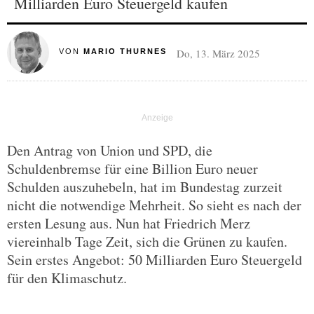
Milliarden Euro Steuergeld kaufen
Do, 13. März 2025
VON
MARIO THURNES
Den Antrag von Union und SPD, die
Schuldenbremse für eine Billion Euro neuer
Schulden auszuhebeln, hat im Bundestag zurzeit
nicht die notwendige Mehrheit. So sieht es nach der
ersten Lesung aus. Nun hat Friedrich Merz
viereinhalb Tage Zeit, sich die Grünen zu kaufen.
Sein erstes Angebot: 50 Milliarden Euro Steuergeld
für den Klimaschutz.