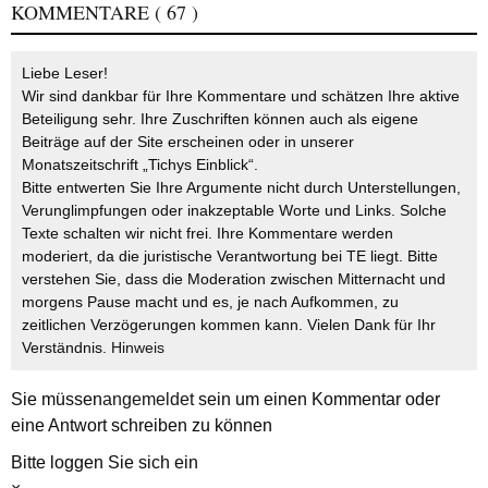
KOMMENTARE
( 67 )
Liebe Leser!
Wir sind dankbar für Ihre Kommentare und schätzen Ihre aktive
Beteiligung sehr. Ihre Zuschriften können auch als eigene
Beiträge auf der Site erscheinen oder in unserer
Monatszeitschrift „Tichys Einblick“.
Bitte entwerten Sie Ihre Argumente nicht durch Unterstellungen,
Verunglimpfungen oder inakzeptable Worte und Links. Solche
Texte schalten wir nicht frei. Ihre Kommentare werden
moderiert, da die juristische Verantwortung bei TE liegt. Bitte
verstehen Sie, dass die Moderation zwischen Mitternacht und
morgens Pause macht und es, je nach Aufkommen, zu
zeitlichen Verzögerungen kommen kann. Vielen Dank für Ihr
Verständnis.
Hinweis
Sie müssen
angemeldet
sein um einen Kommentar oder
eine Antwort schreiben zu können
Bitte loggen Sie sich ein