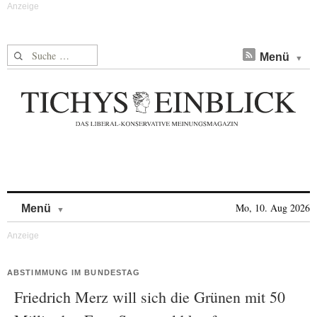
Suche nach:
Menü
Skip to content
Mo, 10. Aug 2026
Menü
ABSTIMMUNG IM BUNDESTAG
Friedrich Merz will sich die Grünen mit 50