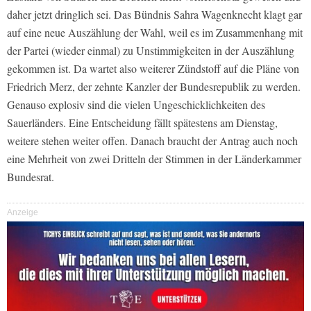
daher jetzt dringlich sei. Das Bündnis Sahra Wagenknecht klagt gar
auf eine neue Auszählung der Wahl, weil es im Zusammenhang mit
der Partei (wieder einmal) zu Unstimmigkeiten in der Auszählung
gekommen ist. Da wartet also weiterer Zündstoff auf die Pläne von
Friedrich Merz, der zehnte Kanzler der Bundesrepublik zu werden.
Genauso explosiv sind die vielen Ungeschicklichkeiten des
Sauerländers. Eine Entscheidung fällt spätestens am Dienstag,
weitere stehen weiter offen. Danach braucht der Antrag auch noch
eine Mehrheit von zwei Dritteln der Stimmen in der Länderkammer
Bundesrat.
Anzeige