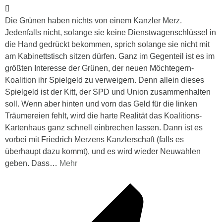
Die Grünen haben nichts von einem Kanzler Merz.
Jedenfalls nicht, solange sie keine Dienstwagenschlüssel in
die Hand gedrückt bekommen, sprich solange sie nicht mit
am Kabinettstisch sitzen dürfen. Ganz im Gegenteil ist es im
größten Interesse der Grünen, der neuen Möchtegern-
Koalition ihr Spielgeld zu verweigern. Denn allein dieses
Spielgeld ist der Kitt, der SPD und Union zusammenhalten
soll. Wenn aber hinten und vorn das Geld für die linken
Träumereien fehlt, wird die harte Realität das Koalitions-
Kartenhaus ganz schnell einbrechen lassen. Dann ist es
vorbei mit Friedrich Merzens Kanzlerschaft (falls es
überhaupt dazu kommt), und es wird wieder Neuwahlen
geben. Dass
…
Mehr