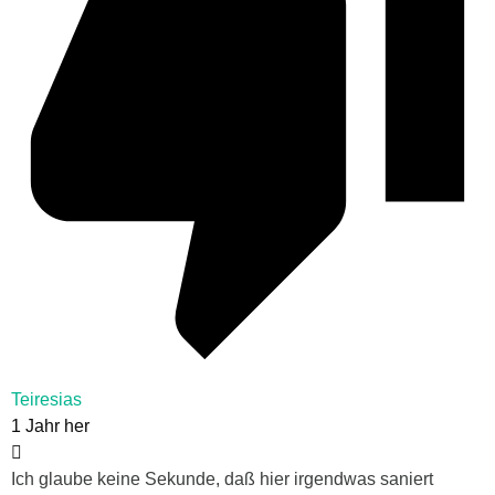
Teiresias
1 Jahr her
Ich glaube keine Sekunde, daß hier irgendwas saniert