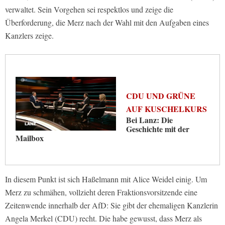
verwaltet. Sein Vorgehen sei respektlos und zeige die
Überforderung, die Merz nach der Wahl mit den Aufgaben eines
Kanzlers zeige.
CDU UND GRÜNE
AUF KUSCHELKURS
Bei Lanz: Die
Geschichte mit der
Mailbox
In diesem Punkt ist sich Haßelmann mit Alice Weidel einig. Um
Merz zu schmähen, vollzieht deren Fraktionsvorsitzende eine
Zeitenwende innerhalb der AfD: Sie gibt der ehemaligen Kanzlerin
Angela Merkel (CDU) recht. Die habe gewusst, dass Merz als