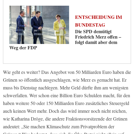
ENTSCHEIDUNG IM
BUNDESTAG
Die SPD demütigt
Friedrich Merz offen –
folgt damit aber dem
Weg der FDP
Wie geht es weiter? Das Angebot von 50 Milliarden Euro haben die
Grünen so öffentlich ausgeschlagen, wie Merz es gemacht hat. Er
muss bis Dienstag nachlegen. Mehr Geld dürfte ihm am wenigsten
schwerfallen. Wer schon eine Billion Euro Schulden macht, für den
haben weitere 50 oder 150 Milliarden Euro zusätzliches Steuergeld
auch keinen Wert mehr. Doch das wird immer noch nicht reichen,
wie Katharina Dröge, die andere Fraktionsvorsitzende der Grünen
andeutet: „Sie machen Klimaschutz zum Privatproblem der