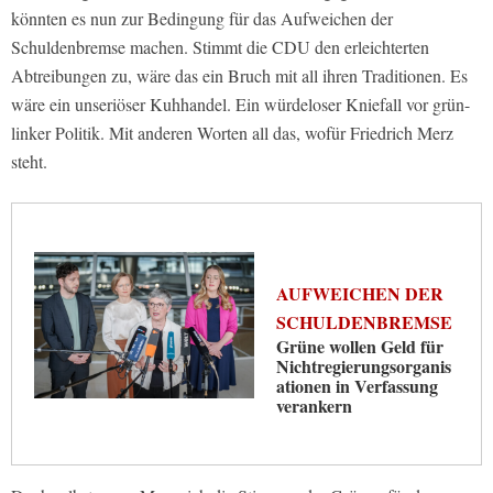
könnten es nun zur Bedingung für das Aufweichen der
Schuldenbremse machen. Stimmt die CDU den erleichterten
Abtreibungen zu, wäre das ein Bruch mit all ihren Traditionen. Es
wäre ein unseriöser Kuhhandel. Ein würdeloser Kniefall vor grün-
linker Politik. Mit anderen Worten all das, wofür Friedrich Merz
steht.
AUFWEICHEN DER
SCHULDENBREMSE
Grüne wollen Geld für
Nichtregierungsorganis
ationen in Verfassung
verankern