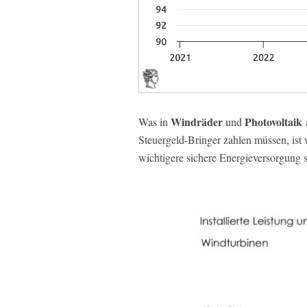
Windräder
Photovoltaik
Was in
und
Steuergeld-Bringer zahlen müssen, ist 
wichtigere sichere Energieversorgung st