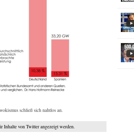
okismus schließ sich nahtlos an.
ir Inhalte von Twitter angezeigt werden.