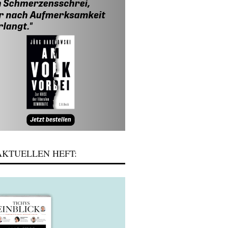
KTUELLEN HEFT: