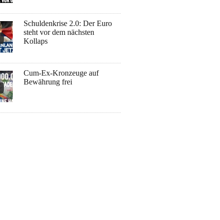
Schuldenkrise 2.0: Der Euro
steht vor dem nächsten
Kollaps
Cum-Ex-Kronzeuge auf
Bewährung frei