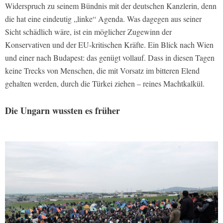
Widerspruch zu seinem Bündnis mit der deutschen Kanzlerin, denn
die hat eine eindeutig „linke“ Agenda. Was dagegen aus seiner
Sicht schädlich wäre, ist ein möglicher Zugewinn der
Konservativen und der EU-kritischen Kräfte. Ein Blick nach Wien
und einer nach Budapest: das genügt vollauf. Dass in diesen Tagen
keine Trecks von Menschen, die mit Vorsatz im bitteren Elend
gehalten werden, durch die Türkei ziehen – reines Machtkalkül.
Die Ungarn wussten es früher