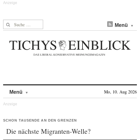
Suche nach:
Menü
Skip to content
Mo, 10. Aug 2026
Menü
SCHON TAUSENDE AN DEN GRENZEN
Die nächste Migranten-Welle?