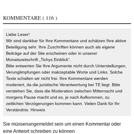
KOMMENTARE
( 116 )
Liebe Leser!
Wir sind dankbar für Ihre Kommentare und schätzen Ihre aktive
Beteiligung sehr. Ihre Zuschriften können auch als eigene
Beiträge auf der Site erscheinen oder in unserer
Monatszeitschrift „Tichys Einblick“.
Bitte entwerten Sie Ihre Argumente nicht durch Unterstellungen,
Verunglimpfungen oder inakzeptable Worte und Links. Solche
Texte schalten wir nicht frei. Ihre Kommentare werden
moderiert, da die juristische Verantwortung bei TE liegt. Bitte
verstehen Sie, dass die Moderation zwischen Mitternacht und
morgens Pause macht und es, je nach Aufkommen, zu
zeitlichen Verzögerungen kommen kann. Vielen Dank für Ihr
Verständnis.
Hinweis
Sie müssen
angemeldet
sein um einen Kommentar oder
eine Antwort schreiben zu können