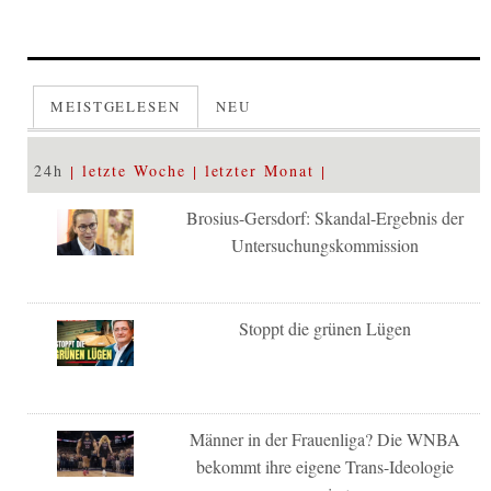
MEISTGELESEN
NEU
24h
letzte Woche
letzter Monat
Brosius-Gersdorf: Skandal-Ergebnis der
Untersuchungskommission
Stoppt die grünen Lügen
Männer in der Frauenliga? Die WNBA
bekommt ihre eigene Trans-Ideologie