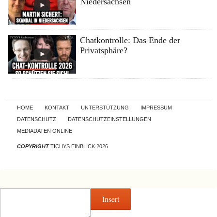
Niedersachsen
Chatkontrolle: Das Ende der
Privatsphäre?
Skip to content
HOME
KONTAKT
UNTERSTÜTZUNG
IMPRESSUM
DATENSCHUTZ
DATENSCHUTZEINSTELLUNGEN
MEDIADATEN ONLINE
COPYRIGHT
TICHYS EINBLICK 2026
Insert