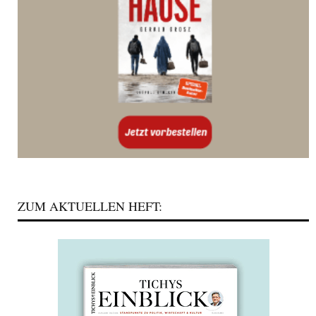
ZUM AKTUELLEN HEFT: