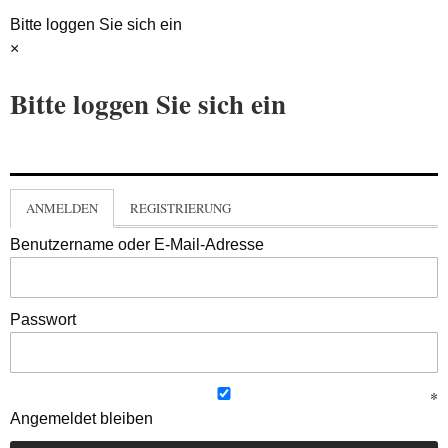
Bitte loggen Sie sich ein
×
Bitte loggen Sie sich ein
ANMELDEN
REGISTRIERUNG
Benutzername oder E-Mail-Adresse
Passwort
Angemeldet bleiben