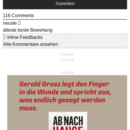
116
Comments
neuste
älteste
beste Bewertung
Inline Feedbacks
Alle Kommentare ansehen
Anzeige