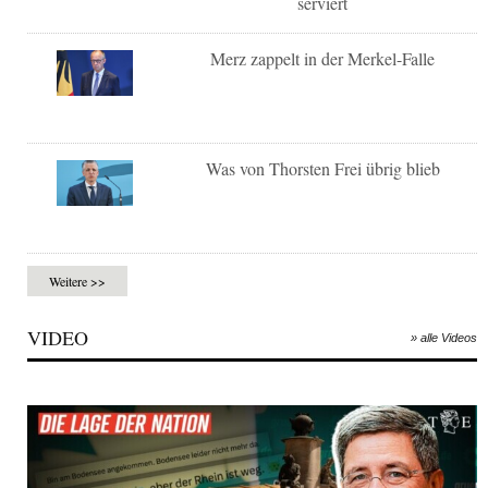
serviert
Merz zappelt in der Merkel-Falle
Was von Thorsten Frei übrig blieb
Weitere >>
VIDEO
» alle Videos