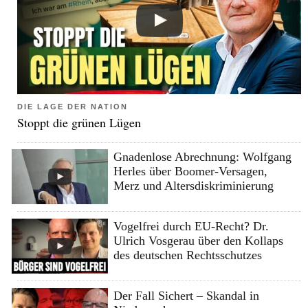
DIE LAGE DER NATION
Stoppt die grünen Lügen
Gnadenlose Abrechnung: Wolfgang
Herles über Boomer-Versagen,
Merz und Altersdiskriminierung
Vogelfrei durch EU-Recht? Dr.
Ulrich Vosgerau über den Kollaps
des deutschen Rechtsschutzes
Der Fall Sichert – Skandal in