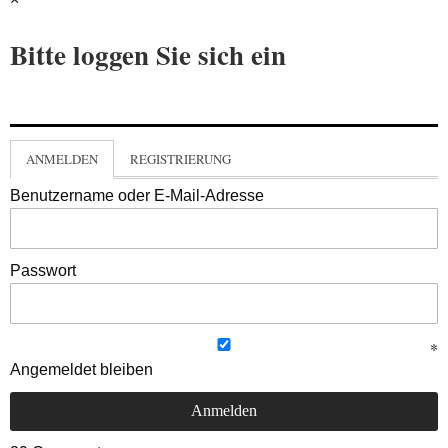
Bitte loggen Sie sich ein
ANMELDEN
REGISTRIERUNG
Benutzername oder E-Mail-Adresse
Passwort
Angemeldet bleiben