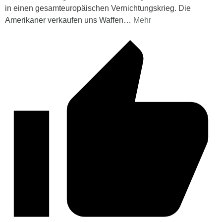
in einen gesamteuropäischen Vernichtungskrieg. Die
Amerikaner verkaufen uns Waffen
…
Mehr