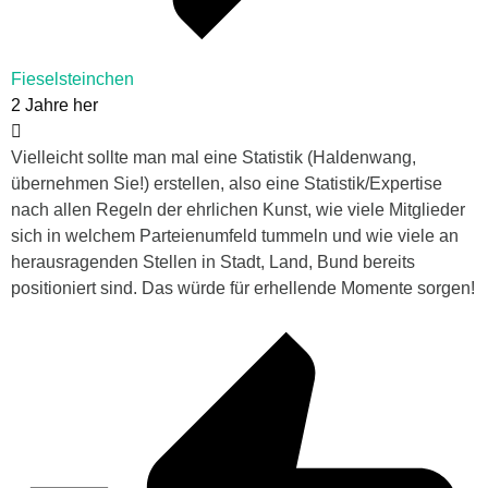
Fieselsteinchen
2 Jahre her
Vielleicht sollte man mal eine Statistik (Haldenwang,
übernehmen Sie!) erstellen, also eine Statistik/Expertise
nach allen Regeln der ehrlichen Kunst, wie viele Mitglieder
sich in welchem Parteienumfeld tummeln und wie viele an
herausragenden Stellen in Stadt, Land, Bund bereits
positioniert sind. Das würde für erhellende Momente sorgen!