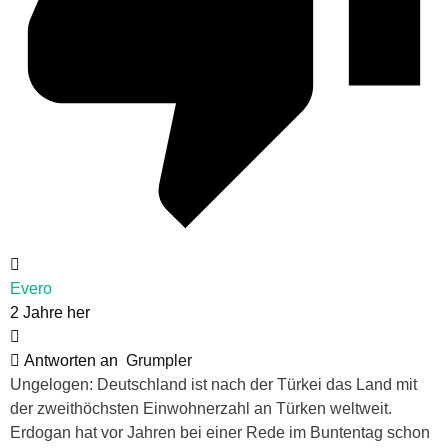
Evero
2 Jahre her
Antworten an
Grumpler
Ungelogen: Deutschland ist nach der Türkei das Land mit
der zweithöchsten Einwohnerzahl an Türken weltweit.
Erdogan hat vor Jahren bei einer Rede im Buntentag schon