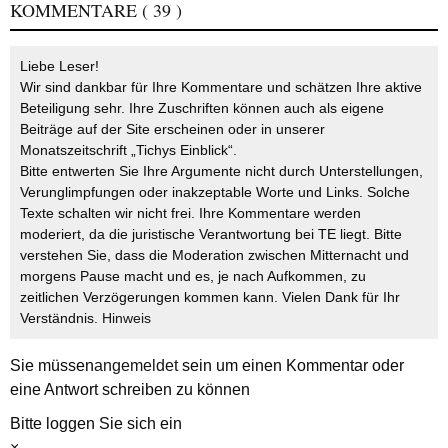
KOMMENTARE
( 39 )
Liebe Leser!
Wir sind dankbar für Ihre Kommentare und schätzen Ihre aktive
Beteiligung sehr. Ihre Zuschriften können auch als eigene
Beiträge auf der Site erscheinen oder in unserer
Monatszeitschrift „Tichys Einblick“.
Bitte entwerten Sie Ihre Argumente nicht durch Unterstellungen,
Verunglimpfungen oder inakzeptable Worte und Links. Solche
Texte schalten wir nicht frei. Ihre Kommentare werden
moderiert, da die juristische Verantwortung bei TE liegt. Bitte
verstehen Sie, dass die Moderation zwischen Mitternacht und
morgens Pause macht und es, je nach Aufkommen, zu
zeitlichen Verzögerungen kommen kann. Vielen Dank für Ihr
Verständnis.
Hinweis
Sie müssen
angemeldet
sein um einen Kommentar oder
eine Antwort schreiben zu können
Bitte loggen Sie sich ein
×