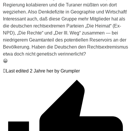
Regierung kolabieren und die Turaner müßten von dort
wegziehen. Also Denkdefizite in Geographie und Wirtschaft!
Interessant auch, daß diese Gruppe mehr Mitglieder hat als
die deutschen rechtsextremen Parteien „Die Heimat“ (Ex-
NPD), „Die Rechte“ und „Der III. Weg“ zusammen — bei
niedrigerem Geamtanteil des potentiellen Reservoirs an der
Bevölkerung. Haben die Deutschen den Rechtsextremismus
etwa doch nicht genetisch verinnerlicht?
😀
Last edited 2 Jahre her by Grumpler