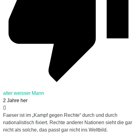
alter weisser Mann
2 Jahre her
Faeser ist im „Kampf gegen Rechte“ durch und durch
nationalistisch fixiert. Rechte anderer Nationen sieht die gar
nicht als solche, das passt gar nicht ins Weltbild.