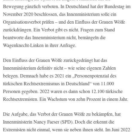
Bewegung gänzlich verboten. In Deutschland hat der Bundestag im
November 2020 beschlossen, das Innenministerium solle ein
Organisationsverbot prüfen – und den Einfluss der Grauen Wölfe
zurückdrängen. Ein Verbot gibt es nicht. Fragen zum Stand
beantworte das Innenministerium nicht, bemängeln die
Wagenknecht-Linken in ihrer Anfrage.
Den Einfluss der Grauen Wölfe zurückgedrängt hat das
Innenministerium definitiv nicht – wie seine eigenen Zahlen
belegen. Demnach habe es 2021 ein „Personenpotenzial des
türkischen Rechtsextremismus in Deutschland“ von 11.000
Personen gegeben. 2022 waren es dann schon 12.100 türkische
Rechtsextremisten. Ein Wachstum von zehn Prozent in einem Jahr.
Die Aufgabe, das Verbot der Grauen Wölfe zu bekämpfen, hat
Innenministerin Nancy Faeser (SPD). Doch die erkennt die
Extremisten nicht einmal, wenn sie neben ihnen steht. Im Juni 2022