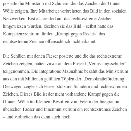
posierte die Ministerin mit Schülern, die das Zeichen der Grauen
Wölfe zeigten. Ihre Mitarbeiter verbreiteten das Bild in den sozialen
Netzwerken. Erst als sie dort auf das rechtsextreme Zeichen
hingewiesen wurden, löschten sie das Bild – selbst hatte das
Kompetenzzentrum für den „Kampf gegen Rechts“ das
rechtsextreme Zeichen offensichtlich nicht erkannt.
Die Schüler, mit denen Faeser posierte und die das rechtsextreme
Zeichen zeigten, hatten zuvor an dem Projekt „Verfassungsschüler“
teilgenommen. Die Integrations-Maßnahme bezahlt das Ministerium
aus den mit Millionen gefüllten Töpfen der „Demokratieförderung“.
Deswegen zeigte sich Faeser stolz mit Schülern und rechtsextremen
Zeichen. Dieses Bild ist der nicht vorhandene Kampf gegen die
Grauen Wölfe im Kleinen: Besoffen vom Feiern der Integration
übersehen Faeser und Innenministerium ein rechtsextremes Zeichen
– und verbreiten das dann auch noch.