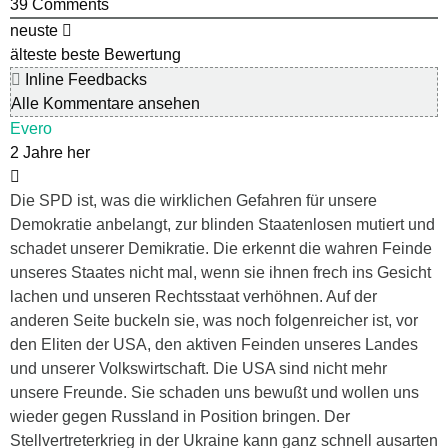
39
Comments
neuste
älteste
beste Bewertung
Inline Feedbacks
Alle Kommentare ansehen
Evero
2 Jahre her
Die SPD ist, was die wirklichen Gefahren für unsere
Demokratie anbelangt, zur blinden Staatenlosen mutiert und
schadet unserer Demikratie. Die erkennt die wahren Feinde
unseres Staates nicht mal, wenn sie ihnen frech ins Gesicht
lachen und unseren Rechtsstaat verhöhnen. Auf der
anderen Seite buckeln sie, was noch folgenreicher ist, vor
den Eliten der USA, den aktiven Feinden unseres Landes
und unserer Volkswirtschaft. Die USA sind nicht mehr
unsere Freunde. Sie schaden uns bewußt und wollen uns
wieder gegen Russland in Position bringen. Der
Stellvertreterkrieg in der Ukraine kann ganz schnell ausarten