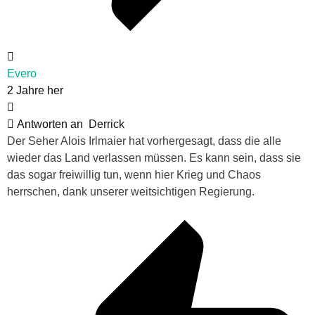
Evero
2 Jahre her
Antworten an
Derrick
Der Seher Alois Irlmaier hat vorhergesagt, dass die alle
wieder das Land verlassen müssen. Es kann sein, dass sie
das sogar freiwillig tun, wenn hier Krieg und Chaos
herrschen, dank unserer weitsichtigen Regierung.