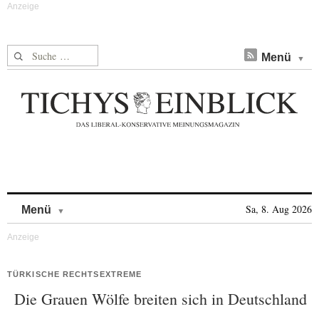
Suche nach:
Menü
Skip to content
Sa, 8. Aug 2026
Menü
TÜRKISCHE RECHTSEXTREME
Die Grauen Wölfe breiten sich in Deutschland