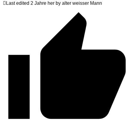
Last edited 2 Jahre her by alter weisser Mann