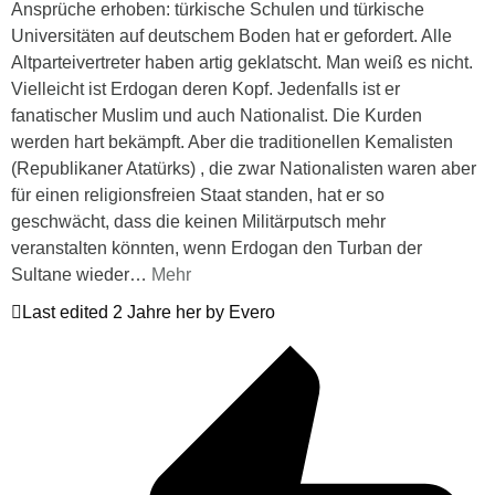
Ansprüche erhoben: türkische Schulen und türkische
Universitäten auf deutschem Boden hat er gefordert. Alle
Altparteivertreter haben artig geklatscht. Man weiß es nicht.
Vielleicht ist Erdogan deren Kopf. Jedenfalls ist er
fanatischer Muslim und auch Nationalist. Die Kurden
werden hart bekämpft. Aber die traditionellen Kemalisten
(Republikaner Atatürks) , die zwar Nationalisten waren aber
für einen religionsfreien Staat standen, hat er so
geschwächt, dass die keinen Militärputsch mehr
veranstalten könnten, wenn Erdogan den Turban der
Sultane wieder
…
Mehr
Last edited 2 Jahre her by Evero