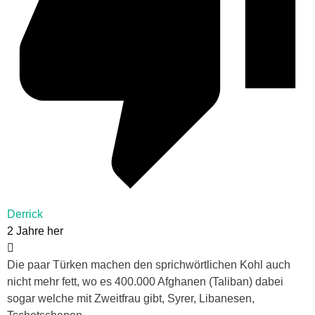
Derrick
2 Jahre her
Die paar Türken machen den sprichwörtlichen Kohl auch
nicht mehr fett, wo es 400.000 Afghanen (Taliban) dabei
sogar welche mit Zweitfrau gibt, Syrer, Libanesen,