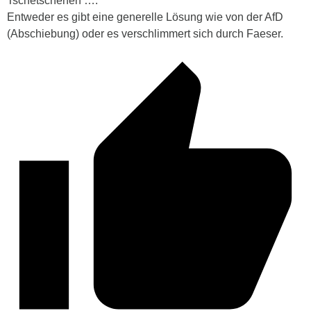
Tschetschenen ….
Entweder es gibt eine generelle Lösung wie von der AfD
(Abschiebung) oder es verschlimmert sich durch Faeser.