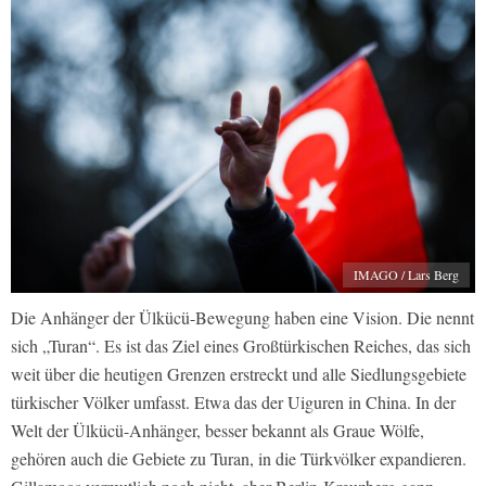
IMAGO / Lars Berg
Die Anhänger der Ülkücü-Bewegung haben eine Vision. Die nennt
sich „Turan“. Es ist das Ziel eines Großtürkischen Reiches, das sich
weit über die heutigen Grenzen erstreckt und alle Siedlungsgebiete
türkischer Völker umfasst. Etwa das der Uiguren in China. In der
Welt der Ülkücü-Anhänger, besser bekannt als Graue Wölfe,
gehören auch die Gebiete zu Turan, in die Türkvölker expandieren.