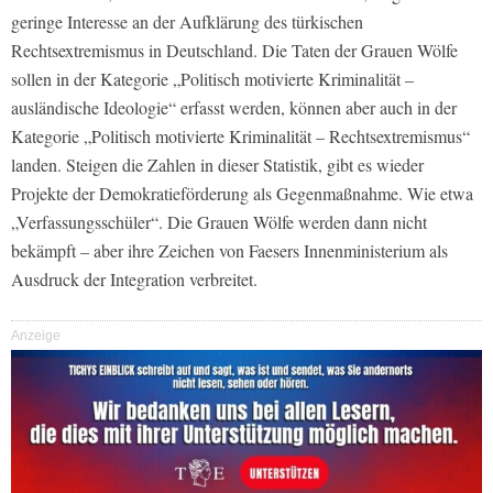
geringe Interesse an der Aufklärung des türkischen
Rechtsextremismus in Deutschland. Die Taten der Grauen Wölfe
sollen in der Kategorie „Politisch motivierte Kriminalität –
ausländische Ideologie“ erfasst werden, können aber auch in der
Kategorie „Politisch motivierte Kriminalität – Rechtsextremismus“
landen. Steigen die Zahlen in dieser Statistik, gibt es wieder
Projekte der Demokratieförderung als Gegenmaßnahme. Wie etwa
„Verfassungsschüler“. Die Grauen Wölfe werden dann nicht
bekämpft – aber ihre Zeichen von Faesers Innenministerium als
Ausdruck der Integration verbreitet.
Anzeige