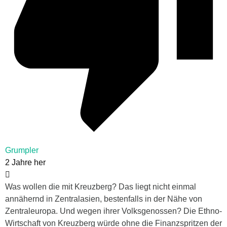
Grumpler
2 Jahre her
Was wollen die mit Kreuzberg? Das liegt nicht einmal
annähernd in Zentralasien, bestenfalls in der Nähe von
Zentraleuropa. Und wegen ihrer Volksgenossen? Die Ethno-
Wirtschaft von Kreuzberg würde ohne die Finanzspritzen der