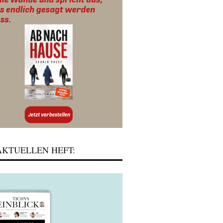
KTUELLEN HEFT: