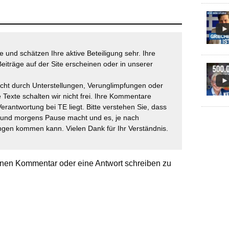
 und schätzen Ihre aktive Beteiligung sehr. Ihre
eiträge auf der Site erscheinen oder in unserer
icht durch Unterstellungen, Verunglimpfungen oder
 Texte schalten wir nicht frei. Ihre Kommentare
Verantwortung bei TE liegt. Bitte verstehen Sie, dass
t und morgens Pause macht und es, je nach
gen kommen kann. Vielen Dank für Ihr Verständnis.
nen Kommentar oder eine Antwort schreiben zu