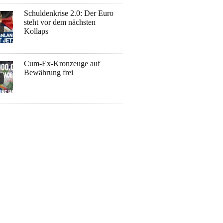
Schuldenkrise 2.0: Der Euro
steht vor dem nächsten
Kollaps
Cum-Ex-Kronzeuge auf
Bewährung frei