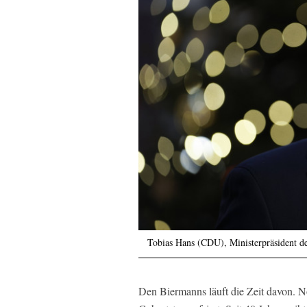
Tobias Hans (CDU), Ministerpräsident de
Den Biermanns läuft die Zeit davon. N