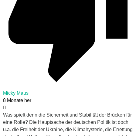
Micky Maus
8 Monate her
Was spielt denn die Sicherheit und Stabilität der Brücken für
eine Rolle? Die Hauptsache der deutschen Politik ist doch
u.a. die Freiheit der Ukraine, die Klimahysterie, die Errettung