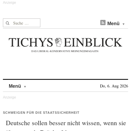
Suche nach:
Menü
Skip to content
Do, 6. Aug 2026
Menü
SCHWEIGEN FÜR DIE STAATSSICHERHEIT
Deutsche sollen besser nicht wissen, wenn sie