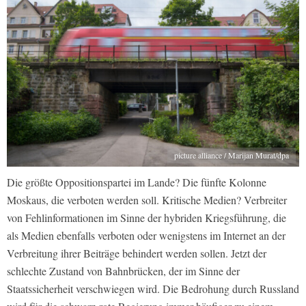
picture alliance / Marijan Murat/dpa
Die größte Oppositionspartei im Lande? Die fünfte Kolonne
Moskaus, die verboten werden soll. Kritische Medien? Verbreiter
von Fehlinformationen im Sinne der hybriden Kriegsführung, die
als Medien ebenfalls verboten oder wenigstens im Internet an der
Verbreitung ihrer Beiträge behindert werden sollen. Jetzt der
schlechte Zustand von Bahnbrücken, der im Sinne der
Staatssicherheit verschwiegen wird. Die Bedrohung durch Russland