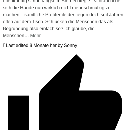
offenkundig schon längst im Sterben liegt? Da braucht der
sich die Hände nun wirklich nicht mehr schmutzig zu
machen – sämtliche Problemfelder liegen doch seit Jahren
offen auf dem Tisch. Schlucken die Menschen das als
Begründung also einfach so? Ich glaube, die
Menschen
…
Mehr
Last edited 8 Monate her by Sonny