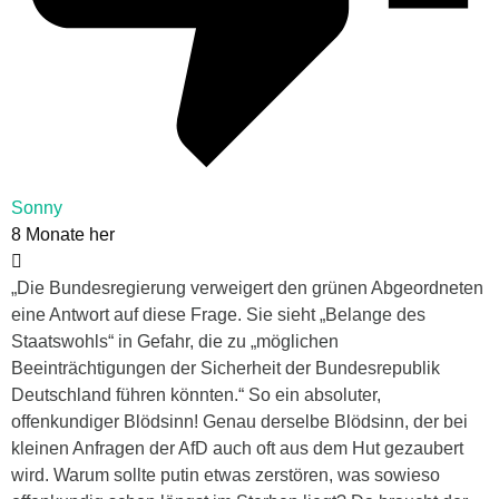
Sonny
8 Monate her
„Die Bundesregierung verweigert den grünen Abgeordneten
eine Antwort auf diese Frage. Sie sieht „Belange des
Staatswohls“ in Gefahr, die zu „möglichen
Beeinträchtigungen der Sicherheit der Bundesrepublik
Deutschland führen könnten.“ So ein absoluter,
offenkundiger Blödsinn! Genau derselbe Blödsinn, der bei
kleinen Anfragen der AfD auch oft aus dem Hut gezaubert
wird. Warum sollte putin etwas zerstören, was sowieso