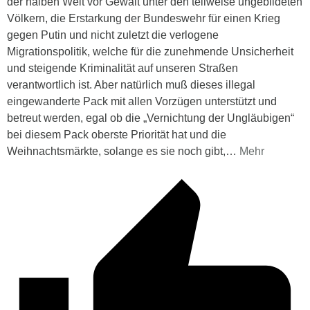
der halben Welt vor Gewalt unter den teilweise ungebildeten
Völkern, die Erstarkung der Bundeswehr für einen Krieg
gegen Putin und nicht zuletzt die verlogene
Migrationspolitik, welche für die zunehmende Unsicherheit
und steigende Kriminalität auf unseren Straßen
verantwortlich ist. Aber natürlich muß dieses illegal
eingewanderte Pack mit allen Vorzügen unterstützt und
betreut werden, egal ob die „Vernichtung der Ungläubigen“
bei diesem Pack oberste Priorität hat und die
Weihnachtsmärkte, solange es sie noch gibt,
…
Mehr