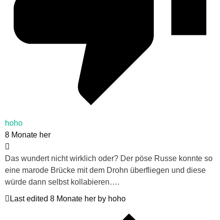
hoho
8 Monate her
Das wundert nicht wirklich oder? Der pöse Russe konnte so
eine marode Brücke mit dem Drohn überfliegen und diese
würde dann selbst kollabieren….
Last edited 8 Monate her by hoho