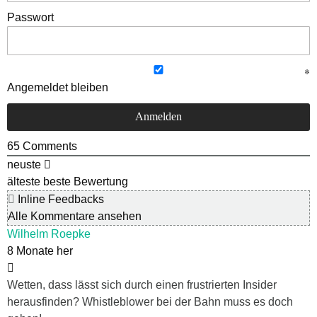
Passwort
Angemeldet bleiben
65
Comments
neuste
älteste
beste Bewertung
Inline Feedbacks
Alle Kommentare ansehen
Wilhelm Roepke
8 Monate her
Wetten, dass lässt sich durch einen frustrierten Insider
herausfinden? Whistleblower bei der Bahn muss es doch