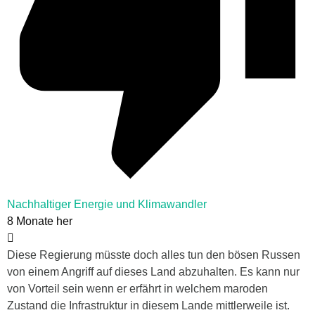
Nachhaltiger Energie und Klimawandler
8 Monate her
Diese Regierung müsste doch alles tun den bösen Russen
von einem Angriff auf dieses Land abzuhalten. Es kann nur
von Vorteil sein wenn er erfährt in welchem maroden
Zustand die Infrastruktur in diesem Lande mittlerweile ist.