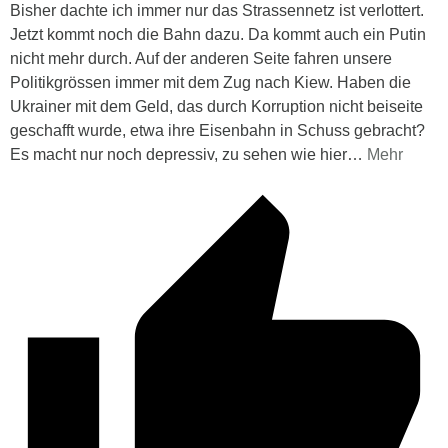
Bisher dachte ich immer nur das Strassennetz ist verlottert.
Jetzt kommt noch die Bahn dazu. Da kommt auch ein Putin
nicht mehr durch. Auf der anderen Seite fahren unsere
Politikgrössen immer mit dem Zug nach Kiew. Haben die
Ukrainer mit dem Geld, das durch Korruption nicht beiseite
geschafft wurde, etwa ihre Eisenbahn in Schuss gebracht?
Es macht nur noch depressiv, zu sehen wie hier
…
Mehr