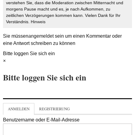
verstehen Sie, dass die Moderation zwischen Mitternacht und
morgens Pause macht und es, je nach Aufkommen, zu
zeitlichen Verzögerungen kommen kann. Vielen Dank für Ihr
Verständnis.
Hinweis
Sie müssen
angemeldet
sein um einen Kommentar oder
eine Antwort schreiben zu können
Bitte loggen Sie sich ein
×
Bitte loggen Sie sich ein
ANMELDEN
REGISTRIERUNG
Benutzername oder E-Mail-Adresse