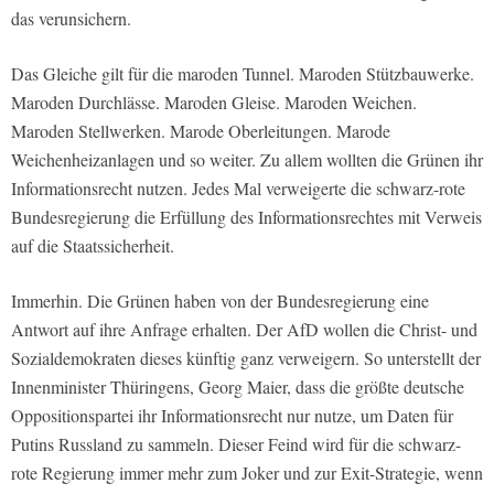
das verunsichern.
Das Gleiche gilt für die maroden Tunnel. Maroden Stützbauwerke.
Maroden Durchlässe. Maroden Gleise. Maroden Weichen.
Maroden Stellwerken. Marode Oberleitungen. Marode
Weichenheizanlagen und so weiter. Zu allem wollten die Grünen ihr
Informationsrecht nutzen. Jedes Mal verweigerte die schwarz-rote
Bundesregierung die Erfüllung des Informationsrechtes mit Verweis
auf die Staatssicherheit.
Immerhin. Die Grünen haben von der Bundesregierung eine
Antwort auf ihre Anfrage erhalten. Der AfD wollen die Christ- und
Sozialdemokraten dieses künftig ganz verweigern. So unterstellt der
Innenminister Thüringens, Georg Maier, dass die größte deutsche
Oppositionspartei ihr Informationsrecht nur nutze, um Daten für
Putins Russland zu sammeln. Dieser Feind wird für die schwarz-
rote Regierung immer mehr zum Joker und zur Exit-Strategie, wenn