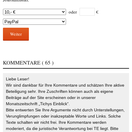
oder
€
Weiter
KOMMENTARE
( 65 )
Liebe Leser!
Wir sind dankbar für Ihre Kommentare und schätzen Ihre aktive
Beteiligung sehr. Ihre Zuschriften können auch als eigene
Beiträge auf der Site erscheinen oder in unserer
Monatszeitschrift „Tichys Einblick“.
Bitte entwerten Sie Ihre Argumente nicht durch Unterstellungen,
Verunglimpfungen oder inakzeptable Worte und Links. Solche
Texte schalten wir nicht frei. Ihre Kommentare werden
moderiert, da die juristische Verantwortung bei TE liegt. Bitte