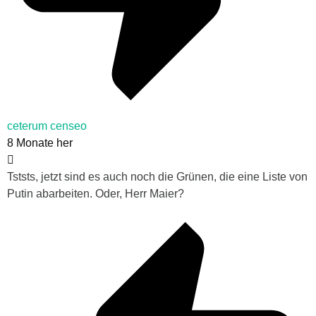
ceterum censeo
8 Monate her
Tststs, jetzt sind es auch noch die Grünen, die eine Liste von
Putin abarbeiten. Oder, Herr Maier?