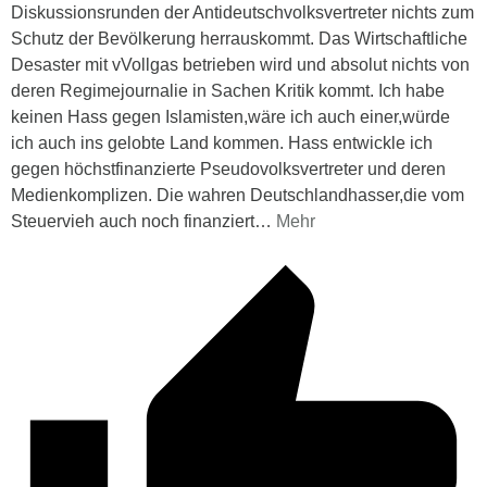
Diskussionsrunden der Antideutschvolksvertreter nichts zum
Schutz der Bevölkerung herrauskommt. Das Wirtschaftliche
Desaster mit vVollgas betrieben wird und absolut nichts von
deren Regimejournalie in Sachen Kritik kommt. Ich habe
keinen Hass gegen Islamisten,wäre ich auch einer,würde
ich auch ins gelobte Land kommen. Hass entwickle ich
gegen höchstfinanzierte Pseudovolksvertreter und deren
Medienkomplizen. Die wahren Deutschlandhasser,die vom
Steuervieh auch noch finanziert
…
Mehr