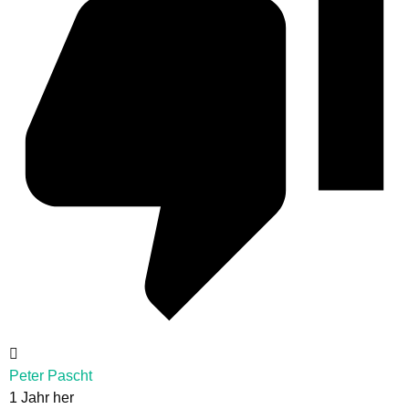
Peter Pascht
1 Jahr her