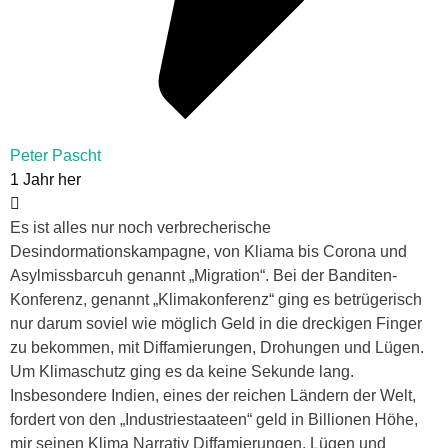
Peter Pascht
1 Jahr her
Es ist alles nur noch verbrecherische
Desindormationskampagne, von Kliama bis Corona und
Asylmissbarcuh genannt „Migration“. Bei der Banditen-
Konferenz, genannt „Klimakonferenz“ ging es betrügerisch
nur darum soviel wie möglich Geld in die dreckigen Finger
zu bekommen, mit Diffamierungen, Drohungen und Lügen.
Um Klimaschutz ging es da keine Sekunde lang.
Insbesondere Indien, eines der reichen Ländern der Welt,
fordert von den „Industriestaateen“ geld in Billionen Höhe,
mir seinen Klima Narrativ Diffamierungen, Lügen und