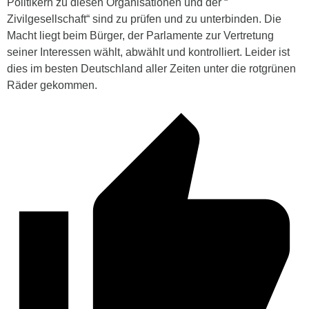
Politikern zu diesen Organisationen und der “
Zivilgesellschaft“ sind zu prüfen und zu unterbinden. Die
Macht liegt beim Bürger, der Parlamente zur Vertretung
seiner Interessen wählt, abwählt und kontrolliert. Leider ist
dies im besten Deutschland aller Zeiten unter die rotgrünen
Räder gekommen.