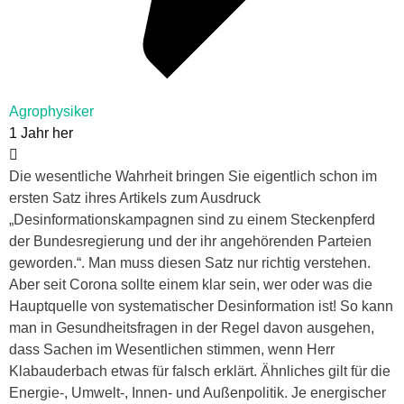
Agrophysiker
1 Jahr her
Die wesentliche Wahrheit bringen Sie eigentlich schon im
ersten Satz ihres Artikels zum Ausdruck
„Desinformationskampagnen sind zu einem Steckenpferd
der Bundesregierung und der ihr angehörenden Parteien
geworden.“. Man muss diesen Satz nur richtig verstehen.
Aber seit Corona sollte einem klar sein, wer oder was die
Hauptquelle von systematischer Desinformation ist! So kann
man in Gesundheitsfragen in der Regel davon ausgehen,
dass Sachen im Wesentlichen stimmen, wenn Herr
Klabauderbach etwas für falsch erklärt. Ähnliches gilt für die
Energie-, Umwelt-, Innen- und Außenpolitik. Je energischer