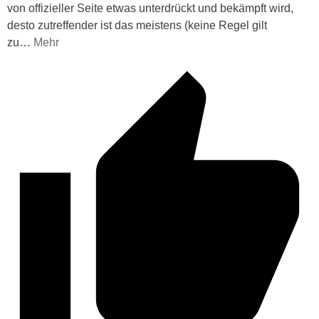
von offizieller Seite etwas unterdrückt und bekämpft wird,
desto zutreffender ist das meistens (keine Regel gilt
zu
…
Mehr