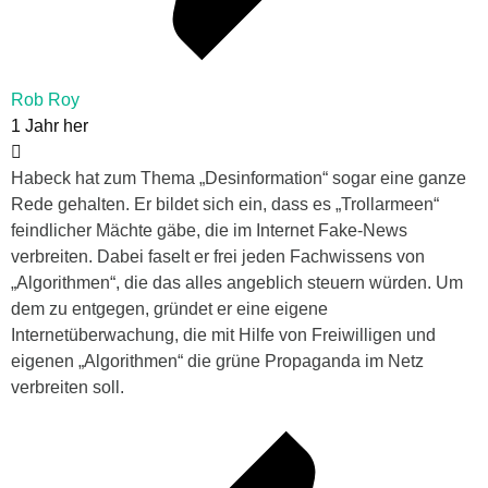
Rob Roy
1 Jahr her
Habeck hat zum Thema „Desinformation“ sogar eine ganze
Rede gehalten. Er bildet sich ein, dass es „Trollarmeen“
feindlicher Mächte gäbe, die im Internet Fake-News
verbreiten. Dabei faselt er frei jeden Fachwissens von
„Algorithmen“, die das alles angeblich steuern würden. Um
dem zu entgegen, gründet er eine eigene
Internetüberwachung, die mit Hilfe von Freiwilligen und
eigenen „Algorithmen“ die grüne Propaganda im Netz
verbreiten soll.