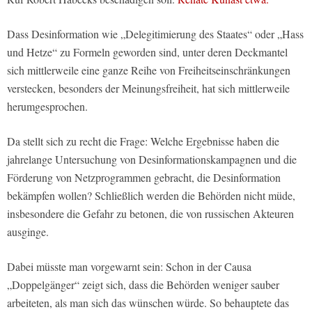
Dass Desinformation wie „Delegitimierung des Staates“ oder „Hass
und Hetze“ zu Formeln geworden sind, unter deren Deckmantel
sich mittlerweile eine ganze Reihe von Freiheitseinschränkungen
verstecken, besonders der Meinungsfreiheit, hat sich mittlerweile
herumgesprochen.
Da stellt sich zu recht die Frage: Welche Ergebnisse haben die
jahrelange Untersuchung von Desinformationskampagnen und die
Förderung von Netzprogrammen gebracht, die Desinformation
bekämpfen wollen? Schließlich werden die Behörden nicht müde,
insbesondere die Gefahr zu betonen, die von russischen Akteuren
ausginge.
Dabei müsste man vorgewarnt sein: Schon in der Causa
„Doppelgänger“ zeigt sich, dass die Behörden weniger sauber
arbeiteten, als man sich das wünschen würde. So behauptete das