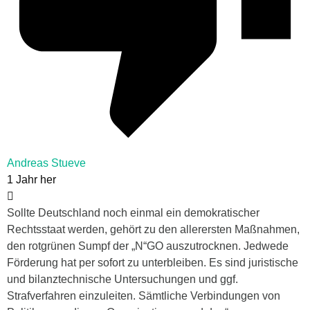
Andreas Stueve
1 Jahr her
Sollte Deutschland noch einmal ein demokratischer
Rechtsstaat werden, gehört zu den allerersten Maßnahmen,
den rotgrünen Sumpf der „N“GO auszutrocknen. Jedwede
Förderung hat per sofort zu unterbleiben. Es sind juristische
und bilanztechnische Untersuchungen und ggf.
Strafverfahren einzuleiten. Sämtliche Verbindungen von