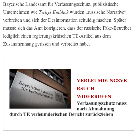
Bayerische Landesamt für Verfassungsschutz, publizistische
Unternehmen wie
Tichys Einblick
würden „russische Narrative“
verbreiten und sich der Desinformation schuldig machen. Später
musste sich das Amt korrigieren, dass der russische Fake-Betreiber
lediglich einen regierungskritischen TE-Artikel aus dem
Zusammenhang gerissen und verbreitet habe.
VERLEUMDUNGSVE
RSUCH
WIDERRUFEN
Verfassungsschutz muss
nach Abmahnung
durch TE verleumderischen Bericht zurückziehen