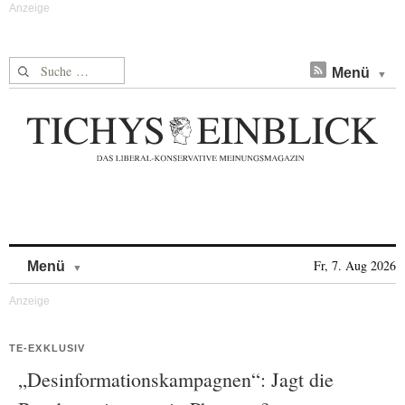
Suche nach:
Menü
Skip to content
Fr, 7. Aug 2026
Menü
TE-EXKLUSIV
„Desinformationskampagnen“: Jagt die