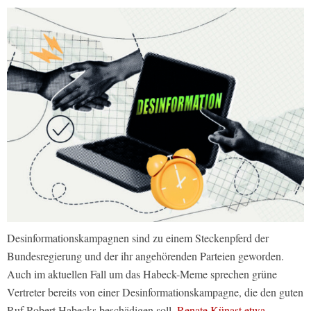
Desinformationskampagnen sind zu einem Steckenpferd der
Bundesregierung und der ihr angehörenden Parteien geworden.
Auch im aktuellen Fall um das Habeck-Meme sprechen grüne
Vertreter bereits von einer Desinformationskampagne, die den guten
Ruf Robert Habecks beschädigen soll.
Renate Künast etwa.