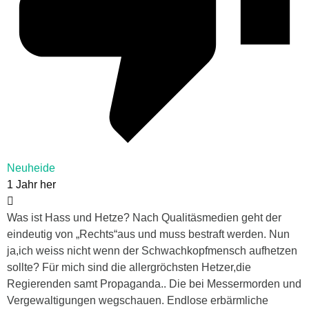
Neuheide
1 Jahr her
Was ist Hass und Hetze? Nach Qualitäsmedien geht der
eindeutig von „Rechts“aus und muss bestraft werden. Nun
ja,ich weiss nicht wenn der Schwachkopfmensch aufhetzen
sollte? Für mich sind die allergröchsten Hetzer,die
Regierenden samt Propaganda.. Die bei Messermorden und
Vergewaltigungen wegschauen. Endlose erbärmliche