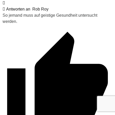
Antworten an
Rob Roy
So jemand muss auf geistige Gesundheit untersucht
werden.