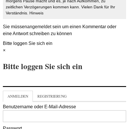
morgens Pause macht und es, je nach Aufkommen, zu
zeitlichen Verzögerungen kommen kann. Vielen Dank für Ihr
Verständnis.
Hinweis
Sie müssen
angemeldet
sein um einen Kommentar oder
eine Antwort schreiben zu können
Bitte loggen Sie sich ein
×
Bitte loggen Sie sich ein
ANMELDEN
REGISTRIERUNG
Benutzername oder E-Mail-Adresse
Passwort