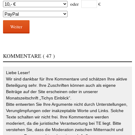
oder
€
Weiter
KOMMENTARE
( 47 )
Liebe Leser!
Wir sind dankbar für Ihre Kommentare und schätzen Ihre aktive
Beteiligung sehr. Ihre Zuschriften können auch als eigene
Beiträge auf der Site erscheinen oder in unserer
Monatszeitschrift „Tichys Einblick“.
Bitte entwerten Sie Ihre Argumente nicht durch Unterstellungen,
Verunglimpfungen oder inakzeptable Worte und Links. Solche
Texte schalten wir nicht frei. Ihre Kommentare werden
moderiert, da die juristische Verantwortung bei TE liegt. Bitte
verstehen Sie, dass die Moderation zwischen Mitternacht und