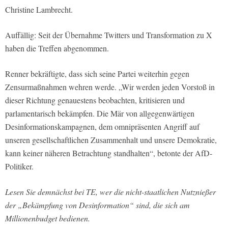
Christine Lambrecht.
Auffällig: Seit der Übernahme Twitters und Transformation zu X
haben die Treffen abgenommen.
Renner bekräftigte, dass sich seine Partei weiterhin gegen
Zensurmaßnahmen wehren werde. „Wir werden jeden Vorstoß in
dieser Richtung genauestens beobachten, kritisieren und
parlamentarisch bekämpfen. Die Mär von allgegenwärtigen
Desinformationskampagnen, dem omnipräsenten Angriff auf
unseren gesellschaftlichen Zusammenhalt und unsere Demokratie,
kann keiner näheren Betrachtung standhalten“, betonte der AfD-
Politiker.
Lesen Sie demnächst bei TE, wer die nicht-staatlichen Nutznießer
der „Bekämpfung von Desinformation“ sind, die sich am
Millionenbudget bedienen.