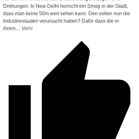
Drohungen. In New Delhi herrscht ein Smog in der Stadt,
dass man keine 50m weit sehen kann. Den sollen nun die
Industriestaaten verursacht haben? Dafür dass die in
ihrem
…
Mehr