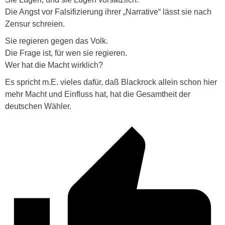
Die Angst vor Falsifizierung ihrer „Narrative“ lässt sie nach
Zensur schreien.
Sie regieren gegen das Volk.
Die Frage ist, für wen sie regieren.
Wer hat die Macht wirklich?
Es spricht m.E. vieles dafür, daß Blackrock allein schon hier
mehr Macht und Einfluss hat, hat die Gesamtheit der
deutschen Wähler.