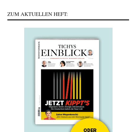
ZUM AKTUELLEN HEFT: