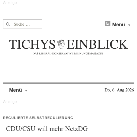
Suche nach:
Menü
Skip to content
Do, 6. Aug 2026
Menü
REGULIERTE SELBSTREGULIERUNG
CDU/CSU will mehr NetzDG