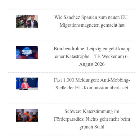
Wie Sánchez Spanien zum neuen EU-
Migrationsmagneten gemacht hat
Bombendrohne: Leipzig entgeht knapp
einer Katastrophe – TE-Wecker am 6.
August 2026
Fast 1.000 Meldungen: Anti-Mobbing-
Stelle der EU-Kommission überlastet
Schwere Katerstimmung im
Förderparadies: Nichts geht mehr beim
grünen Stahl