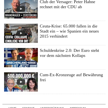
Club der Versager: Peter Hahne
rechnet mit der CDU ab
Ceuta-Krise: 65.000 fallen in die
Stadt ein – wie Spanien ein neues
2015 verhindert
Schuldenkrise 2.0: Der Euro steht
vor dem nächsten Kollaps
Cum-Ex-Kronzeuge auf Bewährung
frei
Skip to content