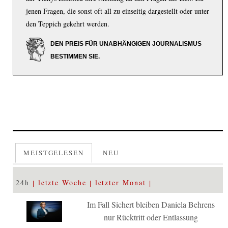
jenen Fragen, die sonst oft all zu einseitig dargestellt oder unter
den Teppich gekehrt werden.
DEN PREIS FÜR UNABHÄNGIGEN JOURNALISMUS
BESTIMMEN SIE.
MEISTGELESEN
NEU
24h
letzte Woche
letzter Monat
Im Fall Sichert bleiben Daniela Behrens
nur Rücktritt oder Entlassung