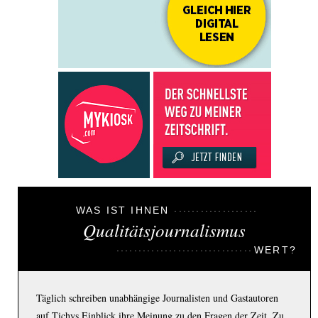
WAS IST IHNEN
Qualitätsjournalismus
WERT?
Täglich schreiben unabhängige Journalisten und Gastautoren
auf Tichys Einblick ihre Meinung zu den Fragen der Zeit. Zu