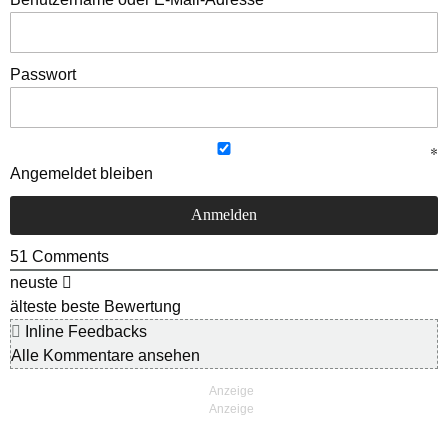
Passwort
Angemeldet bleiben
51
Comments
neuste
älteste
beste Bewertung
Inline Feedbacks
Alle Kommentare ansehen