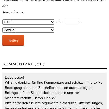
des
Journalismus.
oder
€
Weiter
KOMMENTARE
( 51 )
Liebe Leser!
Wir sind dankbar für Ihre Kommentare und schätzen Ihre aktive
Beteiligung sehr. Ihre Zuschriften können auch als eigene
Beiträge auf der Site erscheinen oder in unserer
Monatszeitschrift „Tichys Einblick“.
Bitte entwerten Sie Ihre Argumente nicht durch Unterstellungen,
Verunglimpfungen oder inakzeptable Worte und Links. Solche