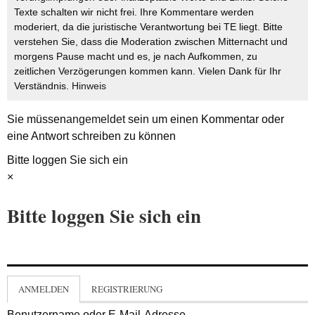
Texte schalten wir nicht frei. Ihre Kommentare werden
moderiert, da die juristische Verantwortung bei TE liegt. Bitte
verstehen Sie, dass die Moderation zwischen Mitternacht und
morgens Pause macht und es, je nach Aufkommen, zu
zeitlichen Verzögerungen kommen kann. Vielen Dank für Ihr
Verständnis.
Hinweis
Sie müssen
angemeldet
sein um einen Kommentar oder
eine Antwort schreiben zu können
Bitte loggen Sie sich ein
×
Bitte loggen Sie sich ein
ANMELDEN
REGISTRIERUNG
Benutzername oder E-Mail-Adresse