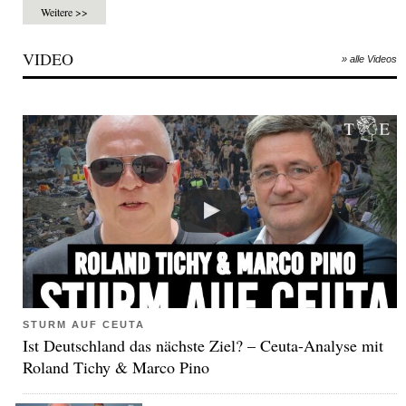
Weitere >>
VIDEO
» alle Videos
STURM AUF CEUTA
Ist Deutschland das nächste Ziel? – Ceuta-Analyse mit
Roland Tichy & Marco Pino