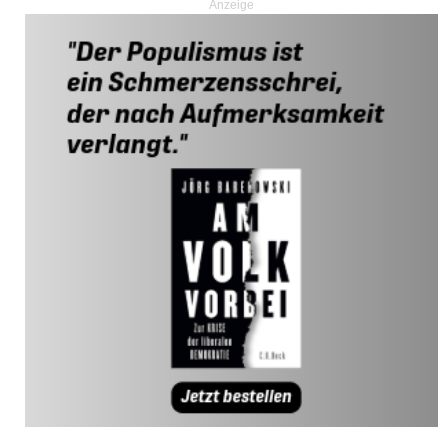
Anzeige